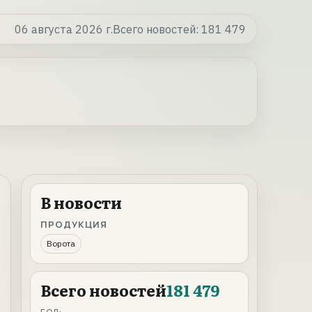
06 августа 2026 г.
Всего новостей:
181 479
В новости
ПРОДУКЦИЯ
Ворота
Всего новостей
181 479