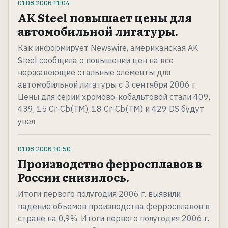
01.08.2006
11:04
AK Steel повышает цены для
автомобильной лигатуры.
Как информирует Newswire, американская AK
Steel сообщила о повышении цен на все
нержавеющие стальные элементы для
автомобильной лигатуры с 3 сентября 2006 г.
Цены для серии хромово-кобальтовой стали 409,
439, 15 Cr-Cb(TM), 18 Cr-Cb(TM) и 429 DS будут
увел
01.08.2006
10:50
Производство ферросплавов в
России снизилось.
Итоги первого полугодия 2006 г. выявили
падение объемов производства ферросплавов в
стране на 0,9%. Итоги первого полугодия 2006 г.