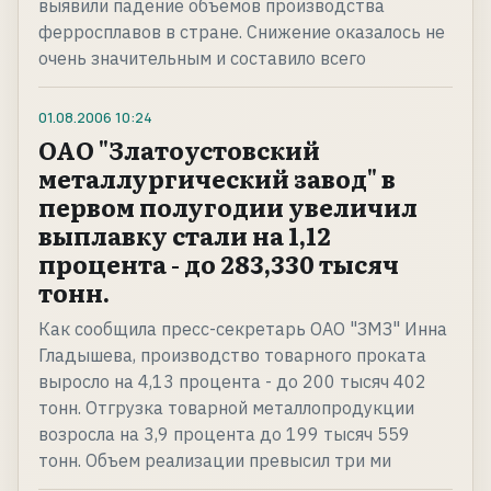
выявили падение объемов производства
ферросплавов в стране. Снижение оказалось не
очень значительным и составило всего
01.08.2006
10:24
ОАО "Златоустовский
металлургический завод" в
первом полугодии увеличил
выплавку стали на 1,12
процента - до 283,330 тысяч
тонн.
Как сообщила пресс-секретарь ОАО "ЗМЗ" Инна
Гладышева, производство товарного проката
выросло на 4,13 процента - до 200 тысяч 402
тонн. Отгрузка товарной металлопродукции
возросла на 3,9 процента до 199 тысяч 559
тонн. Объем реализации превысил три ми