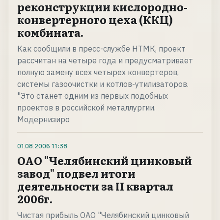
реконструкции кислородно-
конвертерного цеха (ККЦ)
комбината.
Как сообщили в пресс-службе НТМК, проект
рассчитан на четыре года и предусматривает
полную замену всех четырех конвертеров,
системы газоочистки и котлов-утилизаторов.
"Это станет одним из первых подобных
проектов в российской металлургии.
Модернизиро
01.08.2006
11:38
ОАО "Челябинский цинковый
завод" подвел итоги
деятельности за II квартал
2006г.
Чистая прибыль ОАО "Челябинский цинковый