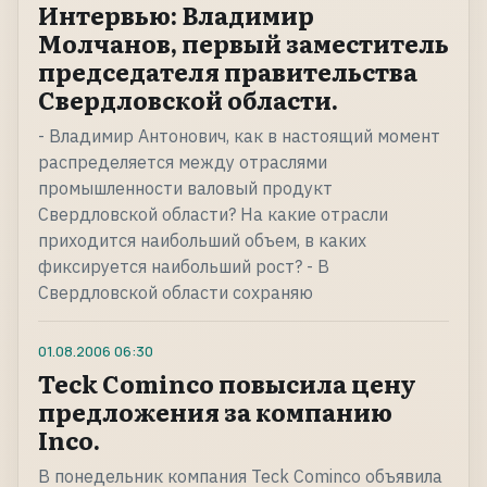
Интервью: Владимир
Молчанов, первый заместитель
председателя правительства
Свердловской области.
- Владимир Антонович, как в настоящий момент
распределяется между отраслями
промышленности валовый продукт
Свердловской области? На какие отрасли
приходится наибольший объем, в каких
фиксируется наибольший рост? - В
Свердловской области сохраняю
01.08.2006
06:30
Teck Cominco повысила цену
предложения за компанию
Inco.
В понедельник компания Teck Cominco объявила