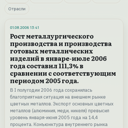
Отрасли
01.08.2006
13:41
Рост металлургического
производства и производства
готовых металлических
изделий в январе-июле 2006
года составил 111,3% в
сравнении с соответствующим
периодом 2005 года.
В I полугодии 2006 года сохранилась
благоприятная ситуация на внешнем рынке
цветных металлов. Экспорт основных цветных
металлов (алюминия, меди, никеля) превысил
уровень января-июня 2005 года на 14,4
процента. Конъюнктура внутреннего рынка