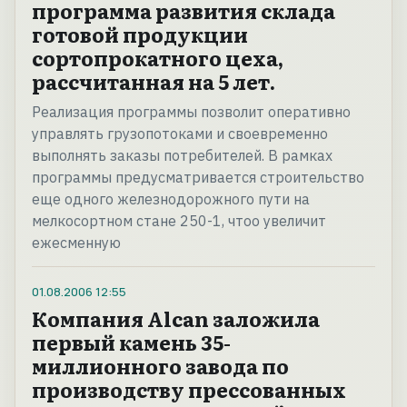
программа развития склада
готовой продукции
сортопрокатного цеха,
рассчитанная на 5 лет.
Реализация программы позволит оперативно
управлять грузопотоками и своевременно
выполнять заказы потребителей. В рамках
программы предусматривается строительство
еще одного железнодорожного пути на
мелкосортном стане 250-1, чтоо увеличит
ежесменную
01.08.2006
12:55
Компания Alcan заложила
первый камень 35-
миллионного завода по
производству прессованных