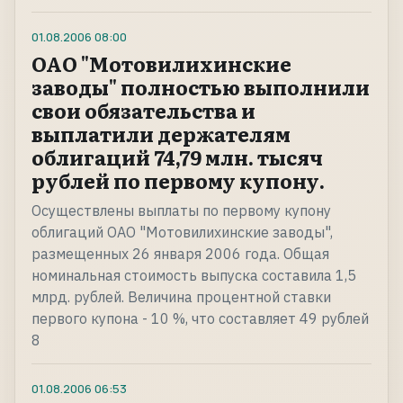
01.08.2006
08:00
ОАО "Мотовилихинские
заводы" полностью выполнили
свои обязательства и
выплатили держателям
облигаций 74,79 млн. тысяч
рублей по первому купону.
Осуществлены выплаты по первому купону
облигаций ОАО "Мотовилихинские заводы",
размещенных 26 января 2006 года. Общая
номинальная стоимость выпуска составила 1,5
млрд. рублей. Величина процентной ставки
первого купона - 10 %, что составляет 49 рублей
8
01.08.2006
06:53