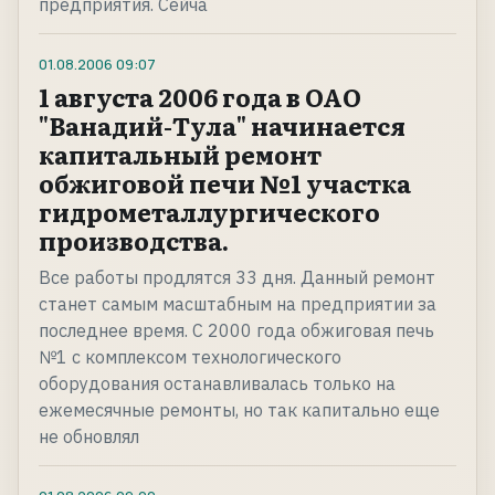
предприятия. Сейча
01.08.2006
09:07
1 августа 2006 года в ОАО
"Ванадий-Тула" начинается
капитальный ремонт
обжиговой печи №1 участка
гидрометаллургического
производства.
Все работы продлятся 33 дня. Данный ремонт
станет самым масштабным на предприятии за
последнее время. С 2000 года обжиговая печь
№1 с комплексом технологического
оборудования останавливалась только на
ежемесячные ремонты, но так капитально еще
не обновлял