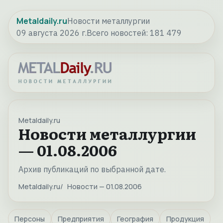
Metaldaily.ru
Новости металлургии
09 августа 2026 г.
Всего новостей:
181 479
Metaldaily.ru
Новости металлургии
— 01.08.2006
Архив публикаций по выбранной дате.
Metaldaily.ru
Новости — 01.08.2006
Персоны
Предприятия
География
Продукция