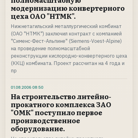
модернизацию конвертерного
цеха ОАО "НТМК".
Нижнетагильский металлургический комбинат
(ОАО "НТМК") заключил контракт с компанией
"Сименс-Фест-Альпине" (Siemens-Voest-Alpine)
на проведение полномасштабной
реконструкции кислородно-конвертерного цеха
(ККЦ) комбината. Проект рассчитан на 4 года и
пр
01.08.2006
08:50
На строительство литейно-
прокатного комплекса ЗАО
"ОМК" поступило первое
производственное
оборудование.