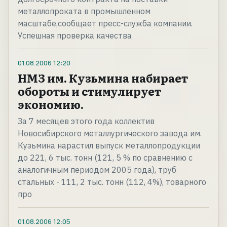
металлопроката в промышленном
масштабе,сообщает пресс-служба компании.
Успешная проверка качества
01.08.2006
12:20
НМЗ им. Кузьмина набирает
обороты и стимулирует
экономию.
За 7 месяцев этого года коллектив
Новосибирского металлургического завода им.
Кузьмина нарастил выпуск металлопродукции
до 221, 6 тыс. тонн (121, 5 % по сравнению с
аналогичным периодом 2005 года), труб
стальных - 111, 2 тыс. тонн (112, 4%), товарного
про
01.08.2006
12:05