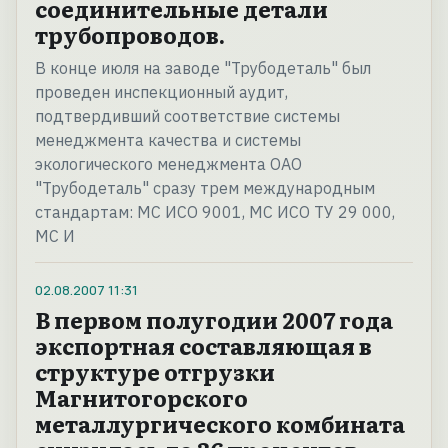
соединительные детали
трубопроводов.
В конце июля на заводе "Трубодеталь" был
проведен инспекционный аудит,
подтвердивший соответствие системы
менеджмента качества и системы
экологического менеджмента ОАО
"Трубодеталь" сразу трем международным
стандартам: МС ИСО 9001, МС ИСО ТУ 29 000,
МС И
02.08.2007
11:31
В первом полугодии 2007 года
экспортная составляющая в
структуре отгрузки
Магнитогорского
металлургического комбината