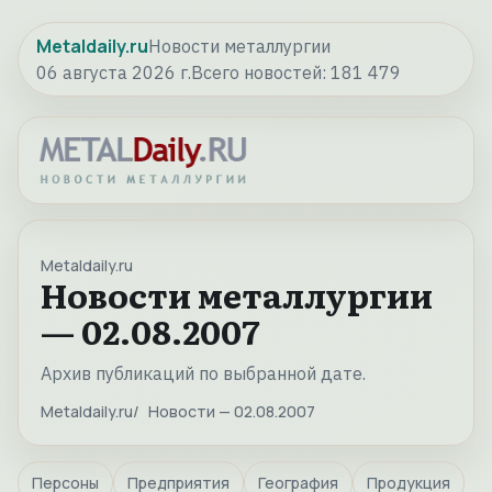
Metaldaily.ru
Новости металлургии
06 августа 2026 г.
Всего новостей:
181 479
Metaldaily.ru
Новости металлургии
— 02.08.2007
Архив публикаций по выбранной дате.
Metaldaily.ru
Новости — 02.08.2007
Персоны
Предприятия
География
Продукция