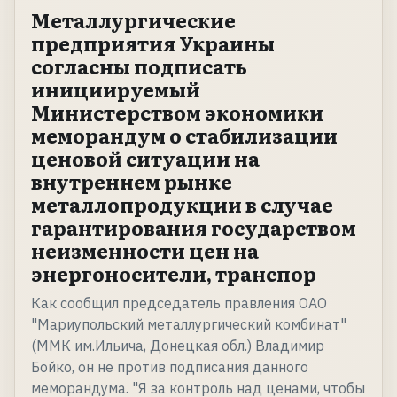
Металлургические
предприятия Украины
согласны подписать
инициируемый
Министерством экономики
меморандум о стабилизации
ценовой ситуации на
внутреннем рынке
металлопродукции в случае
гарантирования государством
неизменности цен на
энергоносители, транспор
Как сообщил председатель правления ОАО
"Мариупольский металлургический комбинат"
(ММК им.Ильича, Донецкая обл.) Владимир
Бойко, он не против подписания данного
меморандума. "Я за контроль над ценами, чтобы