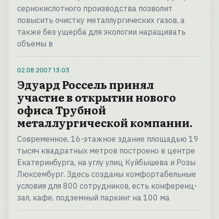
сернокислотного производства позволит
повысить очистку металлургических газов, а
также без ущерба для экологии наращивать
объемы в
02.08.2007
13:03
Эдуард Россель принял
участие в открытии нового
офиса Трубной
металлургической компании.
Современное, 16-этажное здание площадью 19
тысяч квадратных метров построено в центре
Екатеринбурга, на углу улиц Куйбышева и Розы
Люксембург. Здесь созданы комфортабельные
условия для 800 сотрудников, есть конференц-
зал, кафе, подземный паркинг на 100 ма