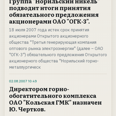
Группа "Норильский никель"
подводит итоги принятия
обязательного предложения
акционерами ОАО "ОГК-3".
18 июля 2007 года истек срок принятия
акционерами Открытого акционерного
общества "Третья генерирующая компания
оптового рынка электроэнергии" (далее – ОАО
"ОГК-3") обязательного предложения Открытого
акционерного общества "Норильский горно-
металлургическ
02.08.2007
10:49
Директором горно-
обогатительного комплекса
ОАО "Кольская ГМК" назначен
Ю. Чертков.