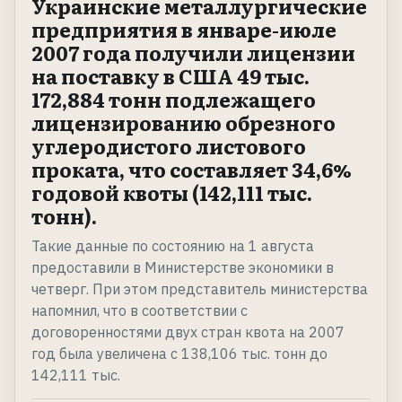
Украинские металлургические
предприятия в январе-июле
2007 года получили лицензии
на поставку в США 49 тыс.
172,884 тонн подлежащего
лицензированию обрезного
углеродистого листового
проката, что составляет 34,6%
годовой квоты (142,111 тыс.
тонн).
Такие данные по состоянию на 1 августа
предоставили в Министерстве экономики в
четверг. При этом представитель министерства
напомнил, что в соответствии с
договоренностями двух стран квота на 2007
год была увеличена с 138,106 тыс. тонн до
142,111 тыс.