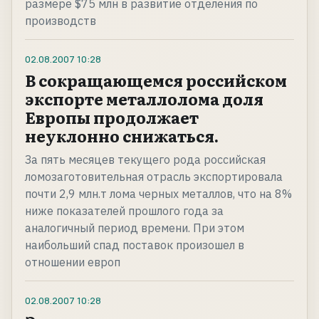
размере $75 млн в развитие отделения по
производств
02.08.2007
10:28
В сокращающемся российском
экспорте металлолома доля
Европы продолжает
неуклонно снижаться.
За пять месяцев текущего рода российская
ломозаготовительная отрасль экспортировала
почти 2,9 млн.т лома черных металлов, что на 8%
ниже показателей прошлого года за
аналогичный период времени. При этом
наибольший спад поставок произошел в
отношении европ
02.08.2007
10:28