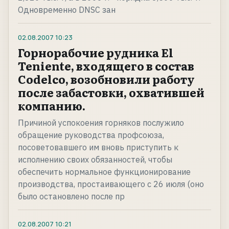
Одновременно DNSC зан
02.08.2007
10:23
Горнорабочие рудника El
Teniente, входящего в состав
Codelco, возобновили работу
после забастовки, охватившей
компанию.
Причиной успокоения горняков послужило
обращение руководства профсоюза,
посоветовавшего им вновь приступить к
исполнению своих обязанностей, чтобы
обеспечить нормальное функционирование
производства, простаивающего с 26 июля (оно
было остановлено после пр
02.08.2007
10:21