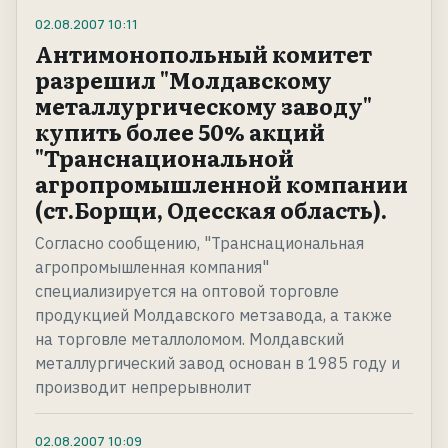
02.08.2007
10:11
Антимонопольный комитет
разрешил "Молдавскому
металлургическому заводу"
купить более 50% акций
"Транснациональной
агропромышленной компании
(ст.Борщи, Одесская область).
Согласно сообщению, "Транснациональная
агропромышленная компания"
специализируется на оптовой торговле
продукцией Молдавского метзавода, а также
на торговле металлоломом. Молдавский
металлургический завод основан в 1985 году и
производит непрерывнолит
02.08.2007
10:09