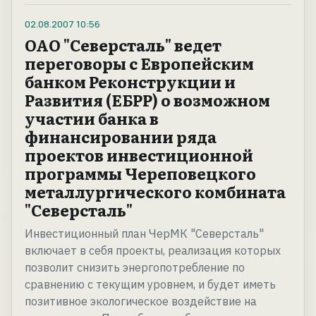
02.08.2007
10:56
ОАО "Северсталь" ведет
переговоры с Европейским
банком Реконструкции и
Развития (ЕБРР) о возможном
участии банка в
финансировании ряда
проектов инвестиционной
программы Череповецкого
металлургического комбината
"Северсталь"
Инвестиционный план ЧерМК "Северсталь"
включает в себя проекты, реализация которых
позволит снизить энергопотребление по
сравнению с текущим уровнем, и будет иметь
позитивное экологическое воздействие на