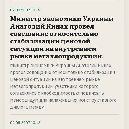
02.08.2007
10:15
Министр экономики Украины
Анатолий Кинах провел
совещание относительно
стабилизации ценовой
ситуации на внутреннем
рынке металлопродукции.
Министр экономики Украины Анатолий Кинах
провел совещание относительно стабилизации
ценовой ситуации на внутреннем рынке
металлопродукции, участники которого
согласились с необходимостью подписать
меморандум для налаживания конструктивного
диалога между
02.08.2007
10:12