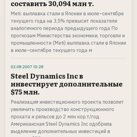
составить 30,094 млн т.
Meti: выплавка стали в Японии в июле–сентябре
текущего года на 3,5% превысит показатели
аналогичного периода предыдущего года По
прогнозам Министерства экономики, торговли и
промышленности (Meti) выплавка стали в Японии
в июле–сентябре текущего года м
02.08.2007
10:28
Steel Dynamics Inc в
инвестирует дополнительные
$75 млн.
Реализация инвестиционного проекта позволит
увеличить производство конструкционного
проката и рельсов до 2 млн кор.т/год
Американская Steel Dynamics Inc одобрила
выделение дополнительных инвестиций в