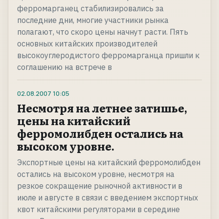
ферромарганец стабилизировались за
последние дни, многие участники рынка
полагают, что скоро цены начнут расти. Пять
основных китайских производителей
высокоуглеродистого ферромарганца пришли к
соглашению на встрече в
02.08.2007
10:05
Несмотря на летнее затишье,
цены на китайский
ферромолибден остались на
высоком уровне.
Экспортные цены на китайский ферромолибден
остались на высоком уровне, несмотря на
резкое сокращение рыночной активности в
июле и августе в связи с введением экспортных
квот китайскими регуляторами в середине