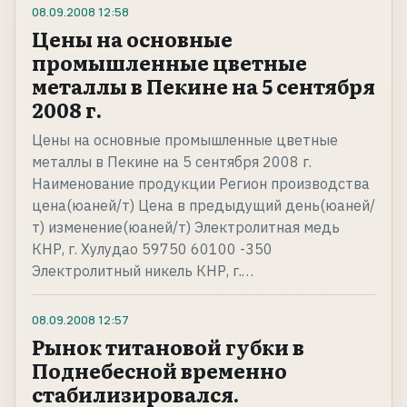
08.09.2008
12:58
Цены на основные
промышленные цветные
металлы в Пекине на 5 сентября
2008 г.
Цены на основные промышленные цветные
металлы в Пекине на 5 сентября 2008 г.
Наименование продукции Регион производства
цена(юаней/т) Цена в предыдущий день(юаней/
т) изменение(юаней/т) Электролитная медь
КНР, г. Хулудао 59750 60100 -350
Электролитный никель КНР, г.…
08.09.2008
12:57
Рынок титановой губки в
Поднебесной временно
стабилизировался.