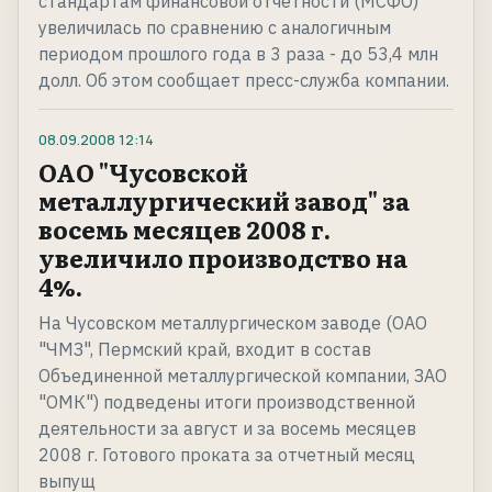
стандартам финансовой отчетности (МСФО)
увеличилась по сравнению с аналогичным
периодом прошлого года в 3 раза - до 53,4 млн
долл. Об этом сообщает пресс-служба компании.
08.09.2008
12:14
ОАО "Чусовской
металлургический завод" за
восемь месяцев 2008 г.
увеличило производство на
4%.
На Чусовском металлургическом заводе (ОАО
"ЧМЗ", Пермский край, входит в состав
Объединенной металлургической компании, ЗАО
"ОМК") подведены итоги производственной
деятельности за август и за восемь месяцев
2008 г. Готового проката за отчетный месяц
выпущ