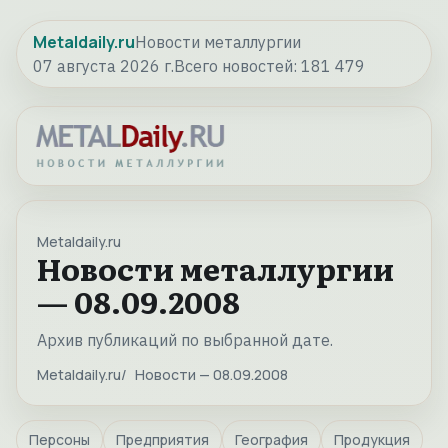
Metaldaily.ru
Новости металлургии
07 августа 2026 г.
Всего новостей:
181 479
Metaldaily.ru
Новости металлургии
— 08.09.2008
Архив публикаций по выбранной дате.
Metaldaily.ru
Новости — 08.09.2008
Персоны
Предприятия
География
Продукция