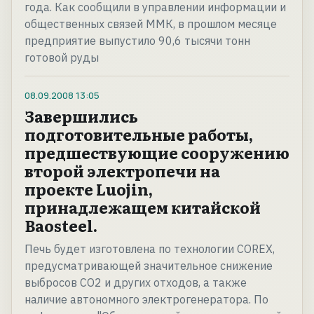
года. Как сообщили в управлении информации и
общественных связей ММК, в прошлом месяце
предприятие выпустило 90,6 тысячи тонн
готовой руды
08.09.2008
13:05
Завершились
подготовительные работы,
предшествующие сооружению
второй электропечи на
проекте Luojin,
принадлежащем китайской
Baosteel.
Печь будет изготовлена по технологии COREX,
предусматривающей значительное снижение
выбросов СО2 и других отходов, а также
наличие автономного электрогенератора. По