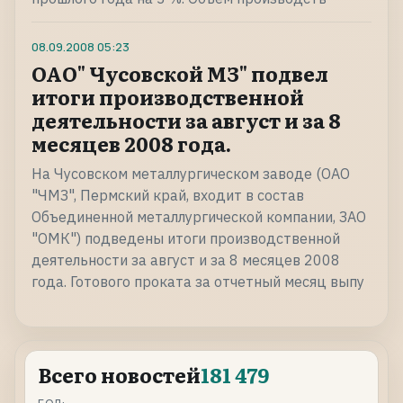
08.09.2008
05:23
ОАО" Чусовской МЗ" подвел
итоги производственной
деятельности за август и за 8
месяцев 2008 года.
На Чусовском металлургическом заводе (ОАО
"ЧМЗ", Пермский край, входит в состав
Объединенной металлургической компании, ЗАО
"ОМК") подведены итоги производственной
деятельности за август и за 8 месяцев 2008
года. Готового проката за отчетный месяц выпу
Всего новостей
181 479