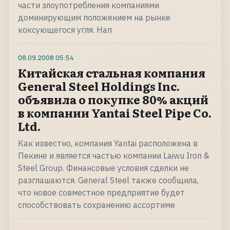
части злоупотребления компаниями
доминирующим положением на рынке
коксующегося угля. Нап
08.09.2008
05:54
Китайская стальная компания
General Steel Holdings Inc.
объявила о покупке 80% акций
в компании Yantai Steel Pipe Co.
Ltd.
Как известно, компания Yantai расположена в
Пекине и является частью компании Laiwu Iron &
Steel Group. Финансовые условия сделки не
разглашаются. General Steel также сообщила,
что новое совместное предприятие будет
способствовать сохранению ассортиме