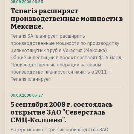
08.09.2008
05:53
Tenaris расширяет
производственные мощности в
Мексике.
Tenaris SA планирует расширить
производственные мощности по производству
цельнотянутых труб в Veracruz (Мексика).
Общие инвестиции в проект составят $1,6 млрд.
Производственные операции на новом
производстве планируется начать в 2011 г.
Tenaris планирует
08.09.2008
05:27
5 сентября 2008 г. состоялась
открытие ЗАО "Северсталь
СМЦ-Колпино".
В церемонии открытия производства ЗАО