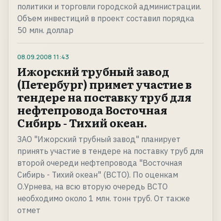
политики и торговли городской администрации.
Объем инвестиций в проект составил порядка
50 млн. доллар
08.09.2008
11:43
Ижорский трубный завод
(Петербург) примет участие в
тендере на поставку труб для
нефтепровода Восточная
Сибирь - Тихий океан.
ЗАО "Ижорский трубный завод" планирует
принять участие в тендере на поставку труб для
второй очереди нефтепровода "Восточная
Сибирь - Тихий океан" (ВСТО). По оценкам
О.Урнева, на всю вторую очередь ВСТО
необходимо около 1 млн. тонн труб. От также
отмет