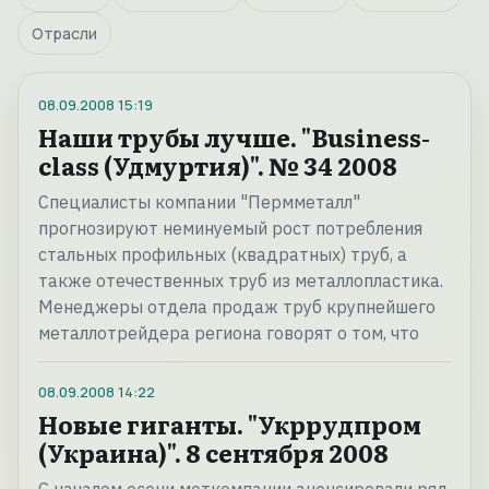
Отрасли
08.09.2008
15:19
Наши трубы лучше. "Business-
class (Удмуртия)". № 34 2008
Специалисты компании "Пермметалл"
прогнозируют неминуемый рост потребления
стальных профильных (квадратных) труб, а
также отечественных труб из металлопластика.
Менеджеры отдела продаж труб крупнейшего
металлотрейдера региона говорят о том, что
08.09.2008
14:22
Новые гиганты. "Укррудпром
(Украина)". 8 сентября 2008