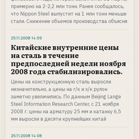
примерно на 2-2,2 млн тонн. Ранее сообщалось,
что Nippon Steel выпустит на 1 млн тонн меньше
стали. Снижение объемов производства объясня
25.11.2008
14:09
Китайские внутренние цены
на сталь в течение
предпоследней недели ноября
2008 года стабилизировались.
Цены на конструкционную сталь выросли
незначительно, а цены на г/к и х/к рулон
заметно увеличились. По данным Beijing Lange
Steel Information Research Center, с 21 ноября
2008 г. цены на арматуру 25 мм и катанку 6,5
мм выросли в десяти крупнейших китай
25.11.2008
14:08