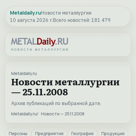
Metaldaily.ru
Новости металлургии
10 августа 2026 г.
Всего новостей:
181 479
Metaldaily.ru
Новости металлургии
— 25.11.2008
Архив публикаций по выбранной дате.
Metaldaily.ru
Новости — 25.11.2008
Персоны
Предприятия
География
Продукция