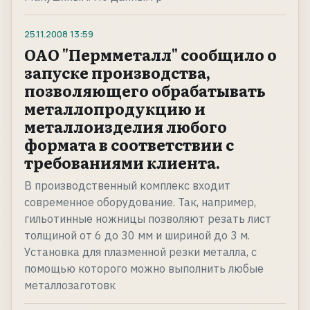
25.11.2008
13:59
ОАО "Пермметалл" сообщило о
запуске производства,
позволяющего обрабатывать
металлопродукцию и
металлоизделия любого
формата в соответствии с
требованиями клиента.
В производственный комплекс входит
современное оборудование. Так, например,
гильотинные ножницы позволяют резать лист
толщиной от 6 до 30 мм и шириной до 3 м.
Установка для плазменной резки металла, с
помощью которого можно выполнить любые
металлозаготовк