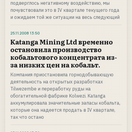
подверглось негативному воздействию, мы
почувствовали это в IV квартале текущего года
и ожидаем той же ситуации на весь следующий
25.11.2008
13:50
Katanga Mining Ltd временно
остановила производство
кобальтового концентрата из-
за низких цен на кобальт.
Компания приостановила горнодобывающую
деятельность на открытых разработках
Tilwezembe и переработку руды на
обогатительной фабрике Kolwezi. Katanga
аккумулировала значительные запасы кобальта,
которые она надеется продать в IV квартале,
так что остано