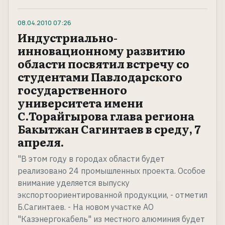
08.04.2010
07:26
Индустриально-
инновационному развитию
области посвятил встречу со
студентами Павлодарского
государственного
университета имени
С.Торайгырова глава региона
Бакытжан Сагинтаев в среду, 7
апреля.
"В этом году в городах области будет
реализовано 24 промышленных проекта. Особое
внимание уделяется выпуску
экспортоориентированной продукции, - отметил
Б.Сагинтаев. - На новом участке АО
"Казэнергокабель" из местного алюминия будет