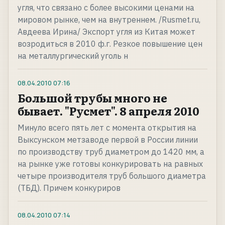
угля, что связано с более высокими ценами на
мировом рынке, чем на внутреннем. /Rusmet.ru,
Авдеева Ирина/ Экспорт угля из Китая может
возродиться в 2010 ф.г. Резкое повышение цен
на металлургический уголь н
08.04.2010
07:16
Большой трубы много не
бывает. "Русмет". 8 апреля 2010
Минуло всего пять лет с момента открытия на
Выксунском метзаводе первой в России линии
по производству труб диаметром до 1420 мм, а
на рынке уже готовы конкурировать на равных
четыре производителя труб большого диаметра
(ТБД). Причем конкуриров
08.04.2010
07:14