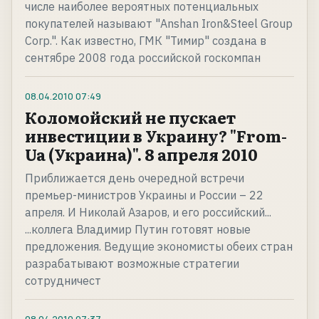
числе наиболее вероятных потенциальных
покупателей называют "Anshan Iron&Steel Group
Corp.". Как известно, ГМК "Тимир" создана в
сентябре 2008 года российской госкомпан
08.04.2010
07:49
Коломойский не пускает
инвестиции в Украину? "From-
Ua (Украина)". 8 апреля 2010
Приближается день очередной встречи
премьер-министров Украины и России – 22
апреля. И Николай Азаров, и его российский...
...коллега Владимир Путин готовят новые
предложения. Ведущие экономисты обеих стран
разрабатывают возможные стратегии
сотрудничест