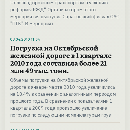
железнодорожным транспортом в условиях
реформы РЖД". Организатором этого
мероприятия выступил Саратовский филиал ОАО
"ПГК". В мероприят
08.04.2010
11:34
Погрузка на Октябрьской
железной дороге в 1 квартале
2010 года составила более 21
млн 49 тыс. тонн.
Объемы погрузки на Октябрьской железной
дороге в январе-марте 2010 года увеличились
на 10,4% в сравнении с аналогичным периодом
прошлого года. В сравнении с показателями 1
квартала 2009 года произошло увеличение
погрузки по следующим номенклатурам груз