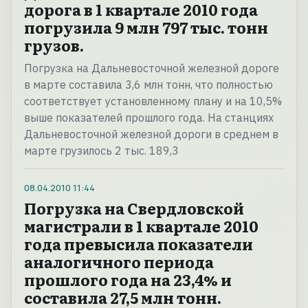
дорога в 1 квартале 2010 года
погрузила 9 млн 797 тыс. тонн
грузов.
Погрузка на Дальневосточной железной дороге
в марте составила 3,6 млн тонн, что полностью
соответствует установленному плану и на 10,5%
выше показателей прошлого года. На станциях
Дальневосточной железной дороги в среднем в
марте грузилось 2 тыс. 189,3
08.04.2010
11:44
Погрузка на Свердловской
магистрали в 1 квартале 2010
года превысила показатели
аналогичного периода
прошлого года на 23,4% и
составила 27,5 млн тонн.