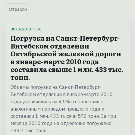
Отрасли
08.04.2010
11:56
Погрузка на Санкт-Петербург-
Витебском отделении
Октябрьской железной дороги
в январе-марте 2010 года
составила свыше 1 млн. 433 тыс.
тонн.
Объемы погрузки на Санкт-Петербург-
Витебском отделении в январе-марте 2010
года увеличились на 4,5% в сравнении с
аналогичным периодом прошлого года и
составили 1 млн. 433 тысячи 590 тонн. За три
месяца 2010 года на отделении погружено
189,7 тыс. тонн