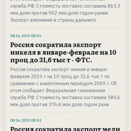
служба РФ. Стоимость поставок составила 863,3
млн долл против 902 млн долл годом ранее.
Экспорт алюминия в страны дальнего
08.04.2010
08:54
Россия сократила экспорт
никеля в январе-феврале на 10
проц до 31,6 тыс т - ФТС.
Россия сократила экспорт никеля в январе-
феврале 2010 г на 10 проц до 31,6 тыс т по
сравнению с аналогичным периодом 2009 г. Об
этом сообщает Федеральная таможенная
служба РФ. Стоимость поставок составила 580,6
млн долл против 376,4 млн долл годом ране
08.04.2010
08:52
Россия сократила экспорт меди