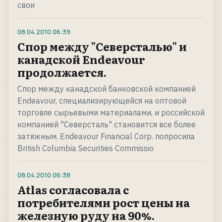
свои
08.04.2010
06:39
Спор между "Северсталью" и
канадской Endeavour
продолжается.
Спор между канадской банковской компанией
Endeavour, специализирующейся на оптовой
торговле сырьевыми материалами, и российской
компанией "Северсталь" становится все более
затяжным. Endeavour Financial Corp. попросила
British Columbia Securities Commissio
08.04.2010
06:38
Atlas согласовала с
потребителями рост цены на
железную руду на 90%.