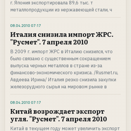
г. Япония экспортировала 89,6 тыс. т
металлопродукции из нержавеющей стали, ч
08.04.2010
07:17
Италия снизила импорт ЖРС.
"Русмет". 7 апреля 2010
В 2009 г. импорт ЖРС в Италию снизился, что
было связано с существенным сокращением
выпуска черных металлов в стране из-за
финансово-экономического кризиса. /Rusmet.ru,
Авдеева Ирина/ Италия резко снизила закупки
железорудного сырья на мировом рынке в
08.04.2010
07:17
Китай возрождает экспорт
угля. "Русмет". 7 апреля 2010
Китай в текущем году может увеличить экспорт