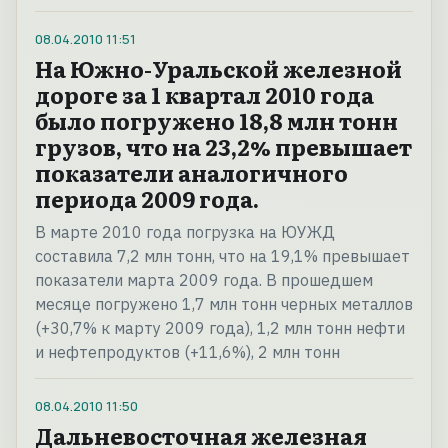
08.04.2010
11:51
На Южно-Уральской железной
дороге за 1 квартал 2010 года
было погружено 18,8 млн тонн
грузов, что на 23,2% превышает
показатели аналогичного
периода 2009 года.
В марте 2010 года погрузка на ЮУЖД
составила 7,2 млн тонн, что на 19,1% превышает
показатели марта 2009 года. В прошедшем
месяце погружено 1,7 млн тонн черных металлов
(+30,7% к марту 2009 года), 1,2 млн тонн нефти
и нефтепродуктов (+11,6%), 2 млн тонн
08.04.2010
11:50
Дальневосточная железная