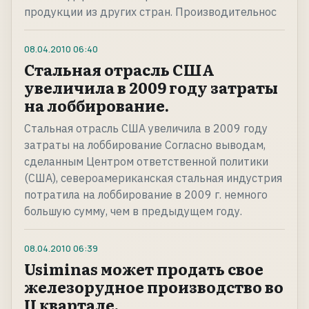
продукции из других стран. Производительнос
08.04.2010
06:40
Стальная отрасль США
увеличила в 2009 году затраты
на лоббирование.
Стальная отрасль США увеличила в 2009 году
затраты на лоббирование Согласно выводам,
сделанным Центром ответственной политики
(США), североамериканская стальная индустрия
потратила на лоббирование в 2009 г. немного
большую сумму, чем в предыдущем году.
08.04.2010
06:39
Usiminas может продать свое
железорудное производство во
II квартале.