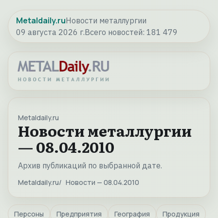
Metaldaily.ru
Новости металлургии
09 августа 2026 г.
Всего новостей:
181 479
Metaldaily.ru
Новости металлургии
— 08.04.2010
Архив публикаций по выбранной дате.
Metaldaily.ru
Новости — 08.04.2010
Персоны
Предприятия
География
Продукция