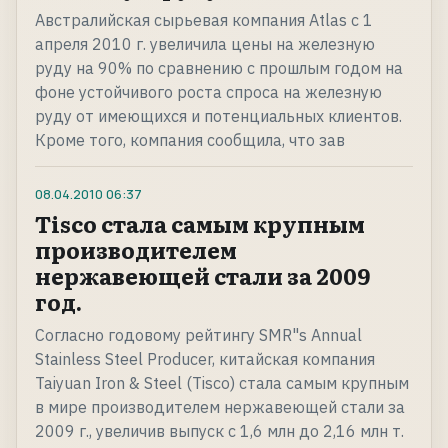
Австралийская сырьевая компания Atlas с 1
апреля 2010 г. увеличила цены на железную
руду на 90% по сравнению с прошлым годом на
фоне устойчивого роста спроса на железную
руду от имеющихся и потенциальных клиентов.
Кроме того, компания сообщила, что зав
08.04.2010
06:37
Tisco стала самым крупным
производителем
нержавеющей стали за 2009
год.
Согласно годовому рейтингу SMR"s Annual
Stainless Steel Producer, китайская компания
Taiyuan Iron & Steel (Tisco) стала самым крупным
в мире производителем нержавеющей стали за
2009 г., увеличив выпуск с 1,6 млн до 2,16 млн т.