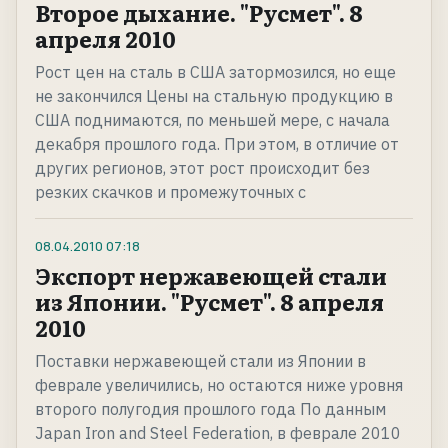
Второе дыхание. "Русмет". 8
апреля 2010
Рост цен на сталь в США затормозился, но еще
не закончился Цены на стальную продукцию в
США поднимаются, по меньшей мере, с начала
декабря прошлого года. При этом, в отличие от
других регионов, этот рост происходит без
резких скачков и промежуточных с
08.04.2010
07:18
Экспорт нержавеющей стали
из Японии. "Русмет". 8 апреля
2010
Поставки нержавеющей стали из Японии в
феврале увеличились, но остаются ниже уровня
второго полугодия прошлого года По данным
Japan Iron and Steel Federation, в феврале 2010