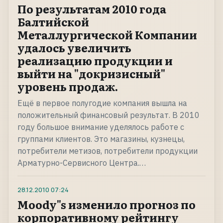
По результатам 2010 года
Балтийской
Металлургической Компании
удалось увеличить
реализацию продукции и
выйти на "докризисный"
уровень продаж.
Ещё в первое полугодие компания вышла на
положительный финансовый результат. В 2010
году большое внимание уделялось работе с
группами клиентов. Это магазины, кузнецы,
потребители метизов, потребители продукции
Арматурно-Сервисного Центра.…
28.12.2010
07:24
Moody"s изменило прогноз по
корпоративному рейтингу