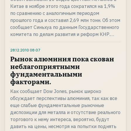
Китае в ноябре этого года сократился на 1,9%
по сравнению с аналогичным периодом
прошлого года и составил 2,69 млн тонн. Об этом
сообщает Синьхуа по данным Государственного
комитета по делам развития и реформ КНР.…
28.12.2010
08:07
Рынок алюминия пока скован
неблагоприятными
фундаментальными
факторами.
Как сообщает Dow Jones, рынок широко
обсуждает перспективы алюминия, так как все
еще слабые фундаментальные рыночные
диспозиции для металла и отсутствие реального
торгового к нему интереса, вероятно, будут
давить на цены, несмотря на попытки поднять