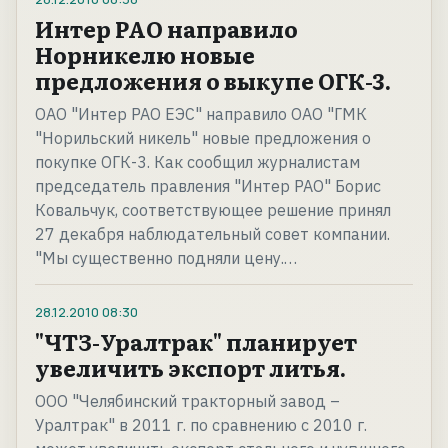
Интер РАО направило
Норникелю новые
предложения о выкупе ОГК-3.
ОАО "Интер РАО ЕЭС" направило ОАО "ГМК
"Норильский никель" новые предложения о
покупке ОГК-3. Как сообщил журналистам
председатель правления "Интер РАО" Борис
Ковальчук, соответствующее решение принял
27 декабря наблюдательный совет компании.
"Мы существенно подняли цену.…
28.12.2010
08:30
"ЧТЗ-Уралтрак" планирует
увеличить экспорт литья.
ООО "Челябинский тракторный завод –
Уралтрак" в 2011 г. по сравнению с 2010 г.