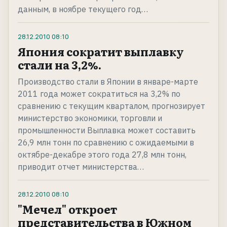
данным, в ноябре текущего год…
28.12.2010
08:10
Япония сократит выплавку
стали на 3,2%.
Производство стали в Японии в январе-марте
2011 года может сократиться на 3,2% по
сравнению с текущим кварталом, прогнозирует
министерство экономики, торговли и
промышленности Выплавка может составить
26,9 млн тонн по сравнению с ожидаемыми в
октябре-декабре этого года 27,8 млн тонн,
приводит отчет министерства…
28.12.2010
08:10
"Мечел" откроет
представительства в Южном