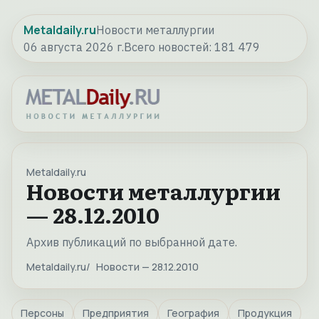
Metaldaily.ru
Новости металлургии
06 августа 2026 г.
Всего новостей:
181 479
Metaldaily.ru
Новости металлургии
— 28.12.2010
Архив публикаций по выбранной дате.
Metaldaily.ru
Новости — 28.12.2010
Персоны
Предприятия
География
Продукция