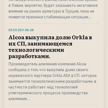
в Ливии, вероятно, будет оказывать негативное
влияние на рынок арматуры в Турции, пока не
появятся признаки стабилизации ситуации.…
09.03.2011
06:26
Alcoa выкупила долю Orkla в
их СП, занимающемся
технологическими
разработками.
Производитель алюминия компания Alcoa
сообщила о том, что выкупила долю своего
норвежского партнера Orkla ASA в СП, которое
занимается технологическими разработками, в
частности работает над технологией
углетермического процесса производства
алюминия.…