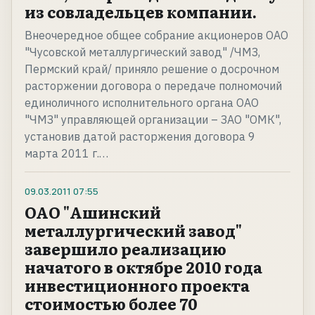
из совладельцев компании.
Внеочередное общее собрание акционеров ОАО
"Чусовской металлургический завод" /ЧМЗ,
Пермский край/ приняло решение о досрочном
расторжении договора о передаче полномочий
единоличного исполнительного органа ОАО
"ЧМЗ" управляющей организации – ЗАО "ОМК",
установив датой расторжения договора 9
марта 2011 г.…
09.03.2011
07:55
ОАО "Ашинский
металлургический завод"
завершило реализацию
начатого в октябре 2010 года
инвестиционного проекта
стоимостью более 70