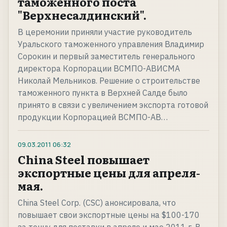
таможенного поста
"Верхнесалдинский".
В церемонии приняли участие руководитель
Уральского таможенного управления Владимир
Сорокин и первый заместитель генерального
директора Корпорации ВСМПО-АВИСМА
Николай Мельников. Решение о строительстве
таможенного пункта в Верхней Салде было
принято в связи с увеличением экспорта готовой
продукции Корпорацией ВСМПО-АВ…
09.03.2011
06:32
Сhina Steel повышает
экспортные цены для апреля-
мая.
China Steel Corp. (CSC) анонсировала, что
повышает свои экспортные цены на $100-170