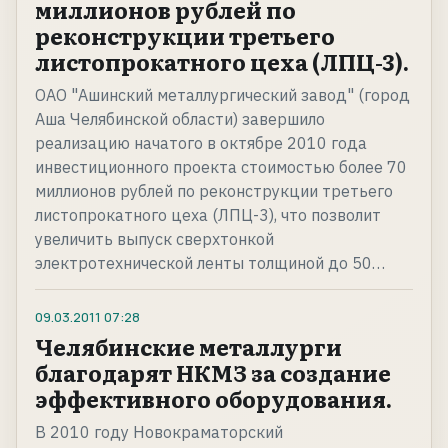
миллионов рублей по
реконструкции третьего
листопрокатного цеха (ЛПЦ-3).
ОАО "Ашинский металлургический завод" (город
Аша Челябинской области) завершило
реализацию начатого в октябре 2010 года
инвестиционного проекта стоимостью более 70
миллионов рублей по реконструкции третьего
листопрокатного цеха (ЛПЦ-3), что позволит
увеличить выпуск сверхтонкой
электротехнической ленты толщиной до 50…
09.03.2011
07:28
Челябинские металлурги
благодарят НКМЗ за создание
эффективного оборудования.
В 2010 году Новокраматорский