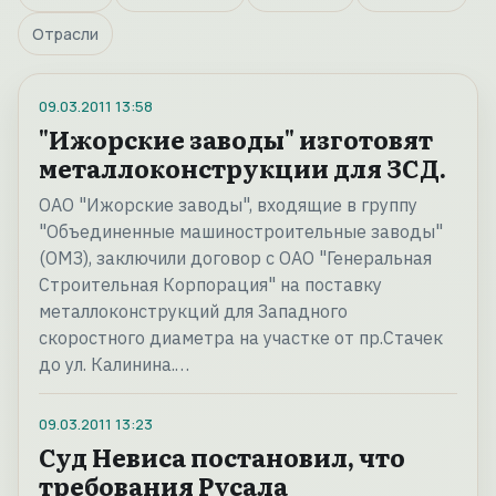
Отрасли
09.03.2011
13:58
"Ижорские заводы" изготовят
металлоконструкции для ЗСД.
ОАО "Ижорские заводы", входящие в группу
"Объединенные машиностроительные заводы"
(ОМЗ), заключили договор с ОАО "Генеральная
Строительная Корпорация" на поставку
металлоконструкций для Западного
скоростного диаметра на участке от пр.Стачек
до ул. Калинина.…
09.03.2011
13:23
Суд Невиса постановил, что
требования Русала