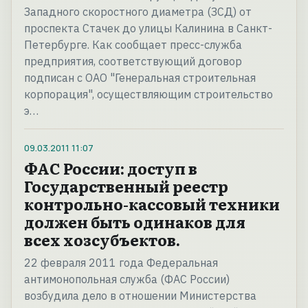
Западного скоростного диаметра (ЗСД) от
проспекта Стачек до улицы Калинина в Санкт-
Петербурге. Как сообщает пресс-служба
предприятия, соответствующий договор
подписан с ОАО "Генеральная строительная
корпорация", осуществляющим строительство
э…
09.03.2011
11:07
ФАС России: доступ в
Государственный реестр
контрольно-кассовый техники
должен быть одинаков для
всех хозсубъектов.
22 февраля 2011 года Федеральная
антимонопольная служба (ФАС России)
возбудила дело в отношении Министерства