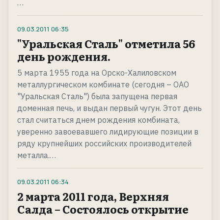
…
09.03.2011
06:35
"Уральская Сталь" отметила 56
день рождения.
5 марта 1955 года на Орско-Халиловском
металлургическом комбинате (сегодня – ОАО
"Уральская Сталь") была запущена первая
доменная печь, и выдан первый чугун. Этот день
стал считаться днем рождения комбината,
уверенно завоевавшего лидирующие позиции в
ряду крупнейших российских производителей
металла.…
09.03.2011
06:34
2 марта 2011 года, Верхняя
Салда – Состоялось открытие