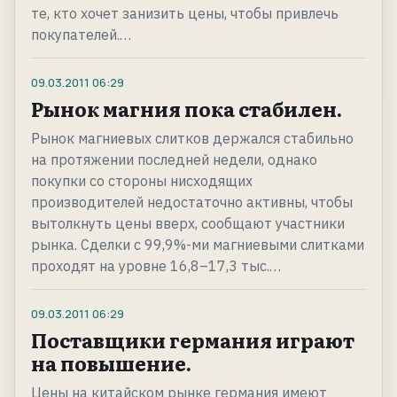
те, кто хочет занизить цены, чтобы привлечь
покупателей.…
09.03.2011
06:29
Рынок магния пока стабилен.
Рынок магниевых слитков держался стабильно
на протяжении последней недели, однако
покупки со стороны нисходящих
производителей недостаточно активны, чтобы
вытолкнуть цены вверх, сообщают участники
рынка. Сделки с 99,9%-ми магниевыми слитками
проходят на уровне 16,8–17,3 тыс.…
09.03.2011
06:29
Поставщики германия играют
на повышение.
Цены на китайском рынке германия имеют