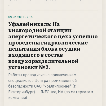
…
09.03.2011
07:13
Уфалейникель: На
кислородной станции
энергетического цеха успешно
проведены гидравлические
испытания блока осушки
входящего в состав
воздухоразделительной
установки №2.
Работы проводились с привлечением
специалистов Центра промышленной
безопасности ОАО "Уралгипромез" (г.
Екатеринбург). -- INFOLine, ИА (по материалам
компании)