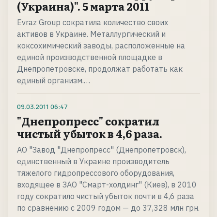
(Украина)". 5 марта 2011
Evraz Group сократила количество своих
активов в Украине. Металлургический и
коксохимический заводы, расположенные на
единой производственной площадке в
Днепропетровске, продолжат работать как
единый организм.…
09.03.2011
06:47
"Днепропресс" сократил
чистый убыток в 4,6 раза.
АО "Завод "Днепропресс" (Днепропетровск),
единственный в Украине производитель
тяжелого гидропрессового оборудования,
входящее в ЗАО "Смарт-холдинг" (Киев), в 2010
году сократило чистый убыток почти в 4,6 раза
по сравнению с 2009 годом — до 37,328 млн грн.