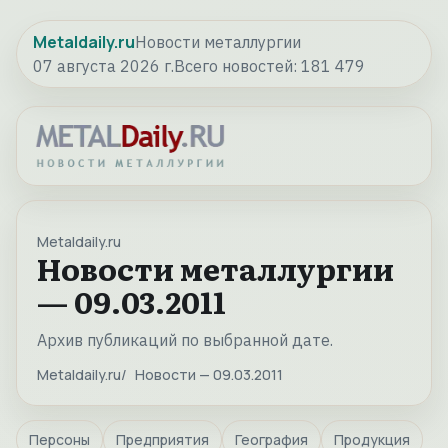
Metaldaily.ru
Новости металлургии
07 августа 2026 г.
Всего новостей:
181 479
Metaldaily.ru
Новости металлургии
— 09.03.2011
Архив публикаций по выбранной дате.
Metaldaily.ru
Новости — 09.03.2011
Персоны
Предприятия
География
Продукция