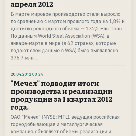
апреля 2012
В марте мировое производство стали выросло
по сравнению с мартом прошлого года на 1,8% и
достигло рекордного объема — 132,2 млн. тонн.
По данным World Steel Association (WSA), в
январе-марте в мире (в 62 странах, которые
подают свои данные в WSA) было выплавлено
376,7 млн.…
28.04.2012
08:24
"Мечел" подводит итоги
производства и реализации
продукции за 1 квартал 2012
года.
ОАО "Мечел" (NYSE: MTL), ведущая российская
горнодобывающая и металлургическая
компания, объявляет объемы реализации и