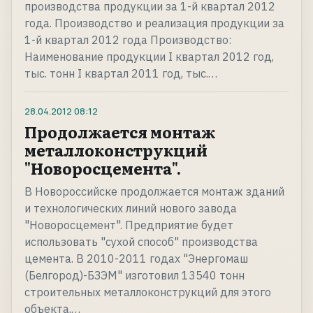
производства продукции за 1-й квартал 2012
года. Производство и реализация продукции за
1-й квартал 2012 года Производство:
Наименование продукции I квартал 2012 год,
тыс. тонн I квартал 2011 год, тыс.…
28.04.2012
08:12
Продолжается монтаж
металлоконструкций
"Новоросцемента".
В Новороссийске продолжается монтаж зданий
и технологических линий нового завода
"Новоросцемент". Предприятие будет
использовать "сухой способ" производства
цемента. В 2010-2011 годах "Энергомаш
(Белгород)-БЗЭМ" изготовил 13540 тонн
строительных металлоконструкций для этого
объекта.…