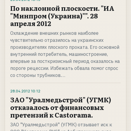
По наклонной плоскости. "ИА
"Минпром (Украина)"". 28
апреля 2012
Охлаждение внешних рынков наиболее
чувствительно отразилось на украинских
производителях плоского проката. Его основной
внутренний потребитель, машиностроение,
впервые за посткризисный период оказалось на
пороге рецессии. Избежать обвала помог спрос
со стороны трубников.…
28.04.2012
10:12
ЗАО "Уралмедьстрой" (УГМК)
отказалось от финансовых
претензий к Castorama.
ЗАО "Уралмедьстрой" (УГМК) отзывает иск к