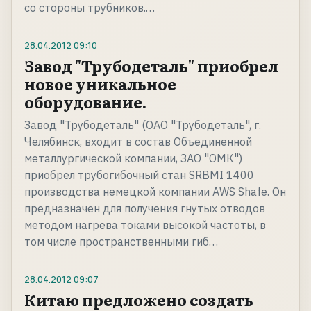
со стороны трубников.…
28.04.2012
09:10
Завод "Трубодеталь" приобрел
новое уникальное
оборудование.
Завод "Трубодеталь" (ОАО "Трубодеталь", г.
Челябинск, входит в состав Объединенной
металлургической компании, ЗАО "ОМК")
приобрел трубогибочный стан SRBMI 1400
производства немецкой компании AWS Shafe. Он
предназначен для получения гнутых отводов
методом нагрева токами высокой частоты, в
том числе пространственными гиб…
28.04.2012
09:07
Китаю предложено создать