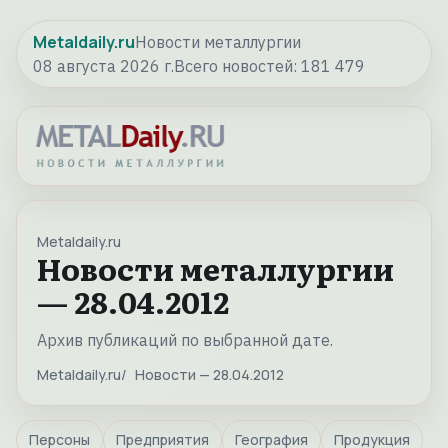
Metaldaily.ru
Новости металлургии
08 августа 2026 г.
Всего новостей:
181 479
Metaldaily.ru
Новости металлургии
— 28.04.2012
Архив публикаций по выбранной дате.
Metaldaily.ru
Новости — 28.04.2012
Персоны
Предприятия
География
Продукция