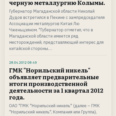
черную металлургию Колымы.
Губернатор Магаданской области Николай
Дудов встретился в Пекине с зампредседателя
Ассоциации металлургов Китая Лю
Чженьцзяном. "Губернатор отметил, что в
Магаданской области имеется ряд
месторождений, представляющий интерес для
китайской стороны.…
28.04.2012
08:49
ГМК "Норильский никель"
объявляет предварительные
итоги производственной
деятельности за 1 квартал 2012
года.
ОАО "ГМК "Норильский никель" (далее – ГМК
"Норильский никель", Компания или Группа),