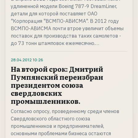
удлиненной модели Вoeing 787-9 DreamLiner,
детали для которой поставляет ОАО
"Корпорация "ВСМПО-АВИСМА". В 2012 году
ВСМПО-АВИСМА почти втрое увеличит объемы
поставок для производства таких самолетов -
до 73 тонн штамповок ежемесячно.…
28.04.2012
10:26
На второй срок: Дмитрий
Пумпянский переизбран
президентом союза
свердловских
промышленников.
Согласно опросу, проведенному среди членов
Свердловского областного союза
промышленников и предпринимателей,
основными проблемами бизнеса остаются