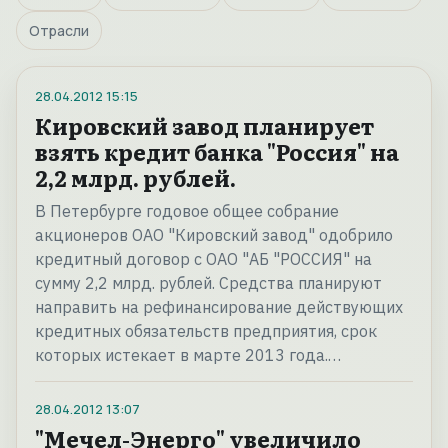
Отрасли
28.04.2012
15:15
Кировский завод планирует
взять кредит банка "Россия" на
2,2 млрд. рублей.
В Петербурге годовое общее собрание
акционеров ОАО "Кировский завод" одобрило
кредитный договор с ОАО "АБ "РОССИЯ" на
сумму 2,2 млрд. рублей. Средства планируют
направить на рефинансирование действующих
кредитных обязательств предприятия, срок
которых истекает в марте 2013 года.…
28.04.2012
13:07
"Мечел-Энерго" увеличило