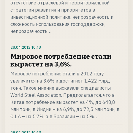
отсутствие отраслевой и территориальной
стратегии развития и приоритетов в
инвестиционной политике, непрозрачность и
сложность использования господдержки,
непрозрачность…
28.04.2012
10:18
Мировое потребление стали
вырастет на 3,6%.
Мировое потребление стали в 2012 году
увеличится на 3,6% и достигнет 1,422 млрд
тонн. Такое мнение высказали специалисты
World Steel Association. Предполагается, что в
Китае потребление вырастет на 4%, до 648,8
млн тонн, в Индии – на 6,9%, до 72,5 млн тонн, в
США – на 5,7%, а в Бразилии – на 5%.…
28.04.2012
10:13