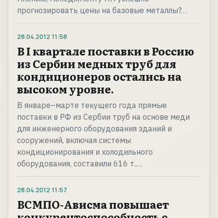
прогнозировать цены на базовые металлы?…
28.04.2012
11:58
В I квартале поставки в Россию
из Сербии медных труб для
кондиционеров остались на
высоком уровне.
В январе–марте текущего года прямые
поставки в РФ из Сербии труб на основе меди
для инженерного оборудования зданий и
сооружений, включая системы
кондиционирования и холодильного
оборудования, составили 616 т.…
28.04.2012
11:57
ВСМПО-Ависма повышает
конкурентоспособность с