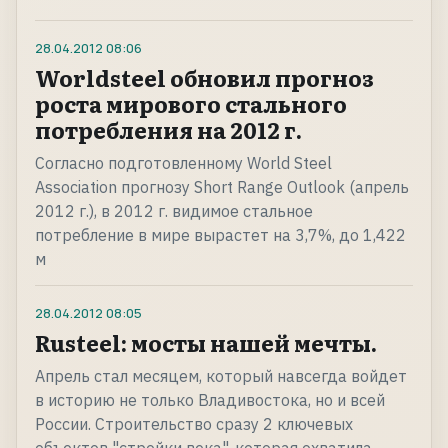
28.04.2012
08:06
Worldsteel обновил прогноз
роста мирового стального
потребления на 2012 г.
Согласно подготовленному World Steel
Association прогнозу Short Range Outlook (апрель
2012 г.), в 2012 г. видимое стальное
потребление в мире вырастет на 3,7%, до 1,422
м
28.04.2012
08:05
Rusteel: мосты нашей мечты.
Апрель стал месяцем, который навсегда войдет
в историю не только Владивостока, но и всей
России. Строительство сразу 2 ключевых