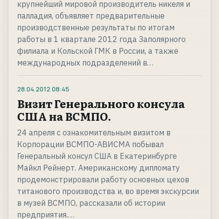
крупнейший мировой производитель никеля и
палладия, объявляет предварительные
производственные результаты по итогам
работы в 1 квартале 2012 года Заполярного
филиала и Кольской ГМК в России, а также
международных подразделений в…
28.04.2012
08:45
Визит Генерального консула
США на ВСМПО.
24 апреля с ознакомительным визитом в
Корпорации ВСМПО-АВИСМА побывал
Генеральный консул США в Екатеринбурге
Майкл Рейнерт. Американскому дипломату
продемонстрировали работу основных цехов
титанового производства и, во время экскурсии
в музей ВСМПО, рассказали об истории
предприятия.…