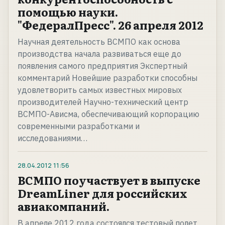
помощью науки.
"ФедералПресс". 26 апреля 2012
Научная деятельность ВСМПО как основа
производства начала развиваться еще до
появления самого предприятия Экспертный
комментарий Новейшие разработки способны
удовлетворить самых известных мировых
производителей Научно-технический центр
ВСМПО-Ависма, обеспечивающий корпорацию
современными разработками и
исследованиями…
28.04.2012
11:56
ВСМПО поучаствует в выпуске
DreamLiner для российских
авиакомпаний.
В апреле 2012 года состоялся тестовый полет