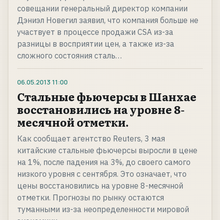
совещании генеральный директор компании
Дэниэл Новегил заявил, что компания больше не
участвует в процессе продажи CSA из-за
разницы в восприятии цен, а также из-за
сложного состояния сталь…
06.05.2013
11:00
Стальные фьючерсы в Шанхае
восстановились на уровне 8-
месячной отметки.
Как сообщает агентство Reuters, 3 мая
китайские стальные фьючерсы выросли в цене
на 1%, после падения на 3%, до своего самого
низкого уровня с сентября. Это означает, что
цены восстановились на уровне 8-месячной
отметки. Прогнозы по рынку остаются
туманными из-за неопределенности мировой