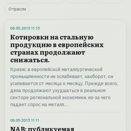
Отрасли
06.05.2013
11:13
Котировки на стальную
продукцию в европейских
странах продолжают
снижаться.
Кризис в европейской металлургической
промышленности не ослабевает, наоборот, он
усиливается от месяца к месяцу. Прежде всего,
дела продолжают ухудшаться в реальном
секторе региональной экономики, из-за чего
падает спрос на металл.…
06.05.2013
11:11
NAB: публикуемая