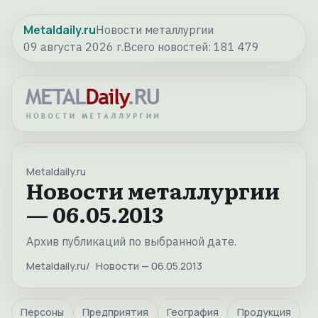
Metaldaily.ru
Новости металлургии
09 августа 2026 г.
Всего новостей:
181 479
Metaldaily.ru
Новости металлургии
— 06.05.2013
Архив публикаций по выбранной дате.
Metaldaily.ru
Новости — 06.05.2013
Персоны
Предприятия
География
Продукция