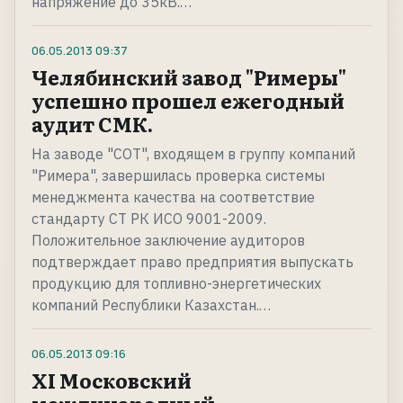
напряжение до 35кВ.…
06.05.2013
09:37
Челябинский завод "Римеры"
успешно прошел ежегодный
аудит СМК.
На заводе "СОТ", входящем в группу компаний
"Римера", завершилась проверка системы
менеджмента качества на соответствие
стандарту СТ РК ИСО 9001-2009.
Положительное заключение аудиторов
подтверждает право предприятия выпускать
продукцию для топливно-энергетических
компаний Республики Казахстан.…
06.05.2013
09:16
XI Московский