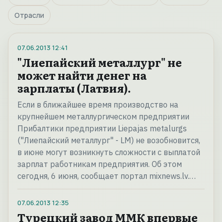
Отрасли
07.06.2013
12:41
"Лиепайский металлург" не
может найти денег на
зарплаты (Латвия).
Если в ближайшее время производство на
крупнейшем металлургическом предприятии
Прибалтики предприятии Liepajas metalurgs
("Лиепайский металлург" - LM) не возобновится,
в июне могут возникнуть сложности с выплатой
зарплат работникам предприятия. Об этом
сегодня, 6 июня, сообщает портал mixnews.lv.…
07.06.2013
12:35
Турецкий завод ММК впервые