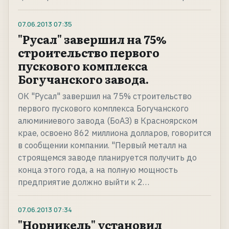
07.06.2013
07:35
"Русал" завершил на 75%
строительство первого
пускового комплекса
Богучанского завода.
ОК "Русал" завершил на 75% строительство
первого пускового комплекса Богучанского
алюминиевого завода (БоАЗ) в Красноярском
крае, освоено 862 миллиона долларов, говорится
в сообщении компании. "Первый металл на
строящемся заводе планируется получить до
конца этого года, а на полную мощность
предприятие должно выйти к 2…
07.06.2013
07:34
"Норникель" установил