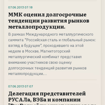
07.06.2013
07:18
ММК оценил долгосрочные
тенденции развития рынков
металлопродукции.
В рамках Международного металлургического
саммита "Российская сталь и глобальный рынок:
взгляд в будущее", проходившего на этой
неделе в Москве, Магнитогорский
металлургический комбинат представил
вниманию участников свою оценку
долгосрочных тенденций развития рынков
металлопродукции.…
07.06.2013
07:07
Делегация представителей
РУСАЛа, ВЭБа и компании