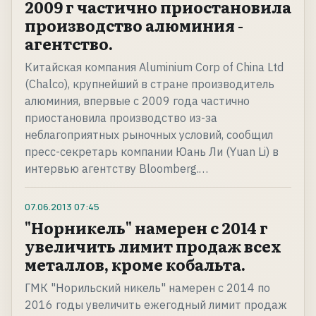
2009 г частично приостановила
производство алюминия -
агентство.
Китайская компания Aluminium Corp of China Ltd
(Chalco), крупнейший в стране производитель
алюминия, впервые с 2009 года частично
приостановила производство из-за
неблагоприятных рыночных условий, сообщил
пресс-секретарь компании Юань Ли (Yuan Li) в
интервью агентству Bloomberg.…
07.06.2013
07:45
"Норникель" намерен с 2014 г
увеличить лимит продаж всех
металлов, кроме кобальта.
ГМК "Норильский никель" намерен с 2014 по
2016 годы увеличить ежегодный лимит продаж