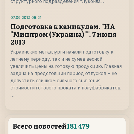
структурного подразделения "Лукойла.…
07.06.2013
06:21
Подготовка к каникулам. "ИА
"Минпром (Украина)"". 7 июня
2013
Украинские металлурги начали подготовку к
летнему периоду, так и не сумев весной
увеличить цены на готовую продукцию. Главная
задача на предстоящий период отпусков – не
допустить слишком сильного снижения
стоимости готового проката и полуфабрикатов.
…
Всего новостей
181 479