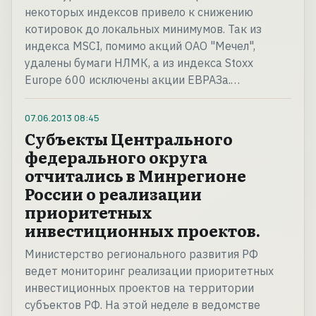
некоторых индексов привело к снижению
котировок до локальных минимумов. Так из
индекса MSCI, помимо акций ОАО "Мечел",
удалены бумаги НЛМК, а из индекса Stoxx
Europe 600 исключены акции ЕВРАЗа.…
07.06.2013
08:45
Субъекты Центрального
федерального округа
отчитались в Минрегионе
России о реализации
приоритетных
инвестиционных проектов.
Министерство регионального развития РФ
ведет мониторинг реализации приоритетных
инвестиционных проектов на территории
субъектов РФ. На этой неделе в ведомстве