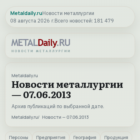
Metaldaily.ru
Новости металлургии
08 августа 2026 г.
Всего новостей:
181 479
Metaldaily.ru
Новости металлургии
— 07.06.2013
Архив публикаций по выбранной дате.
Metaldaily.ru
Новости — 07.06.2013
Персоны
Предприятия
География
Продукция