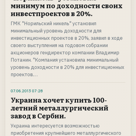
минимум по доходности своих
инвестпроектов в 20%.
ГМК "Норильский никель" установил
минимальный уровень доходности для
инвестиционных проектов в 20%, заявил в ходе
своего выступления на годовом собрании
акционеров гендиректор компании Владимир
Потанин. "Компания установила минимальный
уровень доходности в 20% для инвестиционных
проектов.…
07.06.2013
07:28
Украина хочет купить 100-
летний металлургический
завод в Сербии.
Украина интересуется возможностью
приобретения крупнейшего металлургического