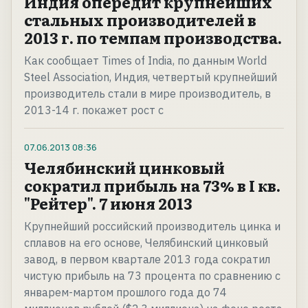
Индия опередит крупнейших
стальных производителей в
2013 г. по темпам производства.
Как сообщает Times of India, по данным World
Steel Association, Индия, четвертый крупнейший
производитель стали в мире производитель, в
2013-14 г. покажет рост с
07.06.2013
08:36
Челябинский цинковый
сократил прибыль на 73% в I кв.
"Рейтер". 7 июня 2013
Крупнейший российский производитель цинка и
сплавов на его основе, Челябинский цинковый
завод, в первом квартале 2013 года сократил
чистую прибыль на 73 процента по сравнению с
январем-мартом прошлого года до 74