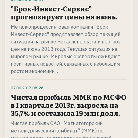
"Брок-Инвест-Сервис"
прогнозирует цены на июнь.
Металлопроцессинговая компания "Брок-
Инвест-Сервис" представляет обзор текущей
ситуации на рынке металлопроката и прогноз
цен на июнь 2013 года Текущая ситуация на
мировом рынке: Мировые эксперты ожидают
позитивных новостей, связанных с небольшим
ростом экономики.…
07.06.2013
08:28
Чистая прибыль ММК по МСФО
в I квартале 2013г. выросла на
35,7% и составила 19 млн долл.
Чистая прибыль ОАО "Магнитогорский
металлургический комбинат" (ММК) по