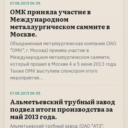
07.06.2013
06:39
ОМК приняла участие в
Международном
металлургическом саммите в
Москве.
Объединенная металлургическая компания (ЗАО
"ОМК", г. Москва) приняла участие в
Международном металлургическом саммите,
который прошел в Москве 4 и 5 июня 2013 года.
Также ОМК выступила спонсором этого
мероприятия.…
07.06.2013
06:39
Альметьевский трубный завод
подвел итоги производства за
май 2013 года.
Альметьевский трубный завод (ОАО "АТЗ",