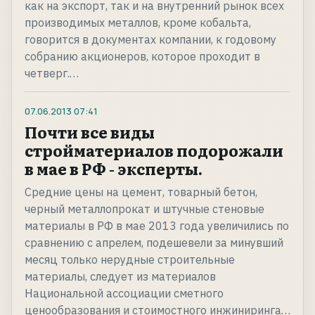
как на экспорт, так и на внутренний рынок всех
производимых металлов, кроме кобальта,
говорится в документах компании, к годовому
собранию акционеров, которое проходит в
четверг.…
07.06.2013
07:41
Почти все виды
стройматериалов подорожали
в мае в РФ - эксперты.
Средние цены на цемент, товарный бетон,
черный металлопрокат и штучные стеновые
материалы в РФ в мае 2013 года увеличились по
сравнению с апрелем, подешевели за минувший
месяц только нерудные строительные
материалы, следует из материалов
Национальной ассоциации сметного
ценообразования и стоимостного инжиниринга…