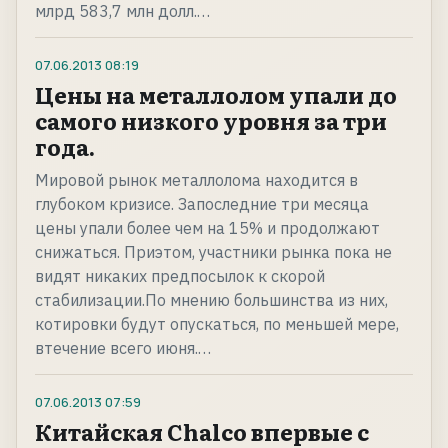
млрд 583,7 млн долл.…
07.06.2013
08:19
Цены на металлолом упали до
самого низкого уровня за три
года.
Мировой рынок металлолома находится в
глубоком кризисе. Запоследние три месяца
цены упали более чем на 15% и продолжают
снижаться. Приэтом, участники рынка пока не
видят никаких предпосылок к скорой
стабилизации.По мнению большинства из них,
котировки будут опускаться, по меньшей мере,
втечение всего июня.…
07.06.2013
07:59
Китайская Chalco впервые с