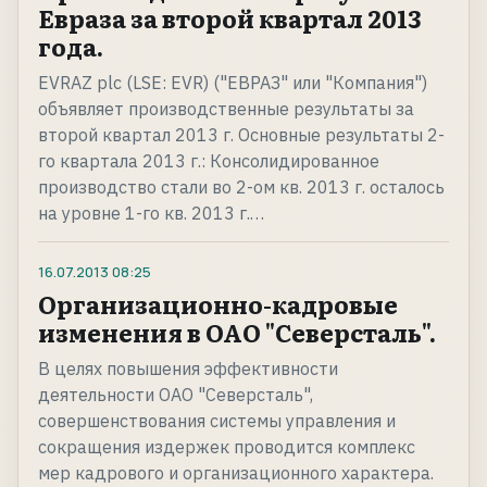
Евраза за второй квартал 2013
года.
EVRAZ plc (LSE: EVR) ("ЕВРАЗ" или "Компания")
объявляет производственные результаты за
второй квартал 2013 г. Основные результаты 2-
го квартала 2013 г.: Консолидированное
производство стали во 2-ом кв. 2013 г. осталось
на уровне 1-го кв. 2013 г.…
16.07.2013
08:25
Организационно-кадровые
изменения в ОАО "Северсталь".
В целях повышения эффективности
деятельности ОАО "Северсталь",
совершенствования системы управления и
сокращения издержек проводится комплекс
мер кадрового и организационного характера.