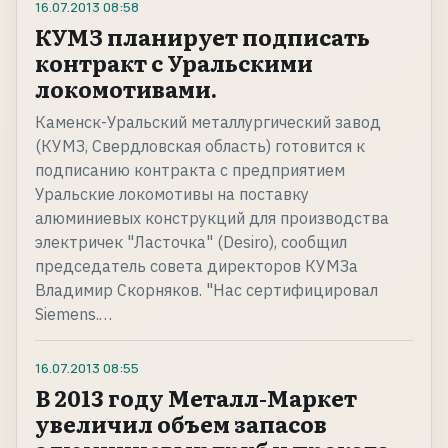
16.07.2013
08:58
КУМЗ планирует подписать
контракт с Уральскими
локомотивами.
Каменск-Уральский металлургический завод
(КУМЗ, Свердловская область) готовится к
подписанию контракта с предприятием
Уральские локомотивы на поставку
алюминиевых конструкций для производства
электричек "Ласточка" (Desiro), сообщил
председатель совета директоров КУМЗа
Владимир Скорняков. "Нас сертифицировал
Siemens.…
16.07.2013
08:55
В 2013 году Металл-Маркет
увеличил объем запасов