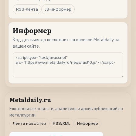
RSS-лента
JS-информер
Информер
Код для вывода последних заголовков Metaldaily на
вашем сайте.
Metaldaily.ru
Ежедневные новости, аналитика и архив публикаций по
металлургии.
Лента новостей
RSS/XML
Информер