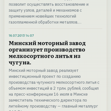
позволит осуществлять восстановление и
защиту узлов, деталей и механизмов с
применением новейших технологий
газопламенной обработки металлов.…
16.07.2013
14:07
Минский моторный завод
организует производство
мелкосортного литья из
чугуна.
Минский моторный завод реализует
инвестиционный проект по созданию
производства чугунного мелкосортного литья с
объемом инвестиций в 2 трлн. рублей, сообщил
на пресс-конференции 16 июля в Минске
заместитель технического директора по
литейному производству — главный металлург