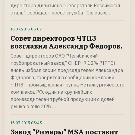
директора дивизиона "Северсталь Российская
сталь", сообщает пресс-служба "Силовых…
16.07.2013
06:07
Совет директоров ЧТПЗ
возглавил Александр Федоров.
Совет директоров ОАО "Челябинский
трубопрокатный завод" CHEP -7,12% (ЧТПЗ)
вновь избрал своим председателем Александра
Федорова, говорится в сообщении компании.
ЧТПЗ - промышленная группа металлургического
комплекса РФ, один из крупнейших
производителей трубной продукции с долей
рынка около 20%.…
16.07.2013
05:43
Завод "Римеры" MSA поставит