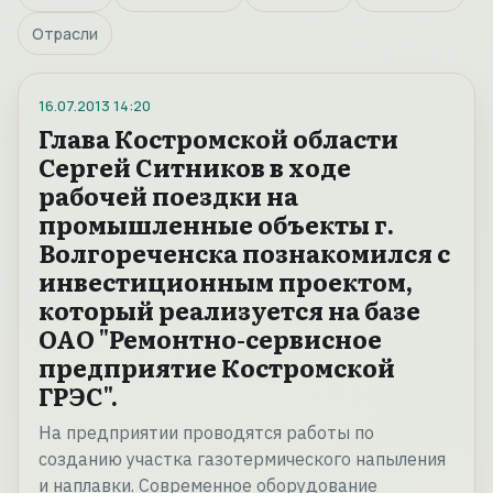
Отрасли
16.07.2013
14:20
Глава Костромской области
Сергей Ситников в ходе
рабочей поездки на
промышленные объекты г.
Волгореченска познакомился с
инвестиционным проектом,
который реализуется на базе
ОАО "Ремонтно-сервисное
предприятие Костромской
ГРЭС".
На предприятии проводятся работы по
созданию участка газотермического напыления
и наплавки. Современное оборудование