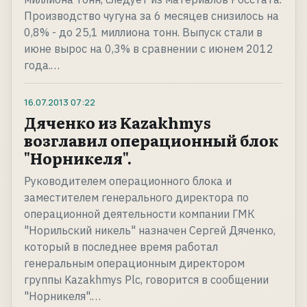
Производство чугуна за 6 месяцев снизилось на
0,8% - до 25,1 миллиона тонн. Выпуск стали в
июне вырос на 0,3% в сравнении с июнем 2012
года.…
16.07.2013
07:22
Дяченко из Kazakhmys
возглавил операционный блок
"Норникеля".
Руководителем операционного блока и
заместителем генерального директора по
операционной деятельности компании ГМК
"Норильский никель" назначен Сергей Дяченко,
который в последнее время работал
генеральным операционным директором
группы Kazakhmys Plc, говорится в сообщении
"Норникеля".…