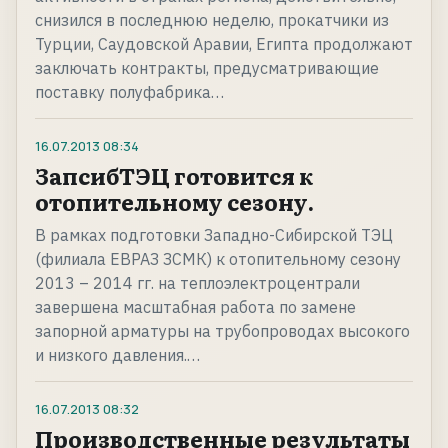
снизился в последнюю неделю, прокатчики из
Турции, Саудовской Аравии, Египта продолжают
заключать контракты, предусматривающие
поставку полуфабрика…
16.07.2013
08:34
ЗапсибТЭЦ готовится к
отопительному сезону.
В рамках подготовки Западно-Сибирской ТЭЦ
(филиала ЕВРАЗ ЗСМК) к отопительному сезону
2013 – 2014 гг. на теплоэлектроцентрали
завершена масштабная работа по замене
запорной арматуры на трубопроводах высокого
и низкого давления.…
16.07.2013
08:32
Производственные результаты