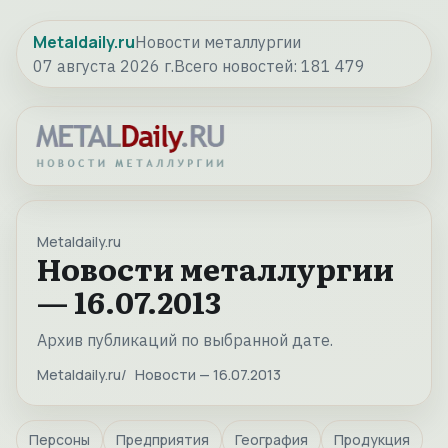
Metaldaily.ru
Новости металлургии
07 августа 2026 г.
Всего новостей:
181 479
Metaldaily.ru
Новости металлургии
— 16.07.2013
Архив публикаций по выбранной дате.
Metaldaily.ru
Новости — 16.07.2013
Персоны
Предприятия
География
Продукция