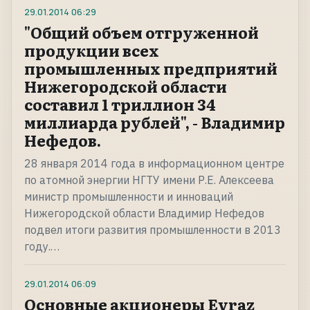
29.01.2014
06:29
"Общий объем отгруженной
продукции всех
промышленных предприятий
Нижегородской области
составил 1 триллион 34
миллиарда рублей", - Владимир
Нефедов.
28 января 2014 года в информационном центре
по атомной энергии НГТУ имени Р.Е. Алексеева
министр промышленности и инноваций
Нижегородской области Владимир Нефедов
подвел итоги развития промышленности в 2013
году.…
29.01.2014
06:09
Основные акционеры Evraz