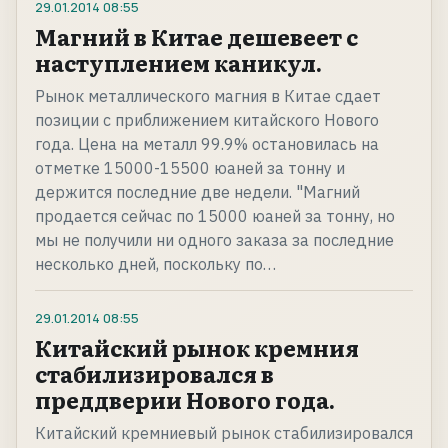
29.01.2014
08:55
Магний в Китае дешевеет с
наступлением каникул.
Рынок металлического магния в Китае сдает
позиции с приближением китайского Нового
года. Цена на металл 99.9% остановилась на
отметке 15000-15500 юаней за тонну и
держится последние две недели. "Магний
продается сейчас по 15000 юаней за тонну, но
мы не получили ни одного заказа за последние
несколько дней, поскольку по…
29.01.2014
08:55
Китайский рынок кремния
стабилизировался в
преддверии Нового года.
Китайский кремниевый рынок стабилизировался