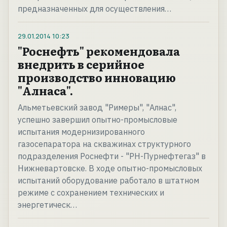
предназначенных для осуществления…
29.01.2014
10:23
"Роснефть" рекомендовала
внедрить в серийное
производство инновацию
"Алнаса".
Альметьевский завод "Римеры", "Алнас",
успешно завершил опытно-промысловые
испытания модернизированного
газосепаратора на скважинах структурного
подразделения Роснефти - "РН-Пурнефтегаз" в
Нижневартовске. В ходе опытно-промысловых
испытаний оборудование работало в штатном
режиме с сохранением технических и
энергетическ…