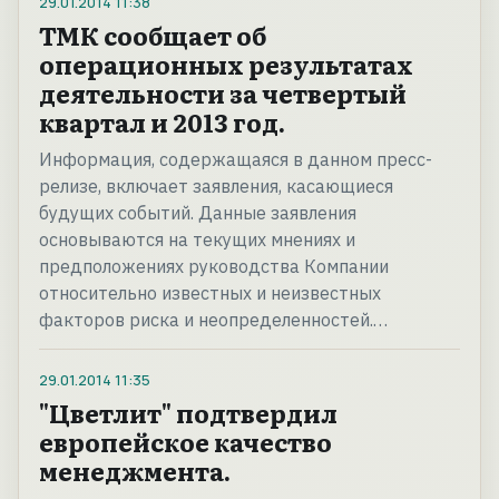
29.01.2014
11:38
ТМК сообщает об
операционных результатах
деятельности за четвертый
квартал и 2013 год.
Информация, содержащаяся в данном пресс-
релизе, включает заявления, касающиеся
будущих событий. Данные заявления
основываются на текущих мнениях и
предположениях руководства Компании
относительно известных и неизвестных
факторов риска и неопределенностей.…
29.01.2014
11:35
"Цветлит" подтвердил
европейское качество
менеджмента.