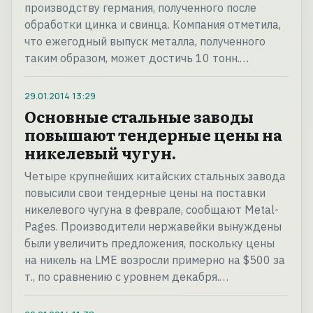
производству германия, полученного после
обработки цинка и свинца. Компания отметила,
что ежегодный выпуск металла, полученного
таким образом, может достичь 10 тонн.…
29.01.2014
13:29
Основные стальные заводы
повышают тендерные цены на
никелевый чугун.
Четыре крупнейших китайских стальных завода
повысили свои тендерные цены на поставки
никелевого чугуна в феврале, сообщают Metal-
Pages. Производители нержавейки вынуждены
были увеличить предложения, поскольку цены
на никель на LME возросли примерно на $500 за
т., по сравнению с уровнем декабря.…