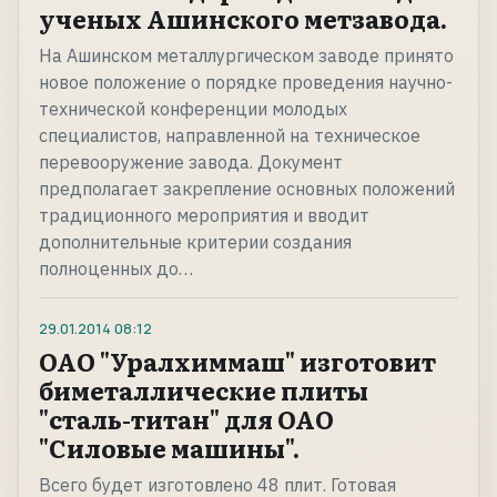
ученых Ашинского метзавода.
На Ашинском металлургическом заводе принято
новое положение о порядке проведения научно-
технической конференции молодых
специалистов, направленной на техническое
перевооружение завода. Документ
предполагает закрепление основных положений
традиционного мероприятия и вводит
дополнительные критерии создания
полноценных до…
29.01.2014
08:12
ОАО "Уралхиммаш" изготовит
биметаллические плиты
"сталь-титан" для ОАО
"Силовые машины".
Всего будет изготовлено 48 плит. Готовая