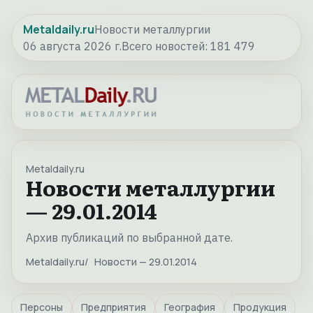
Metaldaily.ru
Новости металлургии
06 августа 2026 г.
Всего новостей:
181 479
Metaldaily.ru
Новости металлургии
— 29.01.2014
Архив публикаций по выбранной дате.
Metaldaily.ru
Новости — 29.01.2014
Персоны
Предприятия
География
Продукция