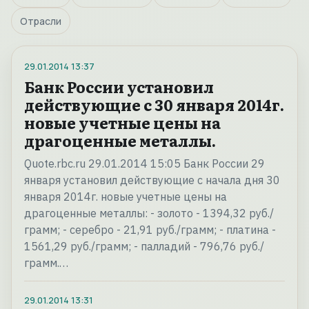
Отрасли
29.01.2014
13:37
Банк России установил
действующие с 30 января 2014г.
новые учетные цены на
драгоценные металлы.
Quote.rbc.ru 29.01.2014 15:05 Банк России 29
января установил действующие с начала дня 30
января 2014г. новые учетные цены на
драгоценные металлы: - золото - 1394,32 руб./
грамм; - серебро - 21,91 руб./грамм; - платина -
1561,29 руб./грамм; - палладий - 796,76 руб./
грамм.…
29.01.2014
13:31