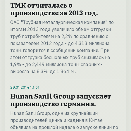
ТМК отчиталась о
производстве за 2013 год.
ОАО "Трубная металлургическая компания" по
итогам 2013 года увеличило объем отгрузки
труб потребителям на 2,2% по сравнению с
показателем 2012 года - до 4,313 миллиона
тонн, говорится в сообщении компании. При
этом отгрузка бесшовных труб снизилась на
1,9% - до 2,449 миллиона тонн, сварных -
выросла на 8,3%, до 1,864 м…
29.01.2014
13:31
Hunan Sanli Group запускает
производство германия.
Hunan Sanli Group, один из крупнейший
производителей цинка и кадмия в Китае,
объявила на прошлой неделе о запуске линии по