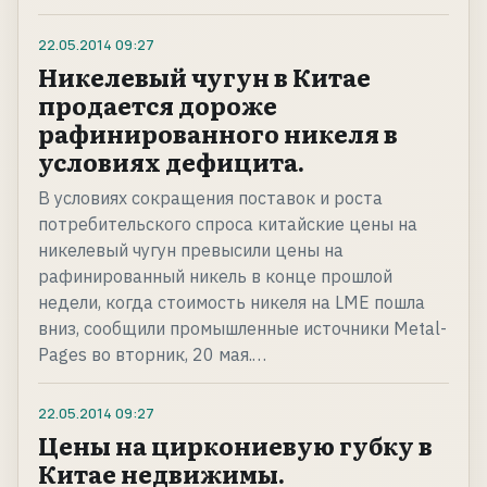
22.05.2014
09:27
Никелевый чугун в Китае
продается дороже
рафинированного никеля в
условиях дефицита.
В условиях сокращения поставок и роста
потребительского спроса китайские цены на
никелевый чугун превысили цены на
рафинированный никель в конце прошлой
недели, когда стоимость никеля на LME пошла
вниз, сообщили промышленные источники Metal-
Pages во вторник, 20 мая.…
22.05.2014
09:27
Цены на циркониевую губку в
Китае недвижимы.