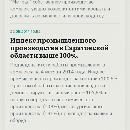
"Метран" собственное производство
комплектующих позволит оптимизировать и
дополнить возможности по производству…
22.05.2014
10:53
Индекс промышленного
производства в Саратовской
области выше 100%.
Подведены итоги работы промышленного
комплекса за 4 месяца 2014 года. Индекс
промышленного производства составил 100,5%.
При этом обрабатывающие производства
демонстрируют активный рост – 107,6%, в
первую очередь за счет химического
производства (109%), металлургического
производства (131%), производства машин и
оборуд…