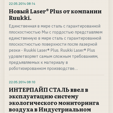
22.05.2014
08:14
Новый Laser® Plus от компании
Ruukki.
Единственная в мире сталь с гарантированной
плоскостностью Мы с гордостью представляем
единственную в мире сталь с гарантированной
плоскостностью поверхности после лазерной
резки - Ruukki Laser® Plus. Ruukki Laser® Plus
удовлетворяет самым сложным требованиям,
предъявляемых к материалу в
роботизированном производстве…
22.05.2014
08:10
ИНТЕРПАЙП СТАЛЬ ввел в
эксплуатацию систему
экологического мониторинга
воздуха в Индустриальном