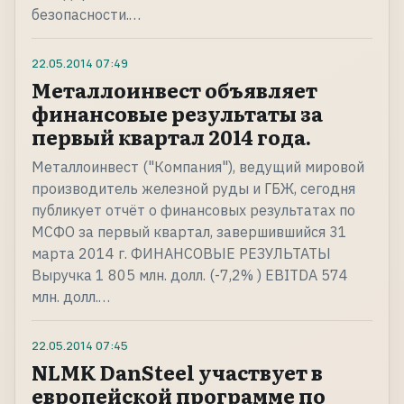
безопасности.…
22.05.2014
07:49
Металлоинвест объявляет
финансовые результаты за
первый квартал 2014 года.
Металлоинвест ("Компания"), ведущий мировой
производитель железной руды и ГБЖ, сегодня
публикует отчёт о финансовых результатах по
МСФО за первый квартал, завершившийся 31
марта 2014 г. ФИНАНСОВЫЕ РЕЗУЛЬТАТЫ
Выручка 1 805 млн. долл. (-7,2% ) EBITDA 574
млн. долл.…
22.05.2014
07:45
NLMK DanSteel участвует в
европейской программе по