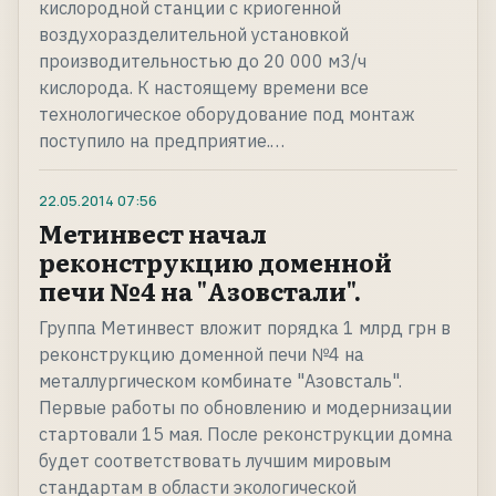
кислородной станции с криогенной
воздухоразделительной установкой
производительностью до 20 000 м3/ч
кислорода. К настоящему времени все
технологическое оборудование под монтаж
поступило на предприятие.…
22.05.2014
07:56
Метинвест начал
реконструкцию доменной
печи №4 на "Азовстали".
Группа Метинвест вложит порядка 1 млрд грн в
реконструкцию доменной печи №4 на
металлургическом комбинате "Азовсталь".
Первые работы по обновлению и модернизации
стартовали 15 мая. После реконструкции домна
будет соответствовать лучшим мировым
стандартам в области экологической