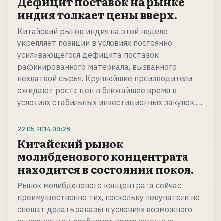
Дефицит поставок на рынке
индия толкает цены вверх.
Китайский рынок индия на этой неделе
укрепляет позиции в условиях постоянно
усиливающегося дефицита поставок
рафинированного материала, вызванного
нехваткой сырья. Крупнейшие производители
ожидают роста цен в ближайшее время в
условиях стабильных инвестиционных закупок.…
22.05.2014
09:28
Китайский рынок
молибденового концентрата
находится в состоянии покоя.
Рынок молибденового концентрата сейчас
преимущественно тих, поскольку покупатели не
спешат делать заказы в условиях возможного