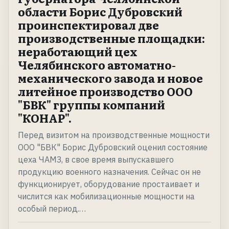
области Борис Дубровский
проинспектировал две
производственные площадки:
неработающий цех
Челябинского автоматно-
механического завода и новое
литейное производство ООО
"БВК" группы компаний
"КОНАР".
Перед визитом на производственные мощности
ООО "БВК" Борис Дубровский оценил состояние
цеха ЧАМЗ, в свое время выпускавшего
продукцию военного назначения. Сейчас он не
функционирует, оборудование простаивает и
числится как мобилизационные мощности на
особый период.…