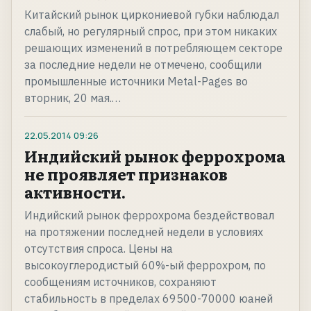
Китайский рынок циркониевой губки наблюдал
слабый, но регулярный спрос, при этом никаких
решающих изменений в потребляющем секторе
за последние недели не отмечено, сообщили
промышленные источники Metal-Pages во
вторник, 20 мая.…
22.05.2014
09:26
Индийский рынок феррохрома
не проявляет признаков
активности.
Индийский рынок феррохрома бездействовал
на протяжении последней недели в условиях
отсутствия спроса. Цены на
высокоуглеродистый 60%-ый феррохром, по
сообщениям источников, сохраняют
стабильность в пределах 69500-70000 юаней