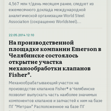
4,567 млн т/день месяцем ранее, следует из
ежемесячного доклада международной
аналитической организации World Steel
Association (сокращенно Worldsteel).…
22.05.2014
12:10
На производственной
площадке компании Emerson в
Челябинске состоялось
открытие участка
механообработки клапанов
Fisher®.
Механообрабатывающий участок на
производстве клапанов Fisher® в Челябинске
позволит выпускать часть наиболее значимых
компонентов клапанов и запчастей к ним на базе
ПГ "Метран" Расположенное на базе ПГ