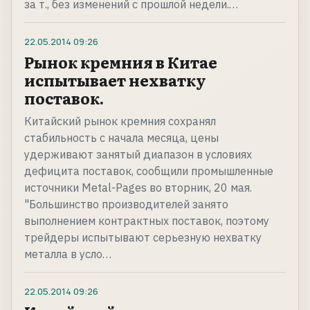
за т., без изменений с прошлой недели.…
22.05.2014
09:26
Рынок кремния в Китае
испытывает нехватку
поставок.
Китайский рынок кремния сохранял
стабильность с начала месяца, цены
удерживают занятый диапазон в условиях
дефицита поставок, сообщили промышленные
источники Metal-Pages во вторник, 20 мая.
"Большинство производителей занято
выполнением контрактных поставок, поэтому
трейдеры испытывают серьезную нехватку
металла в усло…
22.05.2014
09:26