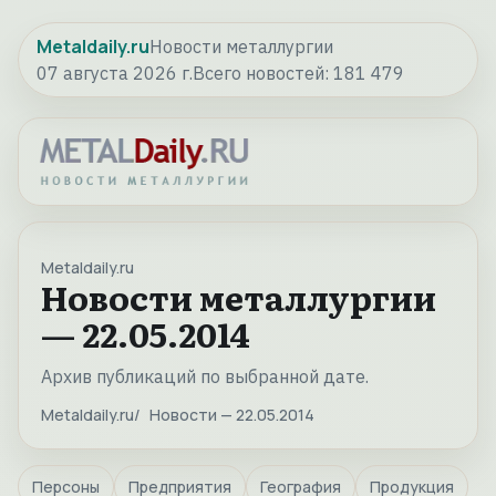
Metaldaily.ru
Новости металлургии
07 августа 2026 г.
Всего новостей:
181 479
Metaldaily.ru
Новости металлургии
— 22.05.2014
Архив публикаций по выбранной дате.
Metaldaily.ru
Новости — 22.05.2014
Персоны
Предприятия
География
Продукция