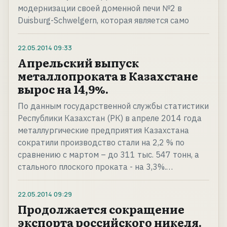
модернизации своей доменной печи №2 в
Duisburg-Schwelgern, которая является само
22.05.2014
09:33
Апрельский выпуск
металлопроката в Казахстане
вырос на 14,9%.
По данным государственной службы статистики
Республики Казахстан (РК) в апреле 2014 года
металлургические предприятия Казахстана
сократили производство стали на 2,2 % по
сравнению с мартом – до 311 тыс. 547 тонн, а
стального плоского проката - на 3,3%.…
22.05.2014
09:29
Продолжается сокращение
экспорта российского никеля.