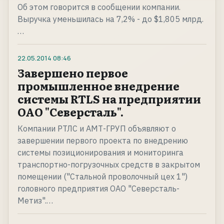
Об этом говорится в сообщении компании.
Выручка уменьшилась на 7,2% - до $1,805 млрд.
…
22.05.2014
08:46
Завершено первое
промышленное внедрение
системы RTLS на предприятии
ОАО "Северсталь".
Компании РТЛС и АМТ-ГРУП объявляют о
завершении первого проекта по внедрению
системы позиционирования и мониторинга
транспортно-погрузочных средств в закрытом
помещении ("Стальной проволочный цех 1")
головного предприятия ОАО "Северсталь-
Метиз".…