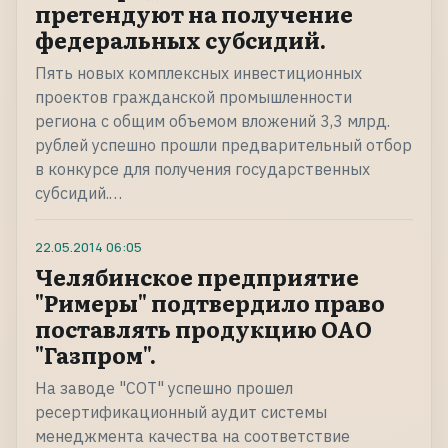
претендуют на получение
федеральных субсидий.
Пять новых комплексных инвестиционных
проектов гражданской промышленности
региона с общим объемом вложений 3,3 млрд.
рублей успешно прошли предварительный отбор
в конкурсе для получения государственных
субсидий.…
22.05.2014
06:05
Челябинское предприятие
"Римеры" подтвердило право
поставлять продукцию ОАО
"Газпром".
На заводе "СОТ" успешно прошел
ресертификационный аудит системы
менеджмента качества на соответствие