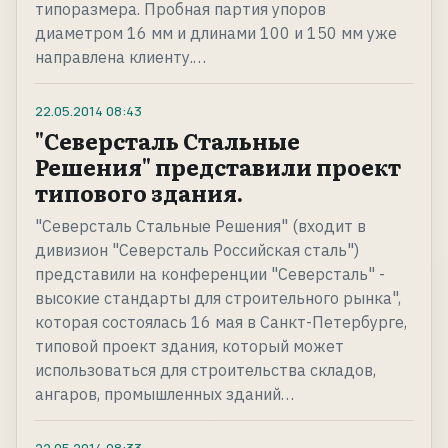
типоразмера. Пробная партия упоров
диаметром 16 мм и длинами 100 и 150 мм уже
направлена клиенту.…
22.05.2014
08:43
"Северсталь Стальные
Решения" представили проект
типового здания.
"Северсталь Стальные Решения" (входит в
дивизион "Северсталь Российская сталь")
представили на конференции "Северсталь" -
высокие стандарты для строительного рынка",
которая состоялась 16 мая в Санкт-Петербурге,
типовой проект здания, который может
использоваться для строительства складов,
ангаров, промышленных зданий…