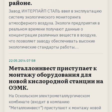
районе.
Завод ИНТЕРПАЙП СТАЛЬ ввел в эксплуатацию
систему экологического мониторинга
атмосферного воздуха. Экологи предприятия в
реальном времени получают данные о
концентрации различных веществ в воздухе,
что позволяет заводу обеспечивать высокие
экологические стандарты работы.…
22.05.2014
07:58
Металлоинвест приступает к
монтажу оборудования для
новой кислородной станции на
ОЭМК.
На Оскольском электрометаллургическом
комбинате (входит в компанию
"Металлоинвест") приступают к монтажу новой