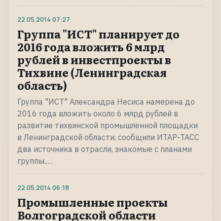
22.05.2014
07:27
Группа "ИСТ" планирует до
2016 года вложить 6 млрд
рублей в инвестпроекты в
Тихвине (Ленинградская
область)
Группа "ИСТ" Александра Несиса намерена до
2016 года вложить около 6 млрд рублей в
развитие тихвинской промышленной площадки
в Ленинградской области, сообщили ИТАР-ТАСС
два источника в отрасли, знакомые с планами
группы.…
22.05.2014
06:18
Промышленные проекты
Волгоградской области