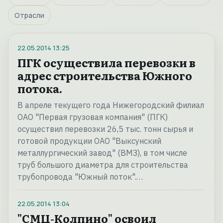
Отрасли
22.05.2014
13:25
ПГК осуществила перевозки в
адрес строительства Южного
потока.
В апреле текущего года Нижегородский филиал
ОАО "Первая грузовая компания" (ПГК)
осуществил перевозки 26,5 тыс. тонн сырья и
готовой продукции ОАО "Выксунский
металлургический завод" (ВМЗ), в том числе
труб большого диаметра для строительства
трубопровода "Южный поток".…
22.05.2014
13:04
"СМЦ-Колпино" освоил