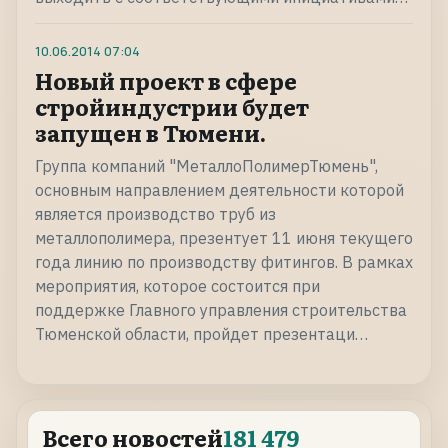
10.06.2014
07:04
Новый проект в сфере
стройиндустрии будет
запущен в Тюмени.
Группа компаний "МеталлоПолимерТюмень",
основным направлением деятельности которой
является производство труб из
металлополимера, презентует 11 июня текущего
года линию по производству фитингов. В рамках
мероприятия, которое состоится при
поддержке Главного управления строительства
Тюменской области, пройдет презентаци…
Всего новостей
181 479