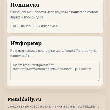
Подписка
Ежедневные новости металлургии в вашем почтовом
ящике и RSS-ридере.
RSS-лента
JS-информер
Информер
Код для вывода последних заголовков Metaldaily на
вашем сайте.
Metaldaily.ru
Ежедневные новости, аналитика и архив публикаций по