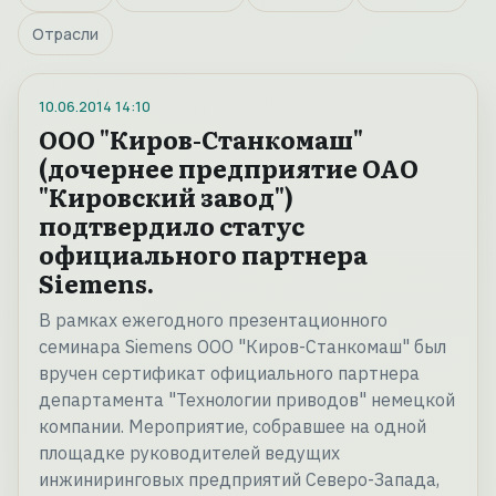
Отрасли
10.06.2014
14:10
ООО "Киров-Станкомаш"
(дочернее предприятие ОАО
"Кировский завод")
подтвердило статус
официального партнера
Siemens.
В рамках ежегодного презентационного
семинара Siemens ООО "Киров-Станкомаш" был
вручен сертификат официального партнера
департамента "Технологии приводов" немецкой
компании. Мероприятие, собравшее на одной
площадке руководителей ведущих
инжиниринговых предприятий Северо-Запада,