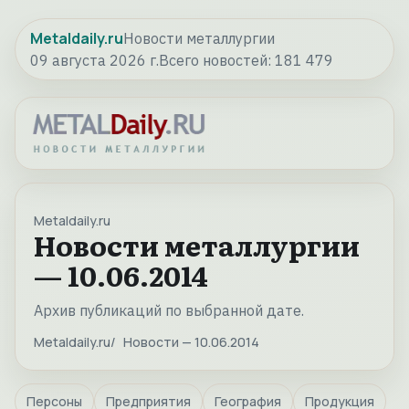
Metaldaily.ru
Новости металлургии
09 августа 2026 г.
Всего новостей:
181 479
Metaldaily.ru
Новости металлургии
— 10.06.2014
Архив публикаций по выбранной дате.
Metaldaily.ru
Новости — 10.06.2014
Персоны
Предприятия
География
Продукция