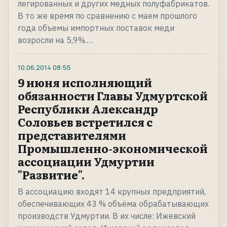
легированных и других медных полуфабрикатов.
В то же время по сравнению с маем прошлого
года объемы импортных поставок меди
возросли на 5,9%.…
10.06.2014
08:55
9 июня исполняющий
обязанности Главы Удмуртской
Республики Александр
Соловьев встретился с
представителями
Промышленно-экономической
ассоциации Удмуртии
"Развитие".
В ассоциацию входят 14 крупных предприятий,
обеспечивающих 43 % объёма обрабатывающих
производств Удмуртии. В их числе: Ижевский