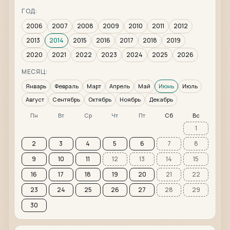
ГОД:
2006
2007
2008
2009
2010
2011
2012
2013
2014
2015
2016
2017
2018
2019
2020
2021
2022
2023
2024
2025
2026
МЕСЯЦ:
Январь
Февраль
Март
Апрель
Май
Июнь
Июль
Август
Сентябрь
Октябрь
Ноябрь
Декабрь
Пн
Вт
Ср
Чт
Пт
Сб
Вс
1
2
3
4
5
6
7
8
9
10
11
12
13
14
15
16
17
18
19
20
21
22
23
24
25
26
27
28
29
30