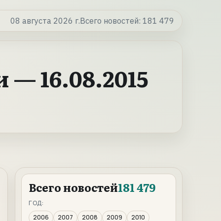
08 августа 2026 г.
Всего новостей:
181 479
— 16.08.2015
Всего новостей
181 479
ГОД:
2006
2007
2008
2009
2010