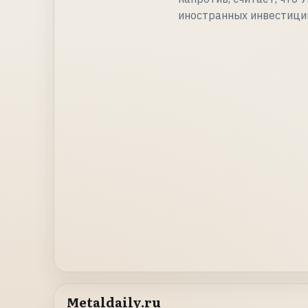
иностранных инвестици
Metaldaily.ru