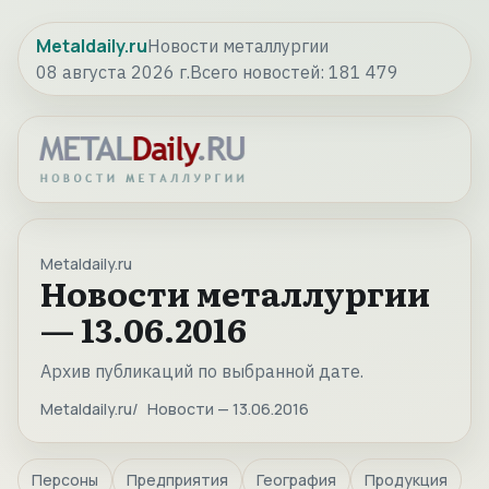
Metaldaily.ru
Новости металлургии
08 августа 2026 г.
Всего новостей:
181 479
Metaldaily.ru
Новости металлургии
— 13.06.2016
Архив публикаций по выбранной дате.
Metaldaily.ru
Новости — 13.06.2016
Персоны
Предприятия
География
Продукция