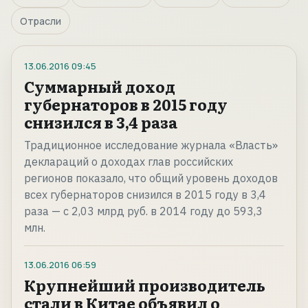
Отрасли
13.06.2016
09:45
Суммарный доход
губернаторов в 2015 году
снизился в 3,4 раза
Традиционное исследование журнала «Власть»
деклараций о доходах глав российских
регионов показало, что общий уровень доходов
всех губернаторов снизился в 2015 году в 3,4
раза — с 2,03 млрд руб. в 2014 году до 593,3
млн.
13.06.2016
06:59
Крупнейший производитель
стали в Китае объявил о