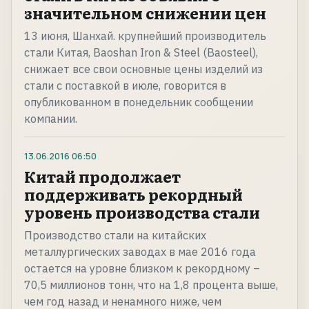
значительном снижении цен
13 июня, Шанхай. крупнейший производитель
стали Китая, Baoshan Iron & Steel (Baosteel),
снижает все свои основные цены изделий из
стали с поставкой в июле, говорится в
опубликованном в понедельник сообщении
компании.
13.06.2016
06:50
Китай продолжает
поддерживать рекордный
уровень производства стали
Производство стали на китайских
металлургических заводах в мае 2016 года
остается на уровне близком к рекордному –
70,5 миллионов тонн, что на 1,8 процента выше,
чем год назад и ненамного ниже, чем