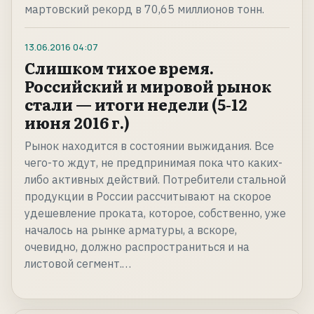
мартовский рекорд в 70,65 миллионов тонн.
13.06.2016
04:07
Слишком тихое время.
Российский и мировой рынок
стали — итоги недели (5-12
июня 2016 г.)
Рынок находится в состоянии выжидания. Все
чего-то ждут, не предпринимая пока что каких-
либо активных действий. Потребители стальной
продукции в России рассчитывают на скорое
удешевление проката, которое, собственно, уже
началось на рынке арматуры, а вскоре,
очевидно, должно распространиться и на
листовой сегмент.…