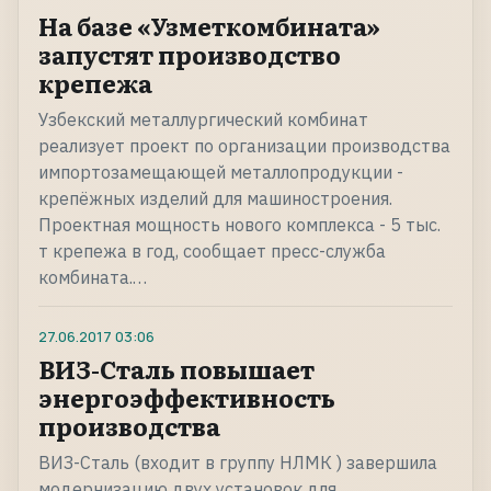
На базе «Узметкомбината»
запустят производство
крепежа
Узбекский металлургический комбинат
реализует проект по организации производства
импортозамещающей металлопродукции -
крепёжных изделий для машиностроения.
Проектная мощность нового комплекса - 5 тыс.
т крепежа в год, сообщает пресс-служба
комбината.…
27.06.2017
03:06
ВИЗ-Сталь повышает
энергоэффективность
производства
ВИЗ-Сталь (входит в группу НЛМК ) завершила
модернизацию двух установок для