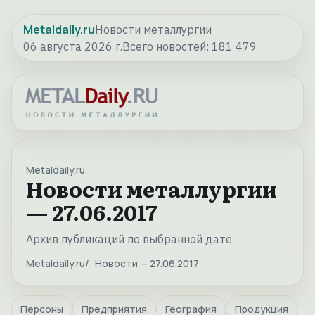
Metaldaily.ru
Новости металлургии
06 августа 2026 г.
Всего новостей:
181 479
Metaldaily.ru
Новости металлургии
— 27.06.2017
Архив публикаций по выбранной дате.
Metaldaily.ru
Новости — 27.06.2017
Персоны
Предприятия
География
Продукция