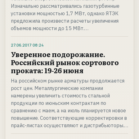
Изначально рассматривались газотурбинные
установки мощностью 1,7 МВт, однако ЯТЭК
предложила произвести расчеты увеличения
объемов мощности до 15 МВт.…
27.06.2017
08:24
Уверенное подорожание.
Российский рынок сортового
проката: 19-26 июня
На российском рынке арматуры продолжается
рост цен. Металлургические компании
намерены увеличить стоимость стальной
продукции по июньским контрактам по
сравнению с маем, а на июль планируется новое
повышение. Соответствующие корректировки в
прайс-листах осуществляют и дистрибьюторы.…