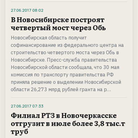
27.06.2017
08:02
В Новосибирске построят
четвертый мост через Обь
Новосибирская область получит
софинансирование из федерального центра на
строительство четвертого моста через Обь в
Новосибирске. Пресс-служба правительства
Новосибирской области сообщала, что 30 мая
комиссия по транспорту правительства РФ
приняла решение о выделении Новосибирской
области 26,273 млрд рублей гранта на р…
27.06.2017
07:33
Филиал РТЗ в Новочеркасске
отгрузит в июле более 3,8 тыс.т
труб