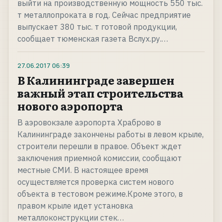
выйти на производственную мощность 550 тыс.
т металлопроката в год. Сейчас предприятие
выпускает 380 тыс. т готовой продукции,
сообщает тюменская газета Вслух.ру.…
27.06.2017
06:39
В Калининграде завершен
важный этап строительства
нового аэропорта
В аэровокзале аэропорта Храброво в
Калининграде закончены работы в левом крыле,
строители перешли в правое. Объект ждет
заключения приемной комиссии, сообщают
местные СМИ. В настоящее время
осуществляется проверка систем нового
объекта в тестовом режиме.Кроме этого, в
правом крыле идет установка
металлоконструкции стек…