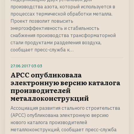
производства азота, который используется в
процессах термической обработки металла.
Проект позволит повысить
энергоэффективность и стабильность
снабжения производства трансформаторной
стали продуктами разделения воздуха,
сообщает пресс-служба к…
27.06.2017
03:03
АРСС опубликовала
электронную версию каталога
производителей
металлоконструкций
Ассоциация развития стального строительства
(АРСС) опубликована электронную версию
нового каталога производителей
металлоконструкций, сообщает пресс-служба