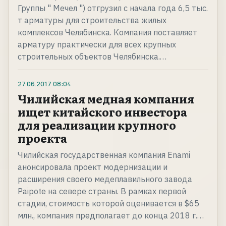
Группы " Мечел ") отгрузил с начала года 6,5 тыс.
т арматуры для строительства жилых
комплексов Челябинска. Компания поставляет
арматуру практически для всех крупных
строительных объектов Челябинска.…
27.06.2017
08:04
Чилийская медная компания
ищет китайского инвестора
для реализации крупного
проекта
Чилийская государственная компания Enami
анонсировала проект модернизации и
расширения своего медеплавильного завода
Paipote на севере страны. В рамках первой
стадии, стоимость которой оценивается в $65
млн., компания предполагает до конца 2018 г.…