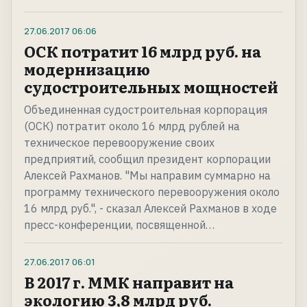
27.06.2017
06:06
ОСК потратит 16 млрд руб. на
модернизацию
судостроительных мощностей
Объединенная судостроительная корпорация
(ОСК) потратит около 16 млрд рублей на
техническое перевооружение своих
предприятий, сообщил президент корпорации
Алексей Рахманов. "Мы направим суммарно на
программу технического перевооружения около
16 млрд руб.", - сказал Алексей Рахманов в ходе
пресс-конференции, посвященной…
27.06.2017
06:01
В 2017 г. ММК направит на
экологию 3,8 млрд руб.