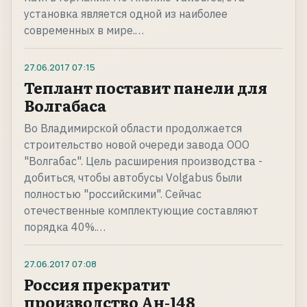
установка является одной из наиболее
современных в мире.…
27.06.2017
07:15
Теплант поставит панели для
Волгабаса
Во Владимирской области продолжается
строительство новой очереди завода ООО
"Волгабас". Цель расширения производства -
добиться, чтобы автобусы Volgabus были
полностью "российскими". Сейчас
отечественные комплектующие составляют
порядка 40%.…
27.06.2017
07:08
Россия прекратит
производство Ан-148