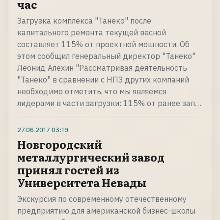
час
Загрузка комплекса "Танеко" после
капитального ремонта текущей весной
составляет 115% от проектной мощности. Об
этом сообщил генеральный директор "Танеко"
Леонид Алехин "Рассматривая деятельность
"Танеко" в сравнении с НПЗ других компаний
необходимо отметить, что мы являемся
лидерами в части загрузки: 115% от ранее зап…
27.06.2017
03:19
Новгородский
металлургический завод
принял гостей из
Университета Невады
Экскурсия по современному отечественному
предприятию для американской бизнес-школы