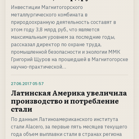
Инвестиции Магнитогорского
металлургического комбината в
природоохранную деятельность составят в
этом году 3,8 млрд руб., что является
максимальным уровнем за последние годы,
рассказал директор по охране труда,
промышленной безопасности и экологии ММК
Григорий Щуров на прошедшей в Магнитогорске
научно-практической…
27.06.2017
05:57
Латинская Америка увеличила
производство и потребление
стали
По данным Латиноамериканского института
стали Alacero, за первые пять месяцев текущего
года объем выплавки стали в странах региона