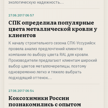
экологическую надежность.…
27.06.2017
06:57
СПК определила популярные
цвета металлической кровли у
клиентов
К началу строительного сезона СПК-Уссурийск
провела анализ предпочтений клиентов
компании по выбору цвета RAL для кровли.
Производители предлагают клиентам широкий
выбор цветов металлочерепицы, поэтому
одновременно легко и тяжело выбрать
подходящий оттенок.…
27.06.2017
06:54
Коксохимики России
познакомились с опытом