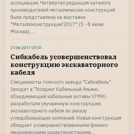
ассоциации. Четвертая редакция каталога
производителей металлических конструкций
была представлена на выставке
"Металлоконструкции'2017" (5 - 8 июня
Москва).…
27.06.2017
03:01
Сибкабель усовершенствовал
конструкцию экскаваторного
кабеля
Специалисты томского завода "Сибкабель"
(входит в "Холдинг Кабельный Альянс,
объединяющий кабельные активы УГМК)
разработали улучшенную конструкцию
экскаваторного кабеля по заказу
угледобывающих компаний. Новая конструкция
обладает усовершенствованными физико-
механическими характеристиками.…