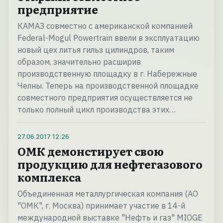
предприятие
КАМАЗ совместно с американской компанией
Federal-Mogul Powertrain ввели в эксплуатацию
новый цех литья гильз цилиндров, таким
образом, значительно расширив
производственную площадку в г. Набережные
Челны. Теперь на производственной площадке
совместного предприятия осуществляется не
только полный цикл производства этих…
27.06.2017
12:26
ОМК демонстирует свою
продукцию для нефтегазового
комплекса
Объединенная металлургическая компания (АО
"ОМК", г. Москва) принимает участие в 14-й
международной выставке "Нефть и газ" MIOGE