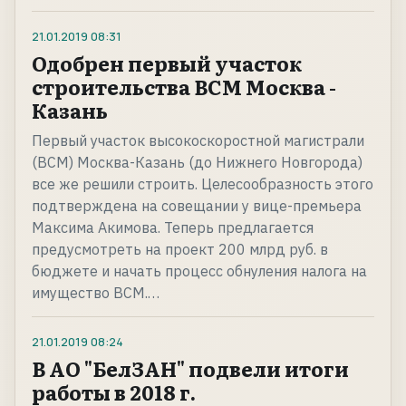
21.01.2019
08:31
Одобрен первый участок
строительства ВСМ Москва -
Казань
Первый участок высокоскоростной магистрали
(ВСМ) Москва-Казань (до Нижнего Новгорода)
все же решили строить. Целесообразность этого
подтверждена на совещании у вице-премьера
Максима Акимова. Теперь предлагается
предусмотреть на проект 200 млрд руб. в
бюджете и начать процесс обнуления налога на
имущество ВСМ.…
21.01.2019
08:24
В АО "БелЗАН" подвели итоги
работы в 2018 г.