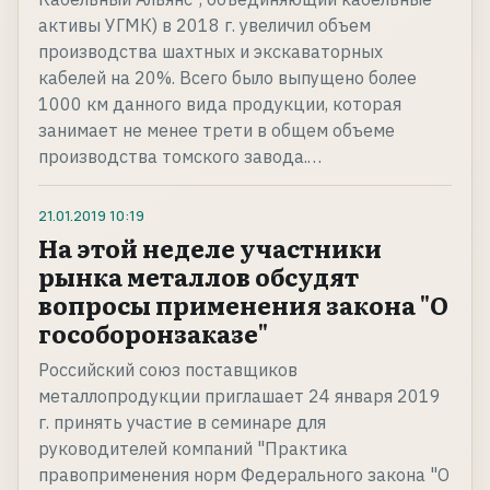
активы УГМК) в 2018 г. увеличил объем
производства шахтных и экскаваторных
кабелей на 20%. Всего было выпущено более
1000 км данного вида продукции, которая
занимает не менее трети в общем объеме
производства томского завода.…
21.01.2019
10:19
На этой неделе участники
рынка металлов обсудят
вопросы применения закона "О
гособоронзаказе"
Российский союз поставщиков
металлопродукции приглашает 24 января 2019
г. принять участие в семинаре для
руководителей компаний "Практика
правоприменения норм Федерального закона "О