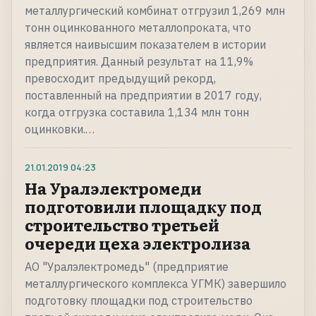
металлургический комбинат отгрузил 1,269 млн
тонн оцинкованного металлопроката, что
является наивысшим показателем в истории
предприятия. Данный результат на 11,9%
превосходит предыдущий рекорд,
поставленный на предприятии в 2017 году,
когда отгрузка составила 1,134 млн тонн
оцинковки.…
21.01.2019
04:23
На Уралэлектромеди
подготовили площадку под
строительство третьей
очереди цеха электролиза
АО "Уралэлектромедь" (предприятие
металлургического комплекса УГМК) завершило
подготовку площадки под строительство