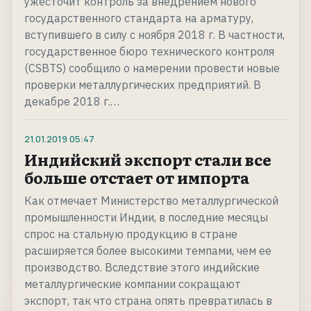
ужесточит контроль за внедрением нового
государственного стандарта на арматуру,
вступившего в силу с ноября 2018 г. В частности,
государственное бюро технического контроля
(CSBTS) сообщило о намерении провести новые
проверки металлургических предприятий. В
декабре 2018 г.…
21.01.2019
05:47
Индийский экспорт стали все
больше отстает от импорта
Как отмечает Министерство металлургической
промышленности Индии, в последние месяцы
спрос на стальную продукцию в стране
расширяется более высокими темпами, чем ее
производство. Вследствие этого индийские
металлургические компании сокращают
экспорт, так что страна опять превратилась в