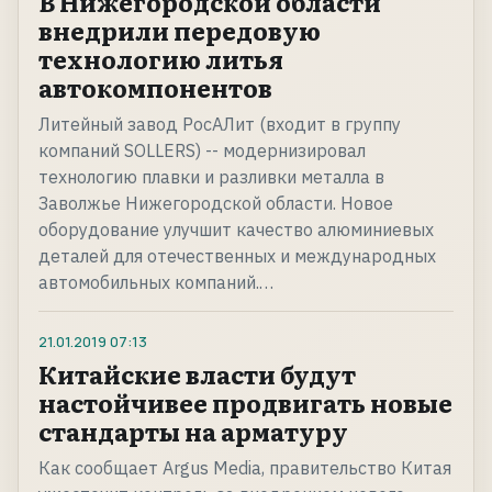
В Нижегородской области
внедрили передовую
технологию литья
автокомпонентов
Литейный завод РосАЛит (входит в группу
компаний SOLLERS) -- модернизировал
технологию плавки и разливки металла в
Заволжье Нижегородской области. Новое
оборудование улучшит качество алюминиевых
деталей для отечественных и международных
автомобильных компаний.…
21.01.2019
07:13
Китайские власти будут
настойчивее продвигать новые
стандарты на арматуру
Как сообщает Argus Media, правительство Китая