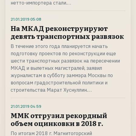
нетто-импортера стали.…
21.01.2019
05:08
На МКАД реконструируют
девять транспортных развязок
В течение этого года планируется начать
подготовку проектов по реконструкции еще
шести транспортных развязок на пересечении
МКАД и вылетных магистралей, заявил
журналистам в субботу заммэра Москвы по
вопросам градостроительной политики и
строительства Марат Хуснуллин.…
21.01.2019
04:59
ММК отгрузил рекордный
объем оцинковки в 2018 г.
По итогам 2018 г. Магнитогорский