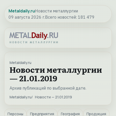
Metaldaily.ru
Новости металлургии
09 августа 2026 г.
Всего новостей:
181 479
Metaldaily.ru
Новости металлургии
— 21.01.2019
Архив публикаций по выбранной дате.
Metaldaily.ru
Новости — 21.01.2019
Персоны
Предприятия
География
Продукция