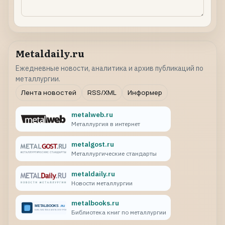
Metaldaily.ru
Ежедневные новости, аналитика и архив публикаций по
металлургии.
Лента новостей
RSS/XML
Информер
metalweb.ru
Металлургия в интернет
metalgost.ru
Металлургические стандарты
metaldaily.ru
Новости металлургии
metalbooks.ru
Библиотека книг по металлургии