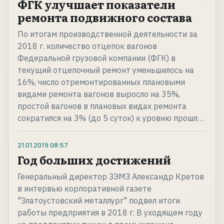
ФГК улучшает показатели
ремонта подвижного состава
По итогам производственной деятельности за
2018 г. количество отцепок вагонов
Федеральной грузовой компании (ФГК) в
текущий отцепочный ремонт уменьшилось на
16%, число отремонтированных плановыми
видами ремонта вагонов выросло на 35%,
простой вагонов в плановых видах ремонта
сократился на 3% (до 5 суток) к уровню прошл…
21.01.2019
08:57
Год больших достижений
Генеральный директор ЗЭМЗ Александр Кретов
в интервью корпоративной газете
"Златоустовский металлург" подвел итоги
работы предприятия в 2018 г. В уходящем году