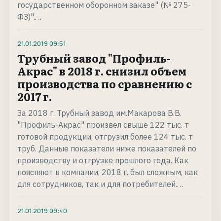
государственном оборонном заказе" (№ 275-
ФЗ)".…
21.01.2019
09:51
Трубный завод "Профиль-
Акрас" в 2018 г. снизил объем
производства по сравнению с
2017 г.
За 2018 г. Трубный завод им.Макарова В.В.
"Профиль-Акрас" произвел свыше 122 тыс. т
готовой продукции, отгрузил более 124 тыс. т
труб. Данные показатели ниже показателей по
производству и отгрузке прошлого года. Как
поясняют в компании, 2018 г. был сложным, как
для сотрудников, так и для потребителей.…
21.01.2019
09:40