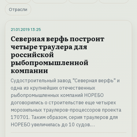
Отрасли
21.01.2019
13:25
Северная верфь построит
четыре траулера для
российской
рыбопромышленной
компании
Судостроительный завод "Северная верфь" и
одна из крупнейших отечественных
рыбопромышленных компаний НОРЕБО
договорились о строительстве еще четырех
морозильных траулеров-процессоров проекта
170701. Таким образом, серия траулеров для
НОРЕБО увеличилась до 10 судов.…