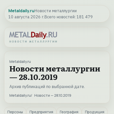
Metaldaily.ru
Новости металлургии
10 августа 2026 г.
Всего новостей:
181 479
Metaldaily.ru
Новости металлургии
— 28.10.2019
Архив публикаций по выбранной дате.
Metaldaily.ru
Новости — 28.10.2019
Персоны
Предприятия
География
Продукция