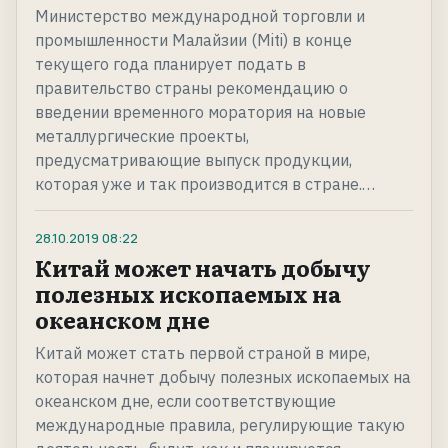
Министерство международной торговли и
промышленности Малайзии (Miti) в конце
текущего года планирует подать в
правительство страны рекомендацию о
введении временного моратория на новые
металлургические проекты,
предусматривающие выпуск продукции,
которая уже и так производится в стране.…
28.10.2019
08:22
Китай может начать добычу
полезных ископаемых на
океанском дне
Китай может стать первой страной в мире,
которая начнет добычу полезных ископаемых на
океанском дне, если соответствующие
международные правила, регулирующие такую