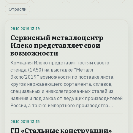
Отрасли
28.10.2019
13:19
Сервисный металлоцентр
Илеко представляет свои
возможности
Компания Илеко представит гостям своего
стенда (1А50) на выставке "Металл-
Экспо'2019" возможности по поставке листа,
кругов нержавеющего сортамента, сплавов,
специальных и низколегированных сталей из
наличия и под заказ от ведущих производителей
России, а также импортного производства.…
28.10.2019
13:15
ГП «Стальные конструкции»