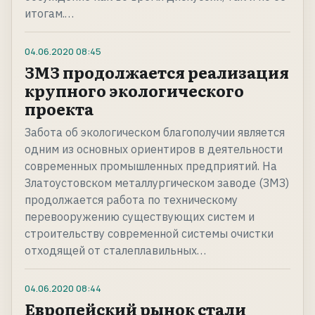
итогам.…
04.06.2020
08:45
ЗМЗ продолжается реализация
крупного экологического
проекта
Забота об экологическом благополучии является
одним из основных ориентиров в деятельности
современных промышленных предприятий. На
Златоустовском металлургическом заводе (ЗМЗ)
продолжается работа по техническому
перевооружению существующих систем и
строительству современной системы очистки
отходящей от сталеплавильных…
04.06.2020
08:44
Европейский рынок стали