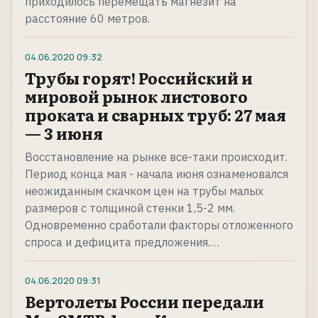
приходилось перемещать магнезит на
расстояние 60 метров.
04.06.2020
09:32
Трубы горят! Российский и
мировой рынок листового
проката и сварных труб: 27 мая
— 3 июня
Восстановление на рынке все-таки происходит.
Период конца мая - начала июня ознаменовался
неожиданным скачком цен на трубы малых
размеров с толщиной стенки 1,5-2 мм.
Одновременно сработали факторы отложенного
спроса и дефицита предложения.…
04.06.2020
09:31
Вертолеты России передали