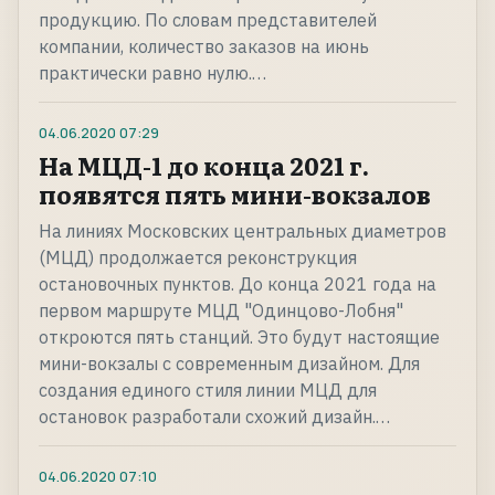
продукцию. По словам представителей
компании, количество заказов на июнь
практически равно нулю.…
04.06.2020
07:29
На МЦД-1 до конца 2021 г.
появятся пять мини-вокзалов
На линиях Московских центральных диаметров
(МЦД) продолжается реконструкция
остановочных пунктов. До конца 2021 года на
первом маршруте МЦД "Одинцово-Лобня"
откроются пять станций. Это будут настоящие
мини-вокзалы с современным дизайном. Для
создания единого стиля линии МЦД для
остановок разработали схожий дизайн.…
04.06.2020
07:10