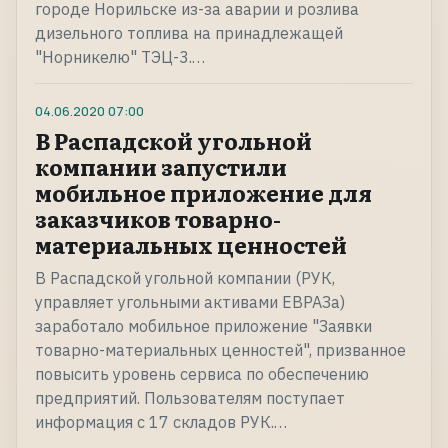
городе Норильске из-за аварии и розлива
дизельного топлива на принадлежащей
"Норникелю" ТЭЦ-3.…
04.06.2020
07:00
В Распадской угольной
компании запустили
мобильное приложение для
заказчиков товарно-
материальных ценностей
В Распадской угольной компании (РУК,
управляет угольными активами ЕВРАЗа)
заработало мобильное приложение "Заявки
товарно-материальных ценностей", призванное
повысить уровень сервиса по обеспечению
предприятий. Пользователям поступает
информация с 17 складов РУК.…