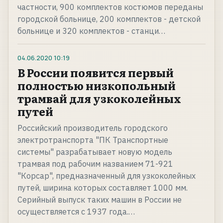
частности, 900 комплектов костюмов переданы
городской больнице, 200 комплектов - детской
больнице и 320 комплектов - станци…
04.06.2020
10:19
В России появится первый
полностью низкопольный
трамвай для узкоколейных
путей
Российский производитель городского
электротранспорта "ПК Транспортные
системы" разрабатывает новую модель
трамвая под рабочим названием 71-921
"Корсар", предназначенный для узкоколейных
путей, ширина которых составляет 1000 мм.
Серийный выпуск таких машин в России не
осуществляется с 1937 года.…