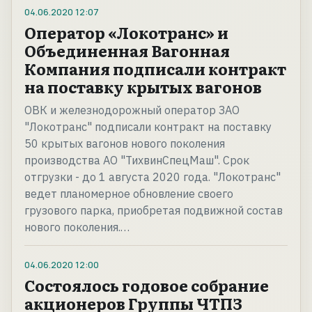
04.06.2020
12:07
Оператор «Локотранс» и
Объединенная Вагонная
Компания подписали контракт
на поставку крытых вагонов
ОВК и железнодорожный оператор ЗАО
"Локотранс" подписали контракт на поставку
50 крытых вагонов нового поколения
производства АО "ТихвинСпецМаш". Срок
отгрузки - до 1 августа 2020 года. "Локотранс"
ведет планомерное обновление своего
грузового парка, приобретая подвижной состав
нового поколения.…
04.06.2020
12:00
Состоялось годовое собрание
акционеров Группы ЧТПЗ