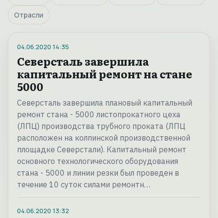
Отрасли
04.06.2020
14:35
Северсталь завершила
капитальный ремонт на стане
5000
Северсталь завершила плановый капитальный
ремонт стана - 5000 листопрокатного цеха
(ЛПЦ) производства трубного проката (ЛПЦ
расположен на колпинской производственной
площадке Северстали). Капитальный ремонт
основного технологического оборудования
стана - 5000 и линии резки был проведен в
течение 10 суток силами ремонтн…
04.06.2020
13:32