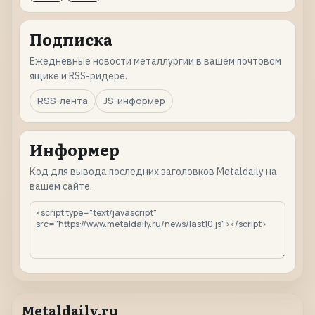
Подписка
Ежедневные новости металлургии в вашем почтовом
ящике и RSS-ридере.
RSS-лента
JS-информер
Информер
Код для вывода последних заголовков Metaldaily на
вашем сайте.
Metaldaily.ru