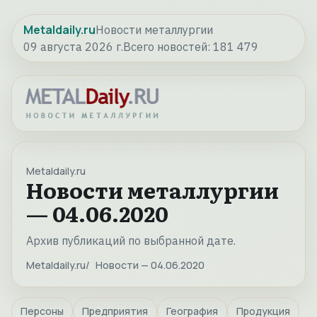
Metaldaily.ru
Новости металлургии
09 августа 2026 г.
Всего новостей:
181 479
Metaldaily.ru
Новости металлургии
— 04.06.2020
Архив публикаций по выбранной дате.
Metaldaily.ru
Новости — 04.06.2020
Персоны
Предприятия
География
Продукция