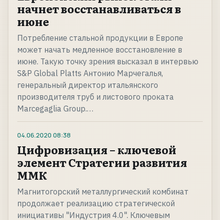
начнет восстанавливаться в
июне
Потребление стальной продукции в Европе
может начать медленное восстановление в
июне. Такую точку зрения высказал в интервью
S&P Global Platts Антонио Марчегалья,
генеральный директор итальянского
производителя труб и листового проката
Marcegaglia Group.…
04.06.2020
08:38
Цифровизация – ключевой
элемент Стратегии развития
ММК
Магнитогорский металлургический комбинат
продолжает реализацию стратегической
инициативы "Индустрия 4.0". Ключевым