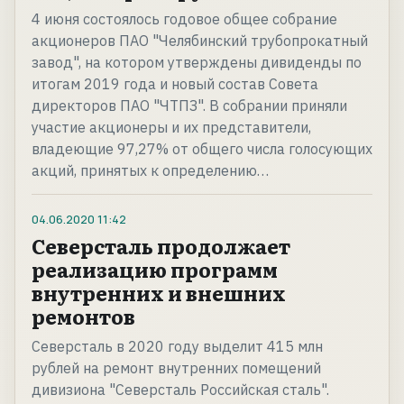
4 июня состоялось годовое общее собрание
акционеров ПАО "Челябинский трубопрокатный
завод", на котором утверждены дивиденды по
итогам 2019 года и новый состав Совета
директоров ПАО "ЧТПЗ". В собрании приняли
участие акционеры и их представители,
владеющие 97,27% от общего числа голосующих
акций, принятых к определению…
04.06.2020
11:42
Северсталь продолжает
реализацию программ
внутренних и внешних
ремонтов
Северсталь в 2020 году выделит 415 млн
рублей на ремонт внутренних помещений
дивизиона "Северсталь Российская сталь".