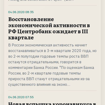
04.06.2020
08:35
Восстановление
экономической активности в
РФ Центробанк ожидает в III
квартале
В России экономическая активность начнет
восстанавливаться в 3-м квартале 2020 года, но
во 2-м полугодии годовые темпы роста ВВП
останутся отрицательными, говорится в
комментарии Банка России. "По оценкам Банка
России, во 2-м квартале годовые темпы
прироста ВВП станут отрицательными из-за
существенного влияния на эконо…
04.06.2020
07:55
Новая вспышка коронавируса в