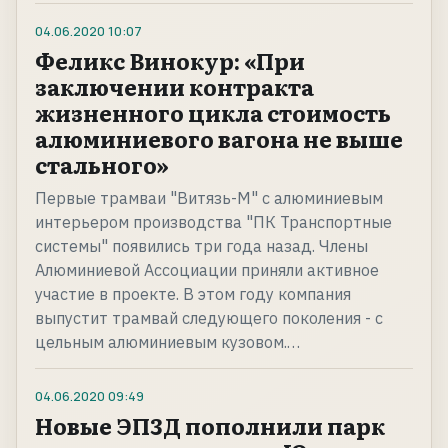
04.06.2020
10:07
Феликс Винокур: «При
заключении контракта
жизненного цикла стоимость
алюминиевого вагона не выше
стального»
Первые трамваи "Витязь-М" с алюминиевым
интерьером производства "ПК Транспортные
системы" появились три года назад. Члены
Алюминиевой Ассоциации приняли активное
участие в проекте. В этом году компания
выпустит трамвай следующего поколения - с
цельным алюминиевым кузовом.…
04.06.2020
09:49
Новые ЭП3Д пополнили парк