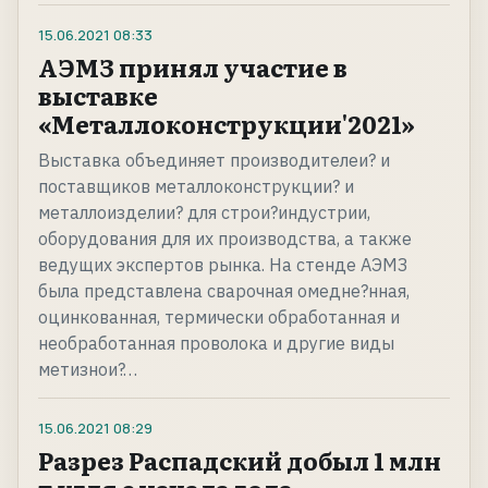
15.06.2021
08:33
АЭМЗ принял участие в
выставке
«Металлоконструкции'2021»
Выставка объединяет производителеи? и
поставщиков металлоконструкции? и
металлоизделии? для строи?индустрии,
оборудования для их производства, а также
ведущих экспертов рынка. На стенде АЭМЗ
была представлена сварочная омедне?нная,
оцинкованная, термически обработанная и
необработанная проволока и другие виды
метизнои?…
15.06.2021
08:29
Разрез Распадский добыл 1 млн