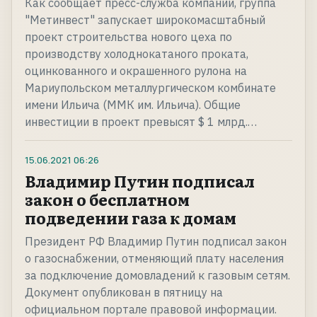
Как сообщает пресс-служба компании, группа
"Метинвест" запускает широкомасштабный
проект строительства нового цеха по
производству холоднокатаного проката,
оцинкованного и окрашенного рулона на
Мариупольском металлургическом комбинате
имени Ильича (ММК им. Ильича). Общие
инвестиции в проект превысят $ 1 млрд.…
15.06.2021
06:26
Владимир Путин подписал
закон о бесплатном
подведении газа к домам
Президент РФ Владимир Путин подписал закон
о газоснабжении, отменяющий плату населения
за подключение домовладений к газовым сетям.
Документ опубликован в пятницу на
официальном портале правовой информации.