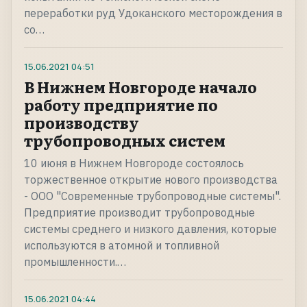
переработки руд Удоканского месторождения в
со…
15.06.2021
04:51
В Нижнем Новгороде начало
работу предприятие по
производству
трубопроводных систем
10 июня в Нижнем Новгороде состоялось
торжественное открытие нового производства
- ООО "Современные трубопроводные системы".
Предприятие производит трубопроводные
системы среднего и низкого давления, которые
используются в атомной и топливной
промышленности.…
15.06.2021
04:44