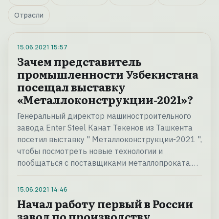
Отрасли
15.06.2021
15:57
Зачем представитель
промышленности Узбекистана
посещал выставку
«Металлоконструкции-2021»?
Генеральный директор машиностроительного
завода Enter Steel Канат Текенов из Ташкента
посетил выставку " Металлоконструкции-2021 ",
чтобы посмотреть новые технологии и
пообщаться с поставщиками металлопроката.…
15.06.2021
14:46
Начал работу первый в России
завод по производству