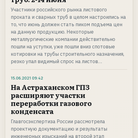
Участники российского рынка листового
проката и сварных труб в целом настроились на
то, что июнь должен стать пиком подъема цен
на данную продукцию. Некоторые
металлургические компании действительно
пошли на уступки, уже пошли вниз спотовые
котировки на трубы строительного назначения,
резко упал видимый спрос на листов…
15.06.2021
09:42
На Астраханском ГПЗ
расширяют участки
переработки газового
конденсата
Главгосэкспертиза России рассмотрела
проектную документацию и результаты
инженерных изысканий на второй этап