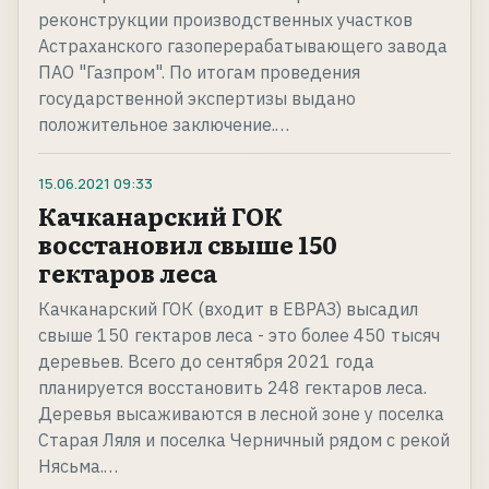
реконструкции производственных участков
Астраханского газоперерабатывающего завода
ПАО "Газпром". По итогам проведения
государственной экспертизы выдано
положительное заключение.…
15.06.2021
09:33
Качканарский ГОК
восстановил свыше 150
гектаров леса
Качканарский ГОК (входит в ЕВРАЗ) высадил
свыше 150 гектаров леса - это более 450 тысяч
деревьев. Всего до сентября 2021 года
планируется восстановить 248 гектаров леса.
Деревья высаживаются в лесной зоне у поселка
Старая Ляля и поселка Черничный рядом с рекой
Нясьма.…