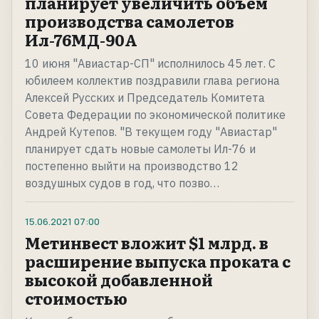
планирует увеличить объём
производства самолетов
Ил-76МД-90А
10 июня "Авиастар-СП" исполнилось 45 лет. С
юбилеем коллектив поздравили глава региона
Алексей Русских и Председатель Комитета
Совета Федерации по экономической политике
Андрей Кутепов. "В текущем году "Авиастар"
планирует сдать новые самолеты Ил-76 и
постепенно выйти на производство 12
воздушных судов в год, что позво…
15.06.2021
07:00
Метинвест вложит $1 млрд. в
расширение выпуска проката с
высокой добавленной
стоимостью