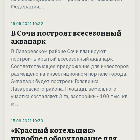
Федерации.…
15.06.2021
10:32
В Сочи построят всесезонный
аквапарк
В Лазаревском районе Сочи планируют
построить крытый всесезонный аквапарк.
Соответствующее предложение для инвесторов
размещено на инвестиционном портале города.
Аквапарк будет построен Головинка
Лазаревского района. Площадь земельного
участка составляет 3 га, застройки - 100 тыс. кв.
м.…
15.06.2021
10:30
«Красный котельщик»
приобрел оборудование для