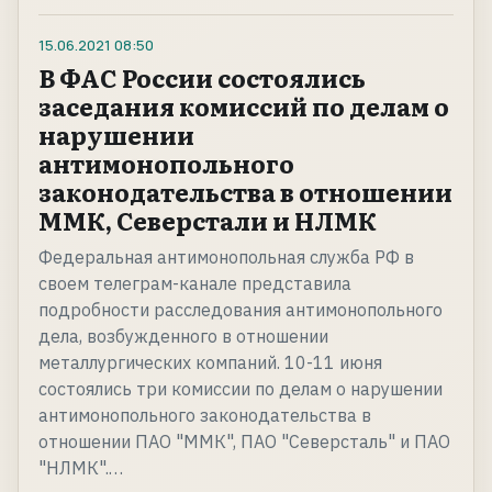
15.06.2021
08:50
В ФАС России состоялись
заседания комиссий по делам о
нарушении
антимонопольного
законодательства в отношении
ММК, Северстали и НЛМК
Федеральная антимонопольная служба РФ в
своем телеграм-канале представила
подробности расследования антимонопольного
дела, возбужденного в отношении
металлургических компаний. 10-11 июня
состоялись три комиссии по делам о нарушении
антимонопольного законодательства в
отношении ПАО "ММК", ПАО "Северсталь" и ПАО
"НЛМК".…