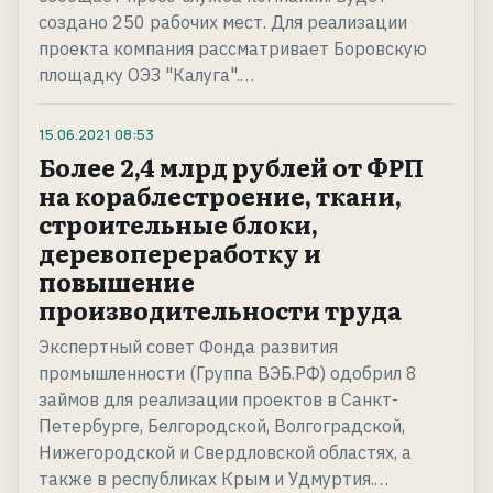
создано 250 рабочих мест. Для реализации
проекта компания рассматривает Боровскую
площадку ОЭЗ "Калуга".…
15.06.2021
08:53
Более 2,4 млрд рублей от ФРП
на кораблестроение, ткани,
строительные блоки,
деревопереработку и
повышение
производительности труда
Экспертный совет Фонда развития
промышленности (Группа ВЭБ.РФ) одобрил 8
займов для реализации проектов в Санкт-
Петербурге, Белгородской, Волгоградской,
Нижегородской и Свердловской областях, а
также в республиках Крым и Удмуртия.…