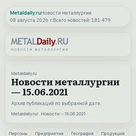
Metaldaily.ru
Новости металлургии
08 августа 2026 г.
Всего новостей:
181 479
Metaldaily.ru
Новости металлургии
— 15.06.2021
Архив публикаций по выбранной дате.
Metaldaily.ru
Новости — 15.06.2021
Персоны
Предприятия
География
Продукция