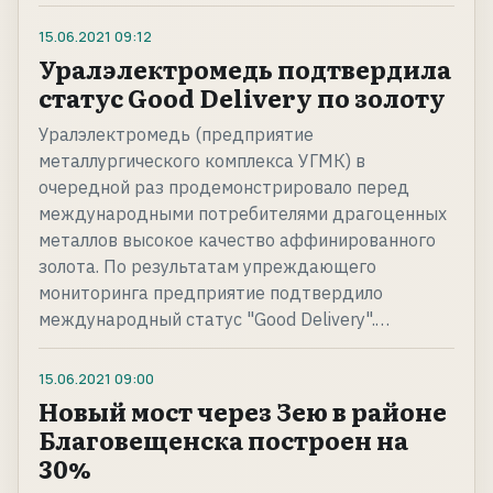
15.06.2021
09:12
Уралэлектромедь подтвердила
статус Good Delivery по золоту
Уралэлектромедь (предприятие
металлургического комплекса УГМК) в
очередной раз продемонстрировало перед
международными потребителями драгоценных
металлов высокое качество аффинированного
золота. По результатам упреждающего
мониторинга предприятие подтвердило
международный статус "Good Delivery".…
15.06.2021
09:00
Новый мост через Зею в районе
Благовещенска построен на
30%