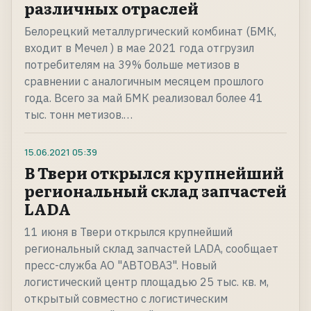
различных отраслей
Белорецкий металлургический комбинат (БМК,
входит в Мечел ) в мае 2021 года отгрузил
потребителям на 39% больше метизов в
сравнении с аналогичным месяцем прошлого
года. Всего за май БМК реализовал более 41
тыс. тонн метизов.…
15.06.2021
05:39
В Твери открылся крупнейший
региональный склад запчастей
LADA
11 июня в Твери открылся крупнейший
региональный склад запчастей LADA, сообщает
пресс-служба АО "АВТОВАЗ". Новый
логистический центр площадью 25 тыс. кв. м,
открытый совместно с логистическим