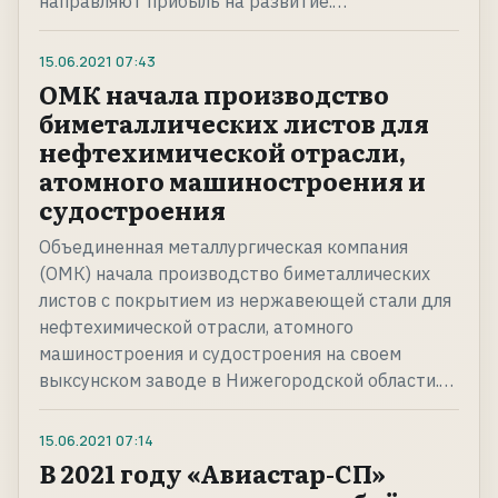
направляют прибыль на развитие.…
15.06.2021
07:43
ОМК начала производство
биметаллических листов для
нефтехимической отрасли,
атомного машиностроения и
судостроения
Объединенная металлургическая компания
(ОМК) начала производство биметаллических
листов с покрытием из нержавеющей стали для
нефтехимической отрасли, атомного
машиностроения и судостроения на своем
выксунском заводе в Нижегородской области.…
15.06.2021
07:14
В 2021 году «Авиастар-СП»