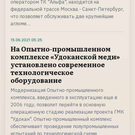
оператором ТК "Альфа", находится на
федеральной трассе Москва - Санкт-Петербург,
что позволяет обслуживать две крупнейшие
агломе…
15.06.2021
05:25
На Опытно-промышленном
комплексе «Удоканской меди»
установлено современное
технологическое
оборудование
Модернизация Опытно-промышленного
комплекса, введенного в эксплуатацию еще в
2006 году, позволит перейти в основную
операционную стадию реализации проекта ГМК
"Удокан". Опытно-промышленный комплекс
обеспечивает проведение полупромышленных
испытаний по технологической схеме