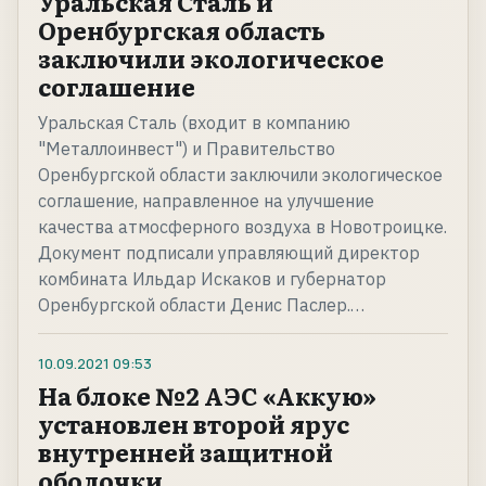
Уральская Сталь и
Оренбургская область
заключили экологическое
соглашение
Уральская Сталь (входит в компанию
"Металлоинвест") и Правительство
Оренбургской области заключили экологическое
соглашение, направленное на улучшение
качества атмосферного воздуха в Новотроицке.
Документ подписали управляющий директор
комбината Ильдар Искаков и губернатор
Оренбургской области Денис Паслер.…
10.09.2021
09:53
На блоке №2 АЭС «Аккую»
установлен второй ярус
внутренней защитной
оболочки