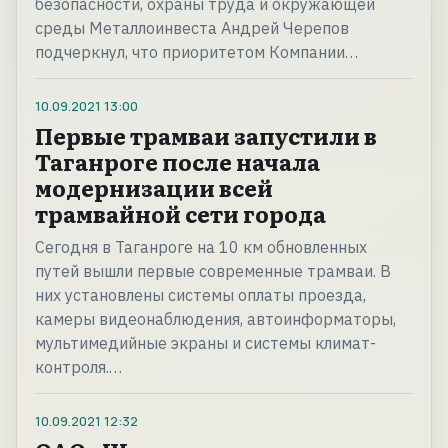
безопасности, охраны труда и окружающей
среды Металлоинвеста Андрей Черепов
подчеркнул, что приоритетом Компании…
10.09.2021
13:00
Первые трамваи запустили в
Таганроге после начала
модернизации всей
трамвайной сети города
Сегодня в Таганроге на 10 км обновленных
путей вышли первые современные трамваи. В
них установлены системы оплаты проезда,
камеры видеонаблюдения, автоинформаторы,
мультимедийные экраны и системы климат-
контроля.…
10.09.2021
12:32