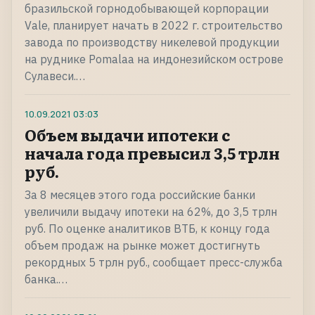
бразильской горнодобывающей корпорации
Vale, планирует начать в 2022 г. строительство
завода по производству никелевой продукции
на руднике Pomalaa на индонезийском острове
Сулавеси.…
10.09.2021
03:03
Объем выдачи ипотеки с
начала года превысил 3,5 трлн
руб.
За 8 месяцев этого года российские банки
увеличили выдачу ипотеки на 62%, до 3,5 трлн
руб. По оценке аналитиков ВТБ, к концу года
объем продаж на рынке может достигнуть
рекордных 5 трлн руб., сообщает пресс-служба
банка.…