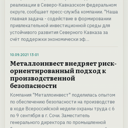
реализации в Северо-Кавказском федеральном
округе, сообщает пресс-служба компании. "Наша
главная задача - содействие в формировании
привлекательной инвестиционной среды для
устойчивого развития Северного Кавказа за
счёт поддержки экономически эф…
10.09.2021
13:01
Металлоинвест внедряет риск-
ориентированный подход к
производственной
безопасности
Компания "Металлоинвест" поделилась опытом
по обеспечению безопасности на производстве
в ходе Всероссийской недели охраны труда с 6
по 9 сентября в г. Сочи. Заместитель
генерального директора по промышленной