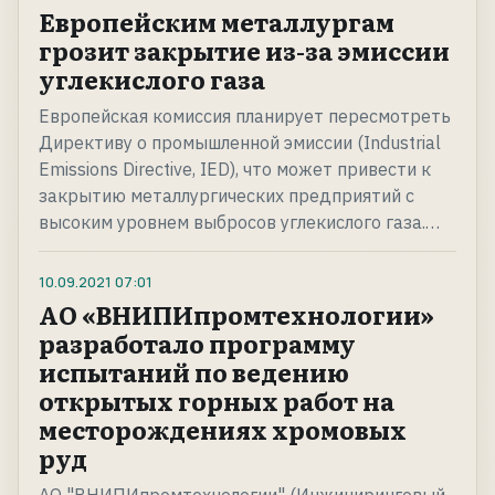
Европейским металлургам
грозит закрытие из-за эмиссии
углекислого газа
Европейская комиссия планирует пересмотреть
Директиву о промышленной эмиссии (Industrial
Emissions Directive, IED), что может привести к
закрытию металлургических предприятий с
высоким уровнем выбросов углекислого газа.…
10.09.2021
07:01
АО «ВНИПИпромтехнологии»
разработало программу
испытаний по ведению
открытых горных работ на
месторождениях хромовых
руд