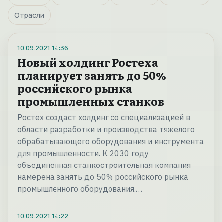
Отрасли
10.09.2021
14:36
Новый холдинг Ростеха
планирует занять до 50%
российского рынка
промышленных станков
Ростех создаст холдинг со специализацией в
области разработки и производства тяжелого
обрабатывающего оборудования и инструмента
для промышленности. К 2030 году
объединенная станкостроительная компания
намерена занять до 50% российского рынка
промышленного оборудования.…
10.09.2021
14:22