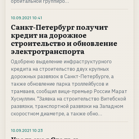
орбитальной группиро…
10.09.2021
10:41
Санкт-Петербург получит
кредит на дорожное
строительство и обновление
электротранспорта
Одобрено выделение инфраструктурного
кредита на строительство двух крупных
дорожных развязок в Санкт-Петербурге, а
также обновление парка троллейбусов и
трамваев, сообщил вице-премьер России Марат
Хуснуллин. "Заявка на строительство Витебской
развязки, транспортной развязки на Западном
скоростном диаметре, а также обно…
10.09.2021
10:23