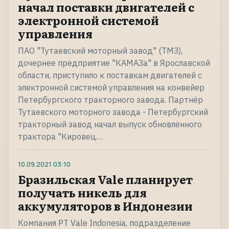
начал поставки двигателей с
электронной системой
управления
ПАО "Тутаевский моторный завод" (ТМЗ),
дочернее предприятие "КАМАЗа" в Ярославской
области, приступило к поставкам двигателей с
электронной системой управления на конвейер
Петербургского тракторного завода. Партнёр
Тутаевского моторного завода - Петербургский
тракторный завод начал выпуск обновлённого
трактора "Кировец…
10.09.2021
03:10
Бразильская Vale планирует
получать никель для
аккумуляторов в Индонезии
Компания PT Vale Indonesia, подразделение