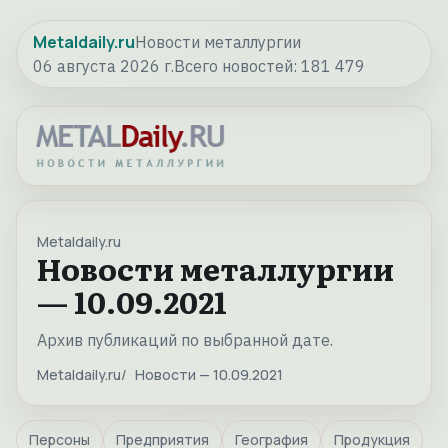
Metaldaily.ru
Новости металлургии
06 августа 2026 г.
Всего новостей:
181 479
Metaldaily.ru
Новости металлургии
— 10.09.2021
Архив публикаций по выбранной дате.
Metaldaily.ru
Новости — 10.09.2021
Персоны
Предприятия
География
Продукция