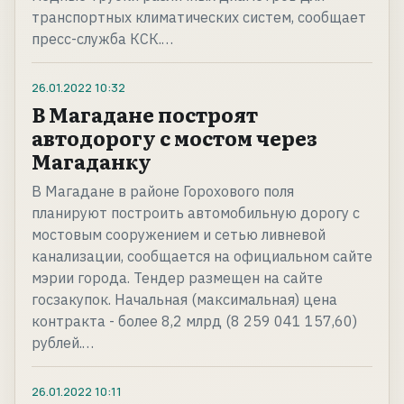
транспортных климатических систем, сообщает
пресс-служба КСК.…
26.01.2022
10:32
В Магадане построят
автодорогу с мостом через
Магаданку
В Магадане в районе Горохового поля
планируют построить автомобильную дорогу с
мостовым сооружением и сетью ливневой
канализации, сообщается на официальном сайте
мэрии города. Тендер размещен на сайте
госзакупок. Начальная (максимальная) цена
контракта - более 8,2 млрд (8 259 041 157,60)
рублей.…
26.01.2022
10:11