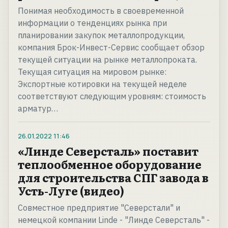
Понимая необходимость в своевременной
информации о тенденциях рынка при
планировании закупок металлопродукции,
компания Брок-Инвест-Сервис сообщает обзор
текущей ситуации на рынке металлопроката.
Текущая ситуация на мировом рынке:
Экспортные котировки на текущей неделе
соответствуют следующим уровням: стоимость
арматур…
26.01.2022
11:46
«Линде Северсталь» поставит
теплообменное оборудование
для строительства СПГ завода в
Усть-Луге (видео)
Совместное предприятие "Северстали" и
немецкой компании Linde - "Линде Северсталь" -