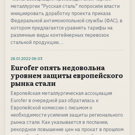
металлургии "Русская сталь" попросили власти
инициировать доработку проекта приказа
Федеральной антимонопольной службы (ФАС), в
котором предлагается уравнять тарифы на
различные виды контейнерных перевозок
стальной продукции.…
26.01.2022
06:03
Eurofer опять недовольна
уровнем защиты европейского
рынка стали
Европейская металлургическая ассоциация
Eurofer в очередной раз обратилась к
Европейской комиссии с письмом о
необходимости усиления защиты регионального
рынка стали. Как указывается в послании,
рекордное повышение цен на прокат в прошлом