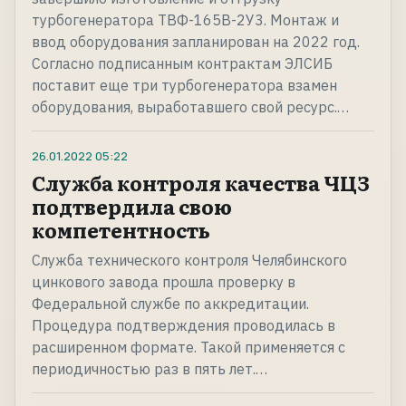
турбогенератора ТВФ-165В-2У3. Монтаж и
ввод оборудования запланирован на 2022 год.
Согласно подписанным контрактам ЭЛСИБ
поставит еще три турбогенератора взамен
оборудования, выработавшего свой ресурс.…
26.01.2022
05:22
Служба контроля качества ЧЦЗ
подтвердила свою
компетентность
Служба технического контроля Челябинского
цинкового завода прошла проверку в
Федеральной службе по аккредитации.
Процедура подтверждения проводилась в
расширенном формате. Такой применяется с
периодичностью раз в пять лет.…