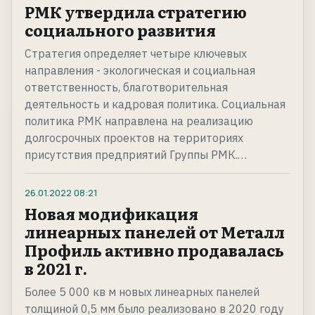
РМК утвердила стратегию
социального развития
Стратегия определяет четыре ключевых
направления - экологическая и социальная
ответственность, благотворительная
деятельность и кадровая политика. Социальная
политика РМК направлена на реализацию
долгосрочных проектов на территориях
присутствия предприятий Группы РМК.…
26.01.2022
08:21
Новая модификация
линеарных панелей от Металл
Профиль активно продавалась
в 2021 г.
Более 5 000 кв м новых линеарных панелей
толщиной 0,5 мм было реализовано в 2020 году