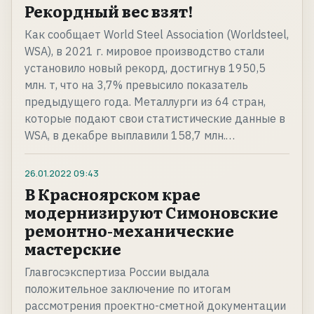
Рекордный вес взят!
Как сообщает World Steel Association (Worldsteel,
WSA), в 2021 г. мировое производство стали
установило новый рекорд, достигнув 1950,5
млн. т, что на 3,7% превысило показатель
предыдущего года. Металлурги из 64 стран,
которые подают свои статистические данные в
WSA, в декабре выплавили 158,7 млн.…
26.01.2022
09:43
В Красноярском крае
модернизируют Симоновские
ремонтно-механические
мастерские
Главгосэкспертиза России выдала
положительное заключение по итогам
рассмотрения проектно-сметной документации