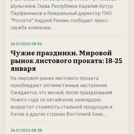
Шульгинов, Глава Республики Карелия Артур
Парфенчиков и Генеральный директор ПАО
"Россети" Андрей Рюмин, сообщает пресс-
служба компании.…
26.01.2022
08:50
Чужие праздники. Мировой
рынок листового проката: 18-25
января
На мировом рынке листового проката
преобладают оптимистичные настроения.
Ожидается, что весной, после празднования
Нового года по китайскому календарю,
возрастет стоимость стальной продукции в
Китае и других странах Восточной Азии.…
26.01.2022
08:38