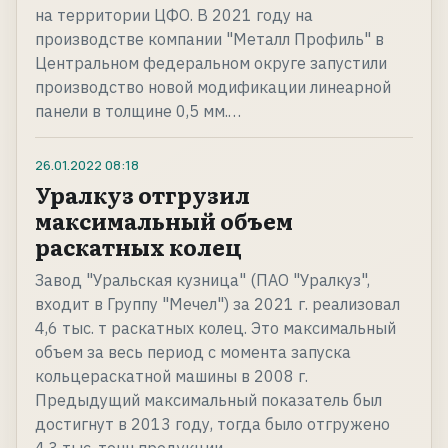
на территории ЦФО. В 2021 году на
производстве компании "Металл Профиль" в
Центральном федеральном округе запустили
производство новой модификации линеарной
панели в толщине 0,5 мм.…
26.01.2022
08:18
Уралкуз отгрузил
максимальный объем
раскатных колец
Завод "Уральская кузница" (ПАО "Уралкуз",
входит в Группу "Мечел") за 2021 г. реализовал
4,6 тыс. т раскатных колец. Это максимальный
объем за весь период с момента запуска
кольцераскатной машины в 2008 г.
Предыдущий максимальный показатель был
достигнут в 2013 году, тогда было отгружено