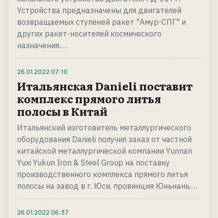
Устройства предназначены для двигателей
возвращаемых ступеней ракет "Амур-СПГ" и
других ракет-носителей космического
назначения.…
26.01.2022
07:10
Итальянская Danieli поставит
комплекс прямого литья
полосы в Китай
Итальянский изготовитель металлургического
оборудования Danieli получил заказ от частной
китайской металлургической компании Yunnan
Yuxi Yukun Iron & Steel Group на поставку
производственного комплекса прямого литья
полосы на завод в г. Юси, провинция Юньнань.…
26.01.2022
06:37