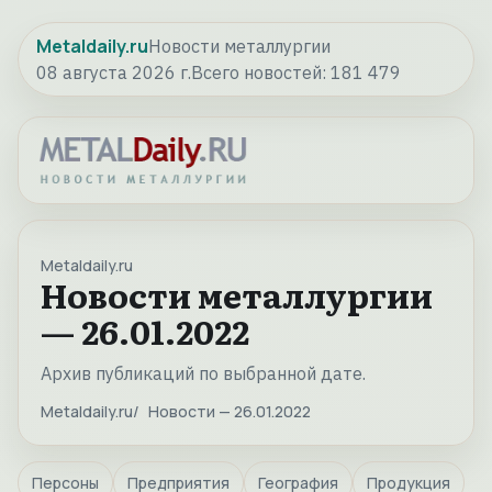
Metaldaily.ru
Новости металлургии
08 августа 2026 г.
Всего новостей:
181 479
Metaldaily.ru
Новости металлургии
— 26.01.2022
Архив публикаций по выбранной дате.
Metaldaily.ru
Новости — 26.01.2022
Персоны
Предприятия
География
Продукция