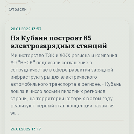
Отрасли
26.01.2022
13:57
На Кубани построят 85
электрозарядных станций
Министерство ТЭК и ЖКХ региона и компания
АО "НЭСК" подписали соглашение о
сотрудничестве в сфере развития зарядной
инфраструктуры для электрического
автомобильного транспорта в регионе. - Кубань
вошла в число восьми пилотных регионов
страны, на территории которых в этом году
реализуют первый этап концепции развития
эл…
26.01.2022
13:17