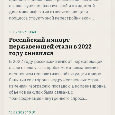
ставке с учетом фактической и ожидаемой
динамики инфляции относительно цели,
процесса структурной перестройки экон…
10.02.2023
10:40
Российский импорт
нержавеющей стали в 2022
году снизился
В 2022 году российский импорт нержавеющей
стали столкнулся с проблемами, связанными с
изменением геополитической ситуации в мире.
Санкции со стороны недружественных стран
изменили географию поставок, а корректировка
объемов закупок была связана с
трансформацией внутреннего спроса.…
10.02.2023
10:31