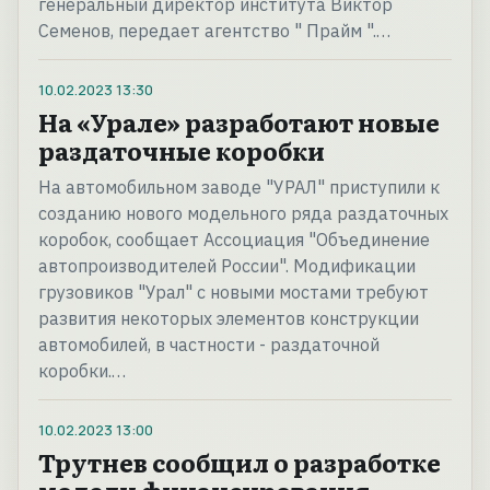
генеральный директор института Виктор
Семенов, передает агентство " Прайм ".…
10.02.2023
13:30
На «Урале» разработают новые
раздаточные коробки
На автомобильном заводе "УРАЛ" приступили к
созданию нового модельного ряда раздаточных
коробок, сообщает Ассоциация "Объединение
автопроизводителей России". Модификации
грузовиков "Урал" с новыми мостами требуют
развития некоторых элементов конструкции
автомобилей, в частности - раздаточной
коробки.…
10.02.2023
13:00
Трутнев сообщил о разработке