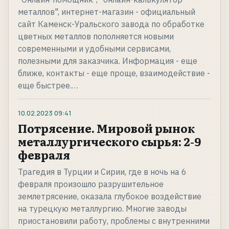
металлов", интернет-магазин - официальный
сайт Каменск-Уральского завода по обработке
цветных металлов пополняется новыми
современными и удобными сервисами,
полезными для заказчика. Информация - еще
ближе, контакты - еще проще, взаимодействие -
еще быстрее.…
10.02.2023
09:41
Потрясение. Мировой рынок
металлургического сырья: 2-9
февраля
Трагедия в Турции и Сирии, где в ночь на 6
февраля произошло разрушительное
землетрясение, оказала глубокое воздействие
на турецкую металлургию. Многие заводы
приостановили работу, проблемы с внутренними