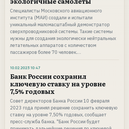
экологичные самолёты
Специалисты Московского авиационного
института (МАИ) создали и испытали
уникальный маломасштабный демонстратор
сверхпроводниковой системы. Такие системы
нужны для создания экологически нейтральных
летательных аппаратов с количеством
пассажиров более 70 человек.…
10.02.2023
10:47
Банк России сохранил
ключевую ставку на уровне
7,5% годовых
Совет директоров Банка России 10 февраля
2023 года принял решение сохранить ключевую
ставку на уровне 7,50% годовых, сообщает
пресс-служба банка. "Банк России будет
принимать дальнейшие решения по ключевой