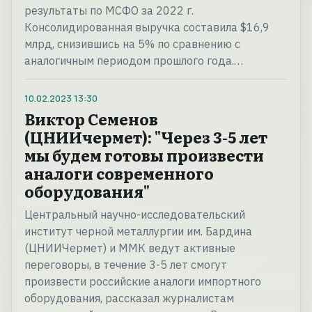
результаты по МСФО за 2022 г.
Консолидированная выручка составила $16,9
млрд, снизившись на 5% по сравнению с
аналогичным периодом прошлого года.…
10.02.2023
13:30
Виктор Семенов
(ЦНИИчермет): "Через 3-5 лет
мы будем готовы произвести
аналоги современного
оборудования"
Центральный научно-исследовательский
институт черной металлургии им. Бардина
(ЦНИИЧермет) и ММК ведут активные
переговоры, в течение 3-5 лет смогут
произвести российские аналоги импортного
оборудования, рассказал журналистам