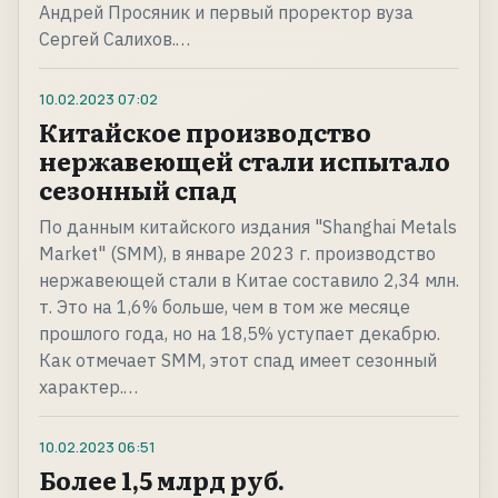
Андрей Просяник и первый проректор вуза
Сергей Салихов.…
10.02.2023
07:02
Китайское производство
нержавеющей стали испытало
сезонный спад
По данным китайского издания "Shanghai Metals
Market" (SMM), в январе 2023 г. производство
нержавеющей стали в Китае составило 2,34 млн.
т. Это на 1,6% больше, чем в том же месяце
прошлого года, но на 18,5% уступает декабрю.
Как отмечает SMM, этот спад имеет сезонный
характер.…
10.02.2023
06:51
Более 1,5 млрд руб.