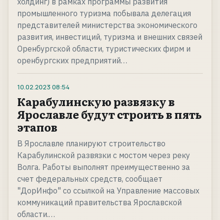
холдинг) в рамках программы развития
промышленного туризма побывала делегация
представителей министерства экономического
развития, инвестиций, туризма и внешних связей
Оренбургской области, туристических фирм и
оренбургских предприятий…
10.02.2023
08:54
Карабулинскую развязку в
Ярославле будут строить в пять
этапов
В Ярославле планируют строительство
Карабулинской развязки с мостом через реку
Волга. Работы выполнят преимущественно за
счет федеральных средств, сообщает
"ДорИнфо" со ссылкой на Управление массовых
коммуникаций правительства Ярославской
области.…