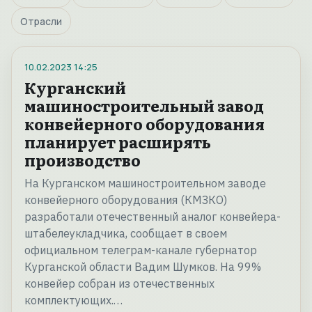
Отрасли
10.02.2023
14:25
Курганский
машиностроительный завод
конвейерного оборудования
планирует расширять
производство
На Курганском машиностроительном заводе
конвейерного оборудования (КМЗКО)
разработали отечественный аналог конвейера-
штабелеукладчика, сообщает в своем
официальном телеграм-канале губернатор
Курганской области Вадим Шумков. На 99%
конвейер собран из отечественных
комплектующих.…