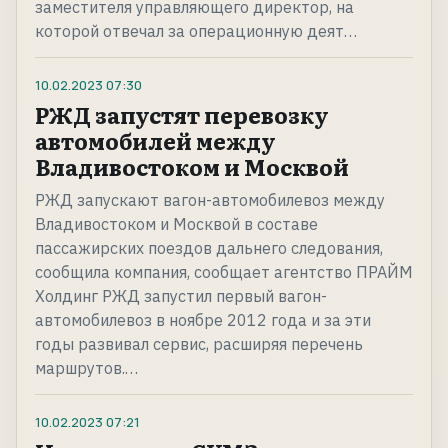
заместителя управляющего директор, на
которой отвечал за операционную деят…
10.02.2023
07:30
РЖД запустят перевозку
автомобилей между
Владивостоком и Москвой
РЖД запускают вагон-автомобилевоз между
Владивостоком и Москвой в составе
пассажирских поездов дальнего следования,
сообщила компания, сообщает агентство ПРАЙМ
Холдинг РЖД запустил первый вагон-
автомобилевоз в ноябре 2012 года и за эти
годы развивал сервис, расширяя перечень
маршрутов.…
10.02.2023
07:21