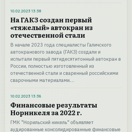
10.02.2023
13:38
На ГАКЗ создан первый
«тяжелый» автокран из
отечественной стали
В начале 2023 года специалисты Галичского
автокранового завода (ГАКЗ) создали и
испытали первый пятидесятитонный автокран в
России, полностью изготовленный из
отечественной стали и сваренный российскими
сварочными материалами.…
10.02.2023
13:36
Финансовые результаты
Норникеля за 2022 г.
ГМК "Норильский никель" объявляет
аудированные консолидированные финансовые