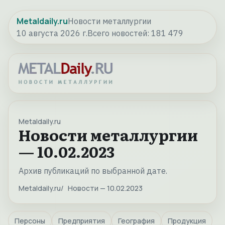
Metaldaily.ru
Новости металлургии
10 августа 2026 г.
Всего новостей:
181 479
Metaldaily.ru
Новости металлургии
— 10.02.2023
Архив публикаций по выбранной дате.
Metaldaily.ru
Новости — 10.02.2023
Персоны
Предприятия
География
Продукция