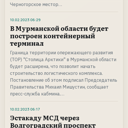
Черногорское местор…
10.02.2023
06:29
В Мурманской области будет
построен контейнерный
терминал
Граница территории опережающего развития
(ТОР) "Столица Арктики" в Мурманской области
будет расширена, что позволит начать
строительство логистического комплекса.
Постановление об этом подписал Председатель
Правительства Михаил Мишустин, сообщает
пресс-служба кабмина.…
10.02.2023
06:17
Эстакаду МСД через
Волгоградский проспект