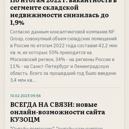
сегменте складской
недвижимости снизилась до
1,9%
Согласно данным консалтинговой компании NF
Group, совокупный объем складских помещений
в России по итогам 2022 года составил 42,2 млн
кв. м, из которых 55% приходится на
Московский регион, 34% - на регионы России и
11% - на Санкт-Петербург и Ленинградскую
область. Всего за прошедший год было введено
3,4 млн кв.…
10.02.2023
09:56
ВСЕГДА НА СВЯЗИ: новые
онлайн-возможности сайта
КУЗОЦМ
"Онлайн-помощник", "онлайн-калькулятор