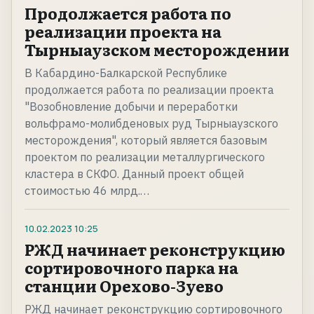
Продолжается работа по
реализации проекта на
Тырныаузском месторождении
В Кабардино-Балкарской Республике
продолжается работа по реализации проекта
"Возобновление добычи и переработки
вольфрамо-молибденовых руд Тырныаузского
месторождения", который является базовым
проектом по реализации металлургического
кластера в СКФО. Данный проект общей
стоимостью 46 млрд.…
10.02.2023
10:25
РЖД начинает реконструкцию
сортировочного парка на
станции Орехово-Зуево
РЖД начинает реконструкцию сортировочного