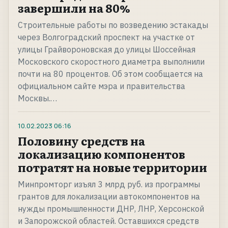
завершили на 80%
Строительные работы по возведению эстакады
через Волгоградский проспект на участке от
улицы Грайвороновская до улицы Шоссейная
Московского скоростного диаметра выполнили
почти на 80 процентов. Об этом сообщается на
официальном сайте мэра и правительства
Москвы.…
10.02.2023
06:16
Половину средств на
локализацию компонентов
потратят на новые территории
Минпромторг изъял 3 млрд руб. из программы
грантов для локализации автокомпонентов на
нужды промышленности ДНР, ЛНР, Херсонской
и Запорожской областей. Оставшихся средств