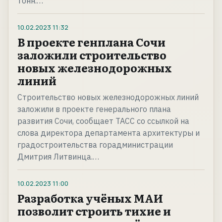
тонн.…
10.02.2023
11:32
В проекте генплана Сочи
заложили строительство
новых железнодорожных
линий
Строительство новых железнодорожных линий
заложили в проекте генерального плана
развития Сочи, сообщает ТАСС со ссылкой на
слова директора департамента архитектуры и
градостроительства горадминистрации
Дмитрия Литвинца.…
10.02.2023
11:00
Разработка учёных МАИ
позволит строить тихие и