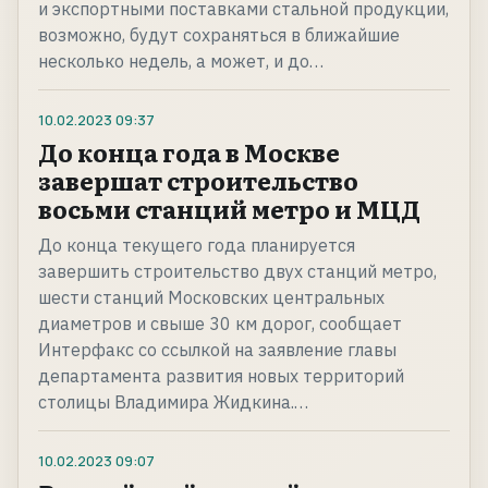
и экспортными поставками стальной продукции,
возможно, будут сохраняться в ближайшие
несколько недель, а может, и до…
10.02.2023
09:37
До конца года в Москве
завершат строительство
восьми станций метро и МЦД
До конца текущего года планируется
завершить строительство двух станций метро,
шести станций Московских центральных
диаметров и свыше 30 км дорог, сообщает
Интерфакс со ссылкой на заявление главы
департамента развития новых территорий
столицы Владимира Жидкина.…
10.02.2023
09:07