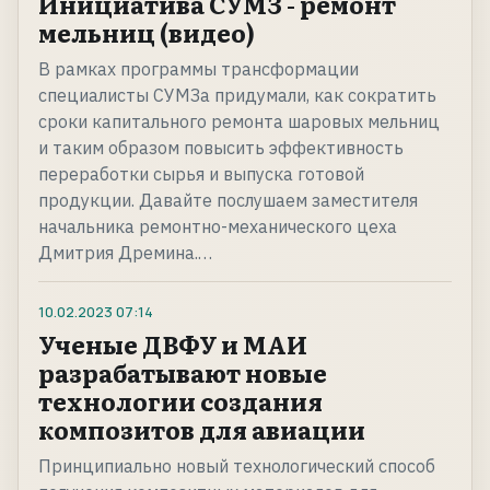
Инициатива СУМЗ - ремонт
мельниц (видео)
В рамках программы трансформации
специалисты СУМЗа придумали, как сократить
сроки капитального ремонта шаровых мельниц
и таким образом повысить эффективность
переработки сырья и выпуска готовой
продукции. Давайте послушаем заместителя
начальника ремонтно-механического цеха
Дмитрия Дремина.…
10.02.2023
07:14
Ученые ДВФУ и МАИ
разрабатывают новые
технологии создания
композитов для авиации
Принципиально новый технологический способ