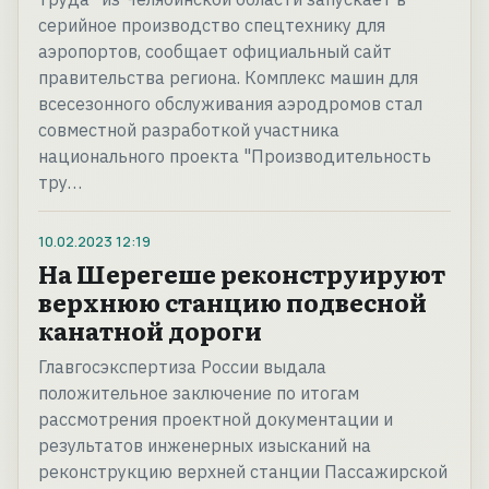
серийное производство спецтехнику для
аэропортов, сообщает официальный сайт
правительства региона. Комплекс машин для
всесезонного обслуживания аэродромов стал
совместной разработкой участника
национального проекта "Производительность
тру…
10.02.2023
12:19
На Шерегеше реконструируют
верхнюю станцию подвесной
канатной дороги
Главгосэкспертиза России выдала
положительное заключение по итогам
рассмотрения проектной документации и
результатов инженерных изысканий на
реконструкцию верхней станции Пассажирской