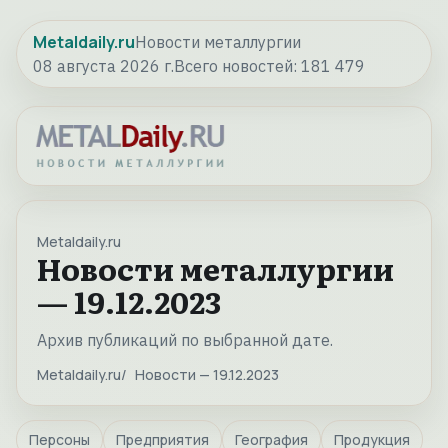
Metaldaily.ru
Новости металлургии
08 августа 2026 г.
Всего новостей:
181 479
Metaldaily.ru
Новости металлургии
— 19.12.2023
Архив публикаций по выбранной дате.
Metaldaily.ru
Новости — 19.12.2023
Персоны
Предприятия
География
Продукция