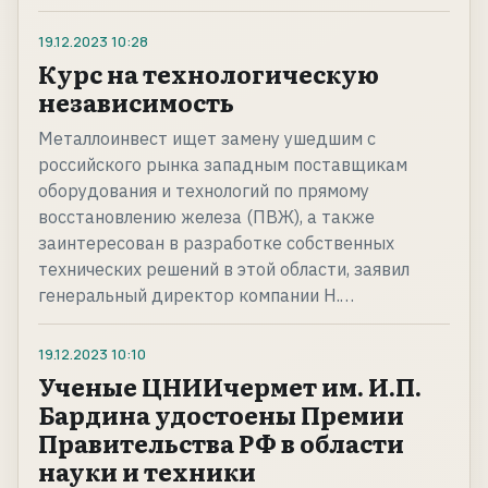
19.12.2023
10:28
Курс на технологическую
независимость
Металлоинвест ищет замену ушедшим с
российского рынка западным поставщикам
оборудования и технологий по прямому
восстановлению железа (ПВЖ), а также
заинтересован в разработке собственных
технических решений в этой области, заявил
генеральный директор компании Н.…
19.12.2023
10:10
Ученые ЦНИИчермет им. И.П.
Бардина удостоены Премии
Правительства РФ в области
науки и техники