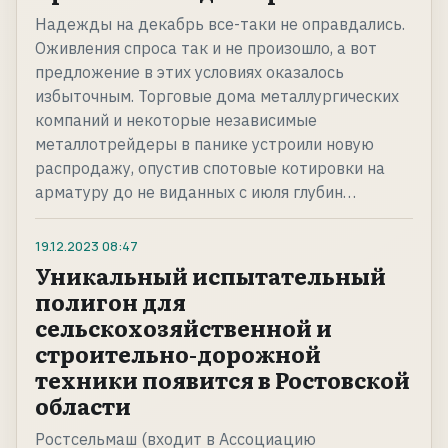
Надежды на декабрь все-таки не оправдались.
Оживления спроса так и не произошло, а вот
предложение в этих условиях оказалось
избыточным. Торговые дома металлургических
компаний и некоторые независимые
металлотрейдеры в панике устроили новую
распродажу, опустив спотовые котировки на
арматуру до не виданных с июля глубин…
19.12.2023
08:47
Уникальный испытательный
полигон для
сельскохозяйственной и
строительно-дорожной
техники появится в Ростовской
области
Ростсельмаш (входит в Ассоциацию