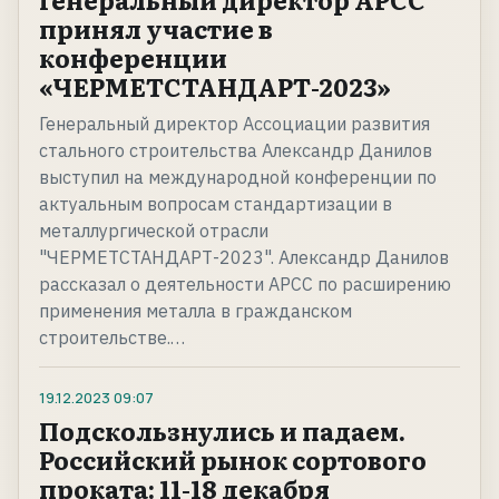
принял участие в
конференции
«ЧЕРМЕТСТАНДАРТ-2023»
Генеральный директор Ассоциации развития
стального строительства Александр Данилов
выступил на международной конференции по
актуальным вопросам стандартизации в
металлургической отрасли
"ЧЕРМЕТСТАНДАРТ-2023". Александр Данилов
рассказал о деятельности АРСС по расширению
применения металла в гражданском
строительстве.…
19.12.2023
09:07
Подскользнулись и падаем.
Российский рынок сортового
проката: 11-18 декабря