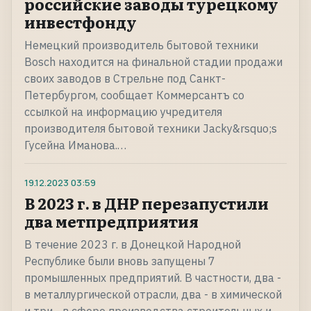
российские заводы турецкому
инвестфонду
Немецкий производитель бытовой техники
Bosch находится на финальной стадии продажи
своих заводов в Стрельне под Санкт-
Петербургом, сообщает Коммерсантъ со
ссылкой на информацию учредителя
производителя бытовой техники Jacky&rsquo;s
Гусейна Иманова.…
19.12.2023
03:59
В 2023 г. в ДНР перезапустили
два метпредприятия
В течение 2023 г. в Донецкой Народной
Республике были вновь запущены 7
промышленных предприятий. В частности, два -
в металлургической отрасли, два - в химической