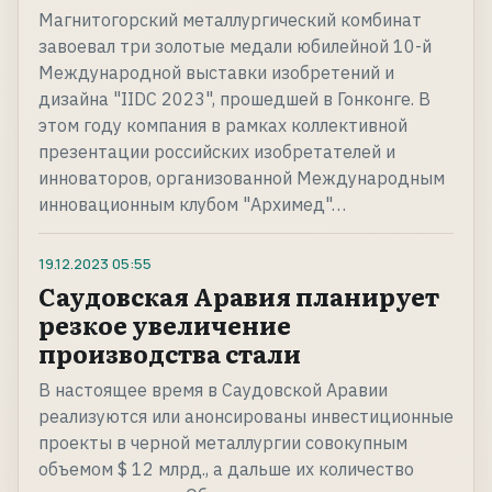
Магнитогорский металлургический комбинат
завоевал три золотые медали юбилейной 10-й
Международной выставки изобретений и
дизайна "IIDC 2023", прошедшей в Гонконге. В
этом году компания в рамках коллективной
презентации российских изобретателей и
инноваторов, организованной Международным
инновационным клубом "Архимед"…
19.12.2023
05:55
Саудовская Аравия планирует
резкое увеличение
производства стали
В настоящее время в Саудовской Аравии
реализуются или анонсированы инвестиционные
проекты в черной металлургии совокупным
объемом $ 12 млрд., а дальше их количество