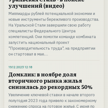
улучшений (видео)
Миллиарды рублей потенциальной экономии и
новые инструменты бережливого производства.
На Уральской Стали завершили свою работу
специалисты Федерального Центра
компетенций. Они помогли команде комбината
запустить национальный проект
"Производительность труда", на предприятии
он стартовал в мае.…
19.12.2023
12:18
Домклик: в ноябре доля
вторичного рынка жилья
снизилась до рекордных 50%
Увеличение ключевой ставки в начале второго
полугодия 2023 года привело к закономерному
снижению спроса на готовое жильё. С июня по