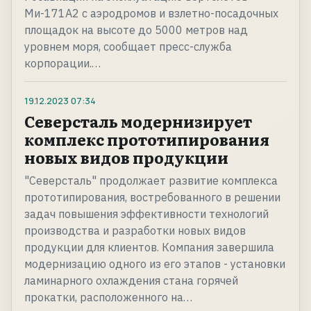
Ми-171А2 с аэродромов и взлетно-посадочных
площадок на высоте до 5000 метров над
уровнем моря, сообщает пресс-служба
корпорации.…
19.12.2023
07:34
Северсталь модернизирует
комплекс прототипирования
новых видов продукции
"Северсталь" продолжает развитие комплекса
прототипирования, востребованного в решении
задач повышения эффективности технологий
производства и разработки новых видов
продукции для клиентов. Компания завершила
модернизацию одного из его этапов - установки
ламинарного охлаждения стана горячей
прокатки, расположенного на…