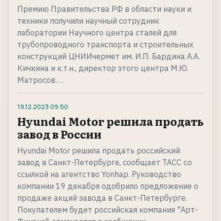
Премию Правительства РФ в области науки и
техники получили научный сотрудник
лаборатории Научного центра сталей для
трубопроводного транспорта и строительных
конструкций ЦНИИчермет им. И.П. Бардина А.А.
Кичкина и к.т.н., директор этого центра М.Ю.
Матросов.…
19.12.2023
09:50
Hyundai Motor решила продать
завод в России
Hyundai Motor решила продать российский
завод в Санкт-Петербурге, сообщает ТАСС со
ссылкой на агентство Yonhap. Руководство
компании 19 декабря одобрило предложение о
продаже акций завода в Санкт-Петербурге.
Покупателем будет российская компания "Арт-