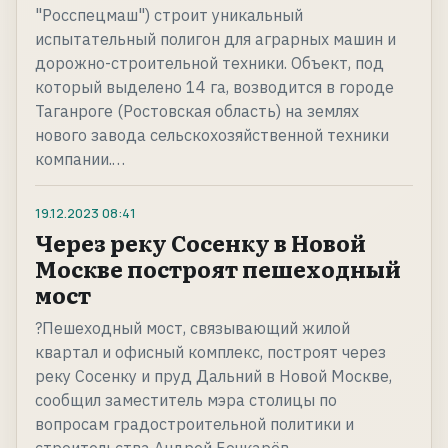
"Росспецмаш") строит уникальный
испытательный полигон для аграрных машин и
дорожно-строительной техники. Объект, под
который выделено 14 га, возводится в городе
Таганроге (Ростовская область) на землях
нового завода сельскохозяйственной техники
компании.…
19.12.2023
08:41
Через реку Сосенку в Новой
Москве построят пешеходный
мост
?Пешеходный мост, связывающий жилой
квартал и офисный комплекс, построят через
реку Сосенку и пруд Дальний в Новой Москве,
сообщил заместитель мэра столицы по
вопросам градостроительной политики и