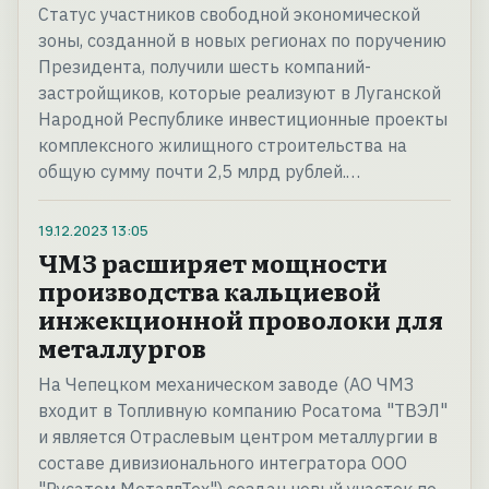
Статус участников свободной экономической
зоны, созданной в новых регионах по поручению
Президента, получили шесть компаний-
застройщиков, которые реализуют в Луганской
Народной Республике инвестиционные проекты
комплексного жилищного строительства на
общую сумму почти 2,5 млрд рублей.…
19.12.2023
13:05
ЧМЗ расширяет мощности
производства кальциевой
инжекционной проволоки для
металлургов
На Чепецком механическом заводе (АО ЧМЗ
входит в Топливную компанию Росатома "ТВЭЛ"
и является Отраслевым центром металлургии в
составе дивизионального интегратора ООО