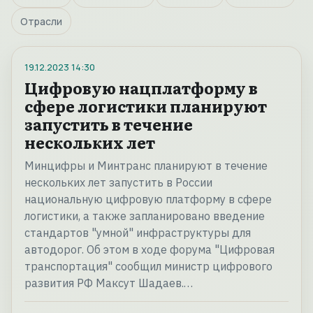
Отрасли
19.12.2023
14:30
Цифровую нацплатформу в
сфере логистики планируют
запустить в течение
нескольких лет
Минцифры и Минтранс планируют в течение
нескольких лет запустить в России
национальную цифровую платформу в сфере
логистики, а также запланировано введение
стандартов "умной" инфраструктуры для
автодорог. Об этом в ходе форума "Цифровая
транспортация" сообщил министр цифрового
развития РФ Максут Шадаев.…