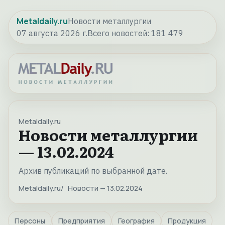
Metaldaily.ru
Новости металлургии
07 августа 2026 г.
Всего новостей:
181 479
Metaldaily.ru
Новости металлургии
— 13.02.2024
Архив публикаций по выбранной дате.
Metaldaily.ru
Новости — 13.02.2024
Персоны
Предприятия
География
Продукция