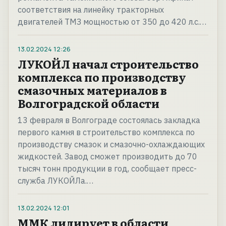
соответствия на линейку тракторных
двигателей ТМЗ мощностью от 350 до 420 л.с.…
13.02.2024
12:26
ЛУКОЙЛ начал строительство
комплекса по производству
смазочных материалов в
Волгоградской области
13 февраля в Волгограде состоялась закладка
первого камня в строительство комплекса по
производству смазок и смазочно-охлаждающих
жидкостей. Завод сможет производить до 70
тысяч тонн продукции в год, сообщает пресс-
служба ЛУКОЙЛа.…
13.02.2024
12:01
ММК лидирует в области