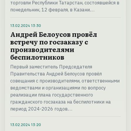
торговли Республики Татарстан, состоявшейся в
понедельник, 12 февраля, в Казани.…
13.02.2024
13:30
Андрей Белоусов провёл
встречу по госзаказу с
производителями
беспилотников
Первый заместитель Председателя
Правительства Андрей Белоусов провёл
совещания с производителями, ответственными
ведомствами и организациями по вопросу
реализации плана государственного
гражданского госзаказа на беспилотники на
период 2024-2026 годов.…
13.02.2024
13:20