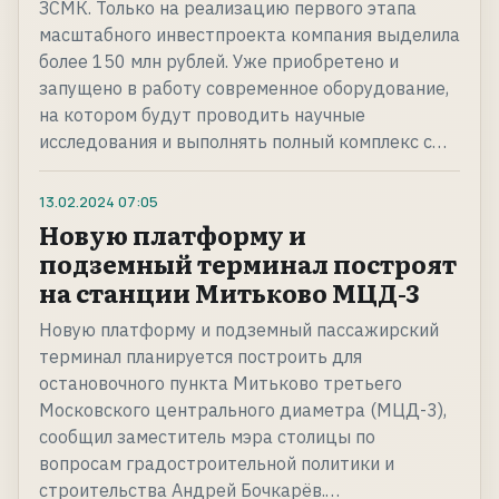
ЗСМК. Только на реализацию первого этапа
масштабного инвестпроекта компания выделила
более 150 млн рублей. Уже приобретено и
запущено в работу современное оборудование,
на котором будут проводить научные
исследования и выполнять полный комплекс с…
13.02.2024
07:05
Новую платформу и
подземный терминал построят
на станции Митьково МЦД-3
Новую платформу и подземный пассажирский
терминал планируется построить для
остановочного пункта Митьково третьего
Московского центрального диаметра (МЦД-3),
сообщил заместитель мэра столицы по
вопросам градостроительной политики и
строительства Андрей Бочкарёв.…