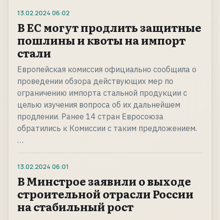
13.02.2024
06:02
В ЕС могут продлить защитные
пошлины и квоты на импорт
стали
Европейская комиссия официально сообщила о
проведении обзора действующих мер по
ограничению импорта стальной продукции с
целью изучения вопроса об их дальнейшем
продлении. Ранее 14 стран Евросоюза
обратились к Комиссии с таким предложением.
…
13.02.2024
06:01
В Минстрое заявили о выходе
строительной отрасли России
на стабильный рост