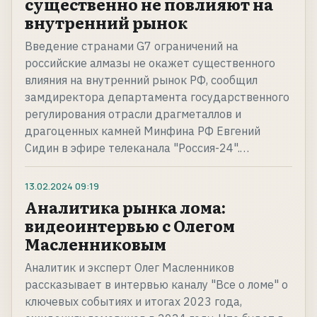
существенно не повлияют на
внутренний рынок
Введение странами G7 ограничений на
российские алмазы не окажет существенного
влияния на внутренний рынок РФ, сообщил
замдиректора департамента государственного
регулирования отрасли драгметаллов и
драгоценных камней Минфина РФ Евгений
Сидин в эфире телеканала "Россия-24".…
13.02.2024
09:19
Аналитика рынка лома:
видеоинтервью с Олегом
Масленниковым
Аналитик и эксперт Олег Масленников
рассказывает в интервью каналу "Все о ломе" о
ключевых событиях и итогах 2023 года,