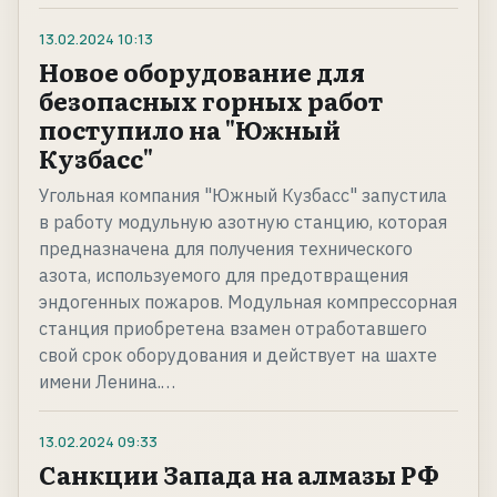
13.02.2024
10:13
Новое оборудование для
безопасных горных работ
поступило на "Южный
Кузбасс"
Угольная компания "Южный Кузбасс" запустила
в работу модульную азотную станцию, которая
предназначена для получения технического
азота, используемого для предотвращения
эндогенных пожаров. Модульная компрессорная
станция приобретена взамен отработавшего
свой срок оборудования и действует на шахте
имени Ленина.…
13.02.2024
09:33
Санкции Запада на алмазы РФ