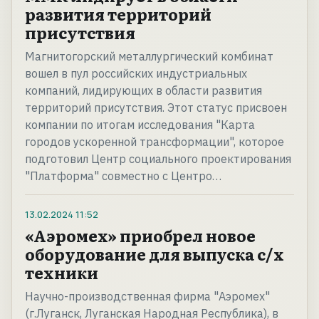
развития территорий
присутствия
Магнитогорский металлургический комбинат
вошел в пул российских индустриальных
компаний, лидирующих в области развития
территорий присутствия. Этот статус присвоен
компании по итогам исследования "Карта
городов ускоренной трансформации", которое
подготовил Центр социального проектирования
"Платформа" совместно с Центро…
13.02.2024
11:52
«Аэромех» приобрел новое
оборудование для выпуска с/х
техники
Научно-производственная фирма "Аэромех"
(г.Луганск, Луганская Народная Республика), в