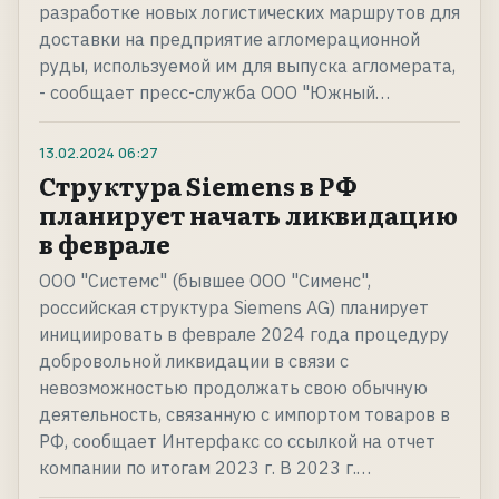
разработке новых логистических маршрутов для
доставки на предприятие агломерационной
руды, используемой им для выпуска агломерата,
- сообщает пресс-служба ООО "Южный…
13.02.2024
06:27
Структура Siemens в РФ
планирует начать ликвидацию
в феврале
ООО "Системс" (бывшее ООО "Сименс",
российская структура Siemens AG) планирует
инициировать в феврале 2024 года процедуру
добровольной ликвидации в связи с
невозможностью продолжать свою обычную
деятельность, связанную с импортом товаров в
РФ, сообщает Интерфакс со ссылкой на отчет
компании по итогам 2023 г. В 2023 г.…