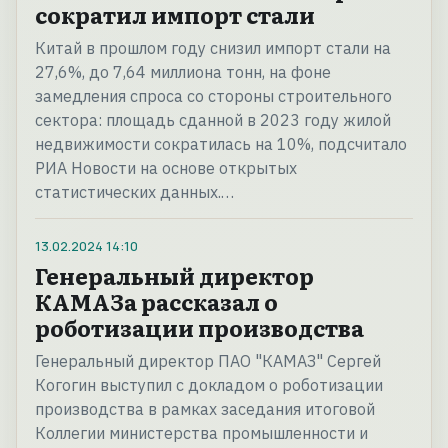
сократил импорт стали
Китай в прошлом году снизил импорт стали на
27,6%, до 7,64 миллиона тонн, на фоне
замедления спроса со стороны строительного
сектора: площадь сданной в 2023 году жилой
недвижимости сократилась на 10%, подсчитало
РИА Новости на основе открытых
статистических данных.…
13.02.2024
14:10
Генеральный директор
КАМАЗа рассказал о
роботизации производства
Генеральный директор ПАО "КАМАЗ" Сергей
Когогин выступил с докладом о роботизации
производства в рамках заседания итоговой
Коллегии министерства промышленности и