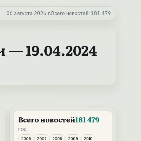
06 августа 2026 г.
Всего новостей:
181 479
 — 19.04.2024
Всего новостей
181 479
ГОД:
2006
2007
2008
2009
2010