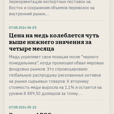
переориентации экспортных поставок на
Восток и сохранения объемов перевозок на
внутренний рынок.…
07.08.2024
06:03
Цена на медь колеблется чуть
выше нижнего значения за
четыре месяца
Медь укрепляет свои позиции после "черного
понедельника", когда произошел обвал мировых
фондовых рынков. Это спровоцировало
глобальную распродажу рискованных активов
на рынке сырьевых товаров. К вторнику
стоимость меди выросла на 1,1% и остается на
уровне 8 889,50 долларов за тонну.…
07.08.2024
05:22