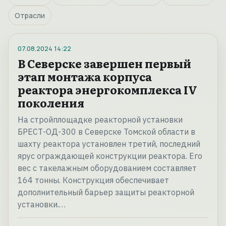
Отрасли
07.08.2024
14:22
В Северске завершен первый
этап монтажа корпуса
реактора энергокомплекса IV
поколения
На стройплощадке реакторной установки
БРЕСТ-ОД-300 в Северске Томской области в
шахту реактора установлен третий, последний
ярус ограждающей конструкции реактора. Его
вес с такелажным оборудованием составляет
164 тонны. Конструкция обеспечивает
дополнительный барьер защиты реакторной
установки.…