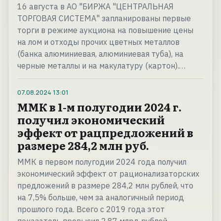
16 августа в АО "БИРЖА "ЦЕНТРАЛЬНАЯ
ТОРГОВАЯ СИСТЕМА" запланированы первые
торги в режиме аукциона на повышение цены
на лом и отходы прочих цветных металлов
(банка алюминиевая, алюминиевая туба), на
черные металлы и на макулатуру (картон).…
07.08.2024
13:01
ММК в 1-м полугодии 2024 г.
получил экономический
эффект от рацпредложений в
размере 284,2 млн руб.
ММК в первом полугодии 2024 года получил
экономический эффект от рационализаторских
предложений в размере 284,2 млн рублей, что
на 7,5% больше, чем за аналогичный период
прошлого года. Всего с 2019 года этот