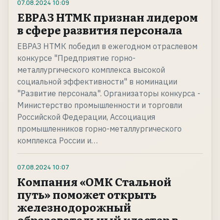
07.08.2024
10:09
ЕВРАЗ НТМК признан лидером
в сфере развития персонала
ЕВРАЗ НТМК победил в ежегодном отраслевом
конкурсе "Предприятие горно-
металлургического комплекса высокой
социальной эффективности" в номинации
"Развитие персонала". Организаторы конкурса -
Министерство промышленности и торговли
Российской Федерации, Ассоциация
промышленников горно-металлургического
комплекса России и…
07.08.2024
10:07
Компания «ОМК Стальной
путь» поможет открыть
железнодорожный
образовательный кластер в