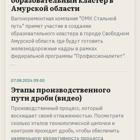
Амурской области
Вагоноремонтная компания "ОМК Стальной
путь" примет участие в создании
образовательного кластера в городе Свободном
Амурской области, где будут готовить
железнодорожные кадры в рамках
федеральной программы "Профессионалитет".
…
07.08.2024
09:00
Этапы производственного
пути дроби (видео)
Производственный процесс, который
восхищает своей отлаженностью. Посмотрите
сколько этапов технологической цепочки и
контроля проходит дробь, чтобы обеспечить
наименьшую вариативность процесса