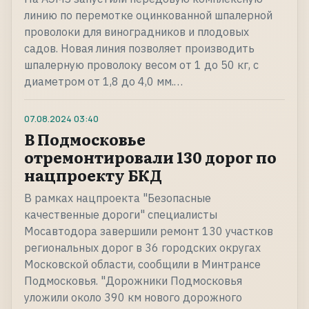
линию по перемотке оцинкованной шпалерной
проволоки для виноградников и плодовых
садов. Новая линия позволяет производить
шпалерную проволоку весом от 1 до 50 кг, с
диаметром от 1,8 до 4,0 мм.…
07.08.2024
03:40
В Подмосковье
отремонтировали 130 дорог по
нацпроекту БКД
В рамках нацпроекта "Безопасные
качественные дороги" специалисты
Мосавтодора завершили ремонт 130 участков
региональных дорог в 36 городских округах
Московской области, сообщили в Минтрансе
Подмосковья. "Дорожники Подмосковья
уложили около 390 км нового дорожного