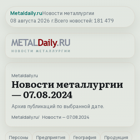
Metaldaily.ru
Новости металлургии
08 августа 2026 г.
Всего новостей:
181 479
Metaldaily.ru
Новости металлургии
— 07.08.2024
Архив публикаций по выбранной дате.
Metaldaily.ru
Новости — 07.08.2024
Персоны
Предприятия
География
Продукция