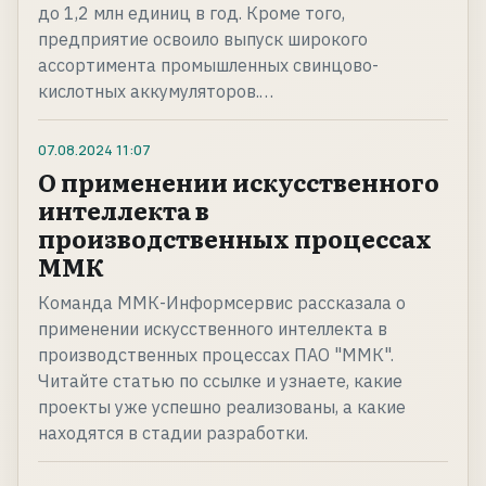
до 1,2 млн единиц в год. Кроме того,
предприятие освоило выпуск широкого
ассортимента промышленных свинцово-
кислотных аккумуляторов.…
07.08.2024
11:07
О применении искусственного
интеллекта в
производственных процессах
ММК
Команда ММК-Информсервис рассказала о
применении искусственного интеллекта в
производственных процессах ПАО "ММК".
Читайте статью по ссылке и узнаете, какие
проекты уже успешно реализованы, а какие
находятся в стадии разработки.