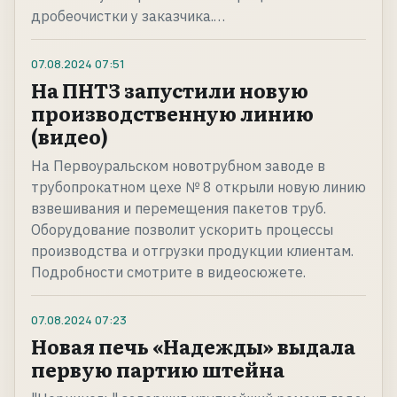
дробеочистки у заказчика.…
07.08.2024
07:51
На ПНТЗ запустили новую
производственную линию
(видео)
На Первоуральском новотрубном заводе в
трубопрокатном цехе № 8 открыли новую линию
взвешивания и перемещения пакетов труб.
Оборудование позволит ускорить процессы
производства и отгрузки продукции клиентам.
Подробности смотрите в видеосюжете.
07.08.2024
07:23
Новая печь «Надежды» выдала
первую партию штейна