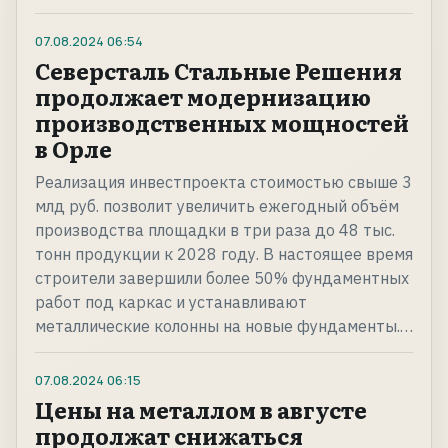
07.08.2024
06:54
Северсталь Стальные Решения
продолжает модернизацию
производственных мощностей
в Орле
Реализация инвестпроекта стоимостью свыше 3
млд руб. позволит увеличить ежегодный объём
производства площадки в три раза до 48 тыс.
тонн продукции к 2028 году. В настоящее время
строители завершили более 50% фундаментных
работ под каркас и устанавливают
металлические колонны на новые фундаменты.…
07.08.2024
06:15
Цены на металлом в августе
продолжат снижаться