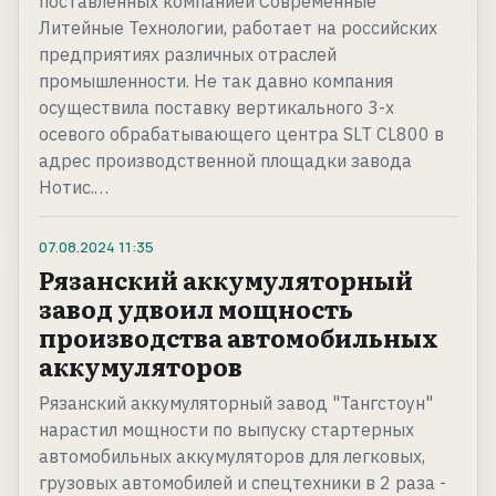
поставленных компанией Современные
Литейные Технологии, работает на российских
предприятиях различных отраслей
промышленности. Не так давно компания
осуществила поставку вертикального 3-х
осевого обрабатывающего центра SLT CL800 в
адрес производственной площадки завода
Нотис.…
07.08.2024
11:35
Рязанский аккумуляторный
завод удвоил мощность
производства автомобильных
аккумуляторов
Рязанский аккумуляторный завод "Тангстоун"
нарастил мощности по выпуску стартерных
автомобильных аккумуляторов для легковых,
грузовых автомобилей и спецтехники в 2 раза -