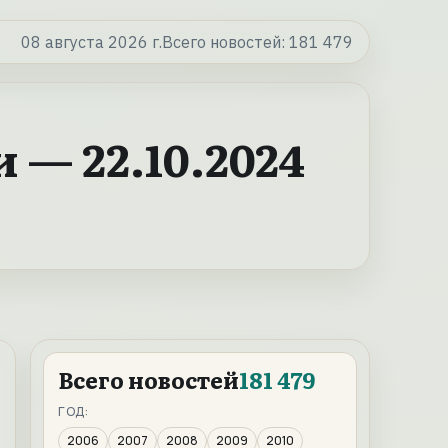
08 августа 2026 г.
Всего новостей:
181 479
— 22.10.2024
Всего новостей
181 479
ГОД:
2006
2007
2008
2009
2010