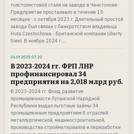
толстолистовой стали на заводе в Ченстохове.
Предприятие простаивало в течение 15
месяцев - с октября 2023 г. Длительный простой
завода был связан с банкротством владельца
Huta Czestochowa - британской компании Liberty
Steel. В ноябре 2024 г.…
24.01.2025
07:22
В 2023-2024 гг. ФРП ЛНР
профинансировал 34
предприятия на 2,018 млрд руб.
В 2023-2024 гг. Фонд развития
промышленности Луганской Народной
Республики выдал льготные займы 34
промышленным предприятиям 8 отраслей -
металлургической, машиностроительной,
производства стройматериалов и переработки