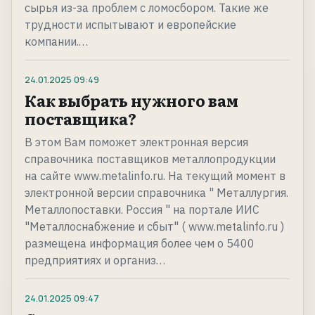
сырья из-за проблем с ломосбором. Такие же
трудности испытывают и европейские
компании.…
24.01.2025
09:49
Как выбрать нужного вам
поставщика?
В этом Вам поможет электронная версия
справочника поставщиков металлопродукции
на сайте www.metalinfo.ru. На текущий момент в
электронной версии справочника " Металлургия.
Металлопоставки. Россия " на портале ИИС
"Металлоснабжение и сбыт" ( www.metalinfo.ru )
размещена информация более чем о 5400
предприятиях и организ…
24.01.2025
09:47