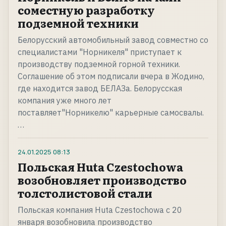
соместную разработку
подземной техники
Белорусский автомобильный завод совместно со
специалистами "Норникеля" приступает к
производству подземной горной техники.
Соглашение об этом подписали вчера в Жодино,
где находится завод БЕЛАЗа. Белорусская
компания уже много лет
поставляет"Норникелю" карьерные самосвалы.
…
24.01.2025
08:13
Польская Huta Czestochowa
возобновляет производство
толстолистовой стали
Польская компания Huta Czestochowa с 20
января возобновила производство