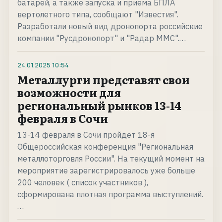
батарей, а также запуска и приема БПЛА
вертолетного типа, сообщают "Известия".
Разработали новый вид дронопорта российские
компании "Русдронопорт" и "Радар ММС".…
24.01.2025
10:54
Металлурги представят свои
возможности для
региональный рынков 13-14
февраля в Сочи
13-14 февраля в Сочи пройдет 18-я
Общероссийская конференция "Региональная
металлоторговля России". На текущий момент на
мероприятие зарегистрировалось уже больше
200 человек ( список участников ),
сформирована плотная программа выступлений.
…