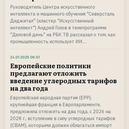
Руководитель Центра искусственного
интеллекта и машинного обучения "Северсталь
Диджитал" (кластер "Искусственный
интеллект") Андрей Голов в телепрограмме
"Деловой день" на РБК ТВ рассказал о том, как
промышленность использует ИИ.…
24.01.2025
06:01
Европейские политики
предлагают отложить
введение углеродных тарифов
на два года
Европейская народная партия (EPP),
крупнейшая фракция в Европарламенте,
предложила отложить на два года, с 2026 на
2028 г., вступление в силу углеродных тарифов
(CBAM), которыми должен облагаться импорт