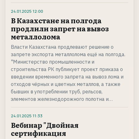
24.01.2025
12:00
В Казахстане на полгода
продлили запрет на вывоз
металлолома
Власти Казахстана продлевают решение о
запрете экспорта металлолома ещё на полгода.
"Министерство промышленности и
строительства РК публикует проект приказа о
введении временного запрета на вывоз лома и
отходов чёрных и цветных металлов, а также
бывших в употреблении труб, рельсов,
элементов железнодорожного полотна и…
24.01.2025
11:33
Вебинар "Двойная
сертификация