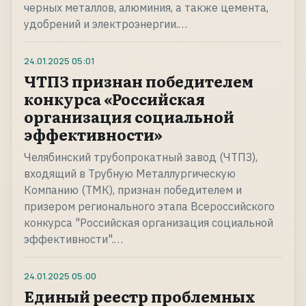
черных металлов, алюминия, а также цемента,
удобрений и электроэнергии.…
24.01.2025
05:01
ЧТПЗ признан победителем
конкурса «Российская
организация социальной
эффективности»
Челябинский трубопрокатный завод (ЧТПЗ),
входящий в Трубную Металлургическую
Компанию (ТМК), признан победителем и
призером регионального этапа Всероссийского
конкурса "Российская организация социальной
эффективности".…
24.01.2025
05:00
Единый реестр проблемных