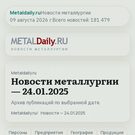
Metaldaily.ru
Новости металлургии
09 августа 2026 г.
Всего новостей:
181 479
Metaldaily.ru
Новости металлургии
— 24.01.2025
Архив публикаций по выбранной дате.
Metaldaily.ru
Новости — 24.01.2025
Персоны
Предприятия
География
Продукция