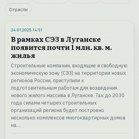
Отрасли
24.01.2025
14:51
В рамках СЭЗ в Луганске
появится почти 1 млн. кв. м.
жилья
Строительные компании, входящие в свободную
экономическую зону (СЭЗ) на территории новых
регионов России, приступили к
подготовительным работам для возведения
нового жилого массива в Луганске. Так до 2030
года силами четырех строительных
организаций региона будет построено
несколько комплексов многоквартирных домов
на…