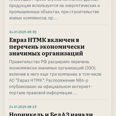
продукция используется на энергетических и
промышленных объектах, при строительстве
жилых комплексов, пр.…
24.01.2025
08:30
Евраз НТМК включен в
перечень экономически
значимых организаций
Правительство РФ расширило перечень
экономически значимых организаций (ЭЗО),
включив в него еще три компании, в том числе
АО "Евраз НТМК". Распоряжение N86-р
опубликовано на официальном интернет-
портале правовой информации .…
24.01.2025
08:23
Норникель и БелАЗ начали