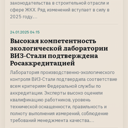
законодательства в строительной отрасли и
сфере ЖКХ. Ряд изменений вступает в силу в
2025 году.…
24.01.2025
04:15
Высокая компетентность
экологической лаборатории
ВИЗ-Стали подтверждена
Росаккредитацией
Лаборатория производственно-экологического
контроля ВИЗ-Стали подтвердила соответствие
всем критериям Федеральной службы по
аккредитации. Эксперты высоко оценили
квалификацию работников, уровень
технической оснащенности, правильность и
полноту выполнения измерений, соблюдение
требований менеджмента качества.…