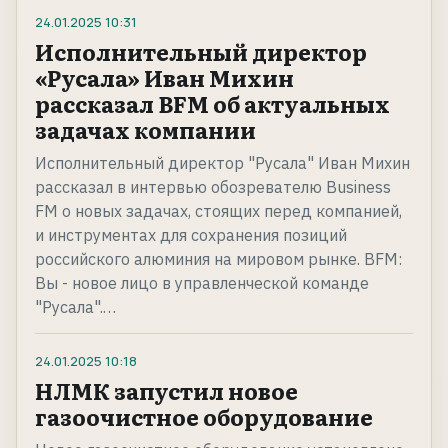
24.01.2025
10:31
Исполнительный директор
«Русала» Иван Михин
рассказал BFM об актуальных
задачах компании
Исполнительный директор "Русала" Иван Михин
рассказал в интервью обозревателю Business
FM о новых задачах, стоящих перед компанией,
и инструментах для сохранения позиций
российского алюминия на мировом рынке. BFM:
Вы - новое лицо в управленческой команде
"Русала".…
24.01.2025
10:18
НЛМК запустил новое
газоочистное оборудование