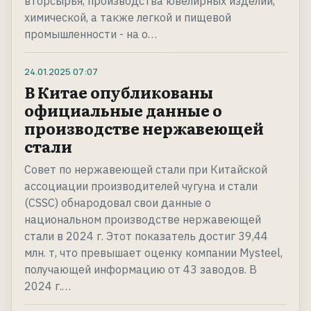
вторсырья, производства ювелирных изделий,
химической, а также легкой и пищевой
промышленности - на о…
24.01.2025
07:07
В Китае опубликованы
официальные данные о
производстве нержавеющей
стали
Совет по нержавеющей стали при Китайской
ассоциации производителей чугуна и стали
(CSSC) обнародовал свои данные о
национальном производстве нержавеющей
стали в 2024 г. Этот показатель достиг 39,44
млн. т, что превышает оценку компании Mysteel,
получающей информацию от 43 заводов. В
2024 г.…