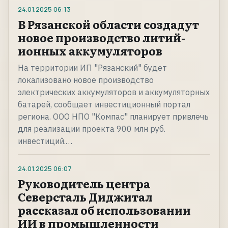
24.01.2025
06:13
В Рязанской области создадут
новое производство литий-
ионных аккумуляторов
На территории ИП "Рязанский" будет
локализовано новое производство
электрических аккумуляторов и аккумуляторных
батарей, сообщает инвестиционный портал
региона. ООО НПО "Компас" планирует привлечь
для реализации проекта 900 млн руб.
инвестиций.…
24.01.2025
06:07
Руководитель центра
Северсталь Диджитал
рассказал об использовании
ИИ в промышленности