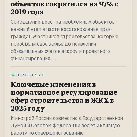
объектов сократился на 97% с
2019 года
Сокращение реестра проблемных объектов -
важный этап в части восстановления прав-
граждан участников строительства, которые
приобрели свое жилье до появления
обязательных счетов эскроу и проектного
финансирования.…
24.01.2025
04:20
Ключевые изменения в
нормативное регулирование
сфер строительства и ЖКХ в
2025 году
Минстрой России совместно с Государственной
Думой и Советом Федерации ведет активную
работу по совершенствованию