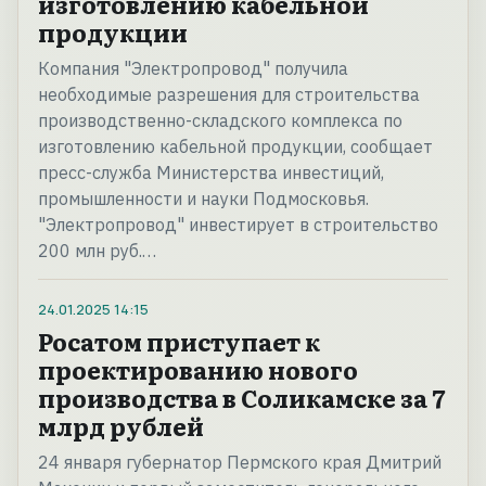
изготовлению кабельной
продукции
Компания "Электропровод" получила
необходимые разрешения для строительства
производственно-складского комплекса по
изготовлению кабельной продукции, сообщает
пресс-служба Министерства инвестиций,
промышленности и науки Подмосковья.
"Электропровод" инвестирует в строительство
200 млн руб.…
24.01.2025
14:15
Росатом приступает к
проектированию нового
производства в Соликамске за 7
млрд рублей
24 января губернатор Пермского края Дмитрий