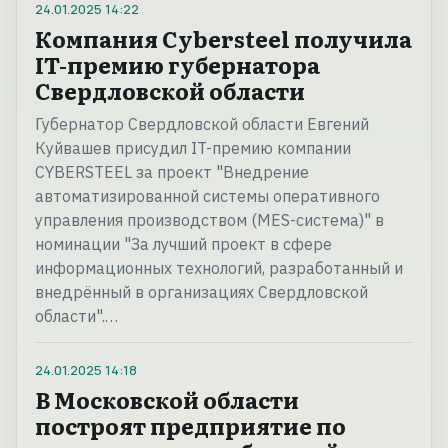
24.01.2025
14:22
Компания Cybersteel получила
IT-премию губернатора
Свердловской области
Губернатор Свердловской области Евгений
Куйвашев присудил IT-премию компании
CYBERSTEEL за проект "Внедрение
автоматизированной системы оперативного
управления производством (MES-система)" в
номинации "За лучший проект в сфере
информационных технологий, разработанный и
внедрённый в организациях Свердловской
области".…
24.01.2025
14:18
В Московской области
построят предприятие по