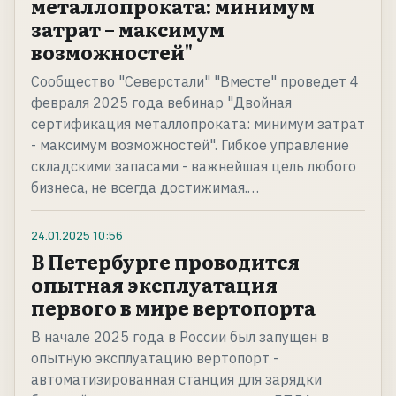
металлопроката: минимум
затрат – максимум
возможностей"
Сообщество "Северстали" "Вместе" проведет 4
февраля 2025 года вебинар "Двойная
сертификация металлопроката: минимум затрат
- максимум возможностей". Гибкое управление
складскими запасами - важнейшая цель любого
бизнеса, не всегда достижимая.…
24.01.2025
10:56
В Петербурге проводится
опытная эксплуатация
первого в мире вертопорта
В начале 2025 года в России был запущен в
опытную эксплуатацию вертопорт -
автоматизированная станция для зарядки