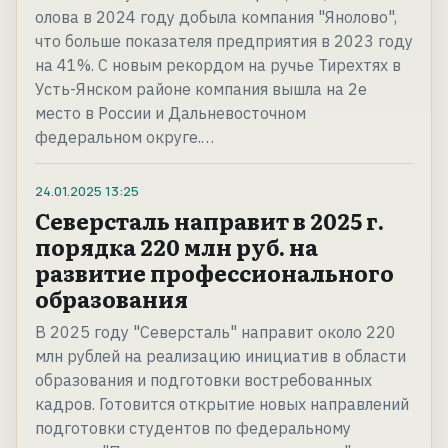
олова в 2024 году добыла компания "Янолово",
что больше показателя предприятия в 2023 году
на 41%. С новым рекордом на ручье Тирехтях в
Усть-Янском районе компания вышла на 2е
место в России и Дальневосточном
федеральном округе.…
24.01.2025
13:25
Северсталь направит в 2025 г.
порядка 220 млн руб. на
развитие профессионального
образования
В 2025 году "Северсталь" направит около 220
млн рублей на реализацию инициатив в области
образования и подготовки востребованных
кадров. Готовится открытие новых направлений
подготовки студентов по федеральному