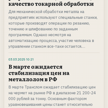
качество токарной обработки
Для механической обработки металла на
предприятиях используют специальные станки,
которые производят операции по резанию,
точению и шлифованию по заданным
программам. Однако несмотря на
автоматизацию процесса, участие человека в
управлении станком все-таки остается.…
03.03.2025
10:21
В марте ожидается
стабилизация цен на
металлолом в РФ
В марте Транслом ожидает стабилизацию цен
на чермет на рынке РФ в диапазоне 21 200-24
000 рублей за тонну. Основным фактором
уравновешивания цены станет относительно