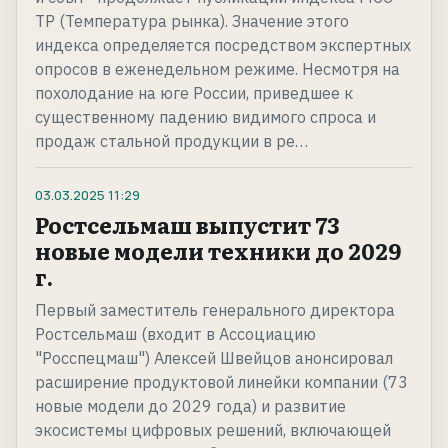
ТР (Температура рынка). Значение этого
индекса определяется посредством экспертных
опросов в еженедельном режиме. Несмотря на
похолодание на юге России, приведшее к
существенному падению видимого спроса и
продаж стальной продукции в ре…
03.03.2025
11:29
Ростсельмаш выпустит 73
новые модели техники до 2029
г.
Первый заместитель генерального директора
Ростсельмаш (входит в Ассоциацию
"Росспецмаш") Алексей Швейцов анонсировал
расширение продуктовой линейки компании (73
новые модели до 2029 года) и развитие
экосистемы цифровых решений, включающей