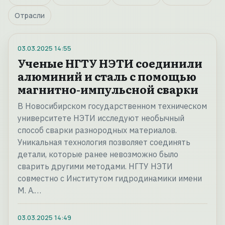
Отрасли
03.03.2025
14:55
Ученые НГТУ НЭТИ соединили
алюминий и сталь с помощью
магнитно-импульсной сварки
В Новосибирском государственном техническом
университете НЭТИ исследуют необычный
способ сварки разнородных материалов.
Уникальная технология позволяет соединять
детали, которые ранее невозможно было
сварить другими методами. НГТУ НЭТИ
совместно с Институтом гидродинамики имени
М. А.…
03.03.2025
14:49