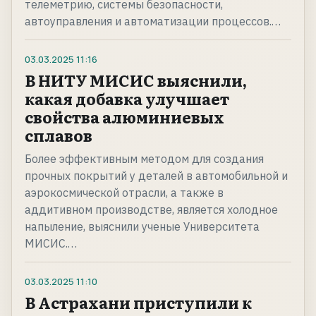
телеметрию, системы безопасности,
автоуправления и автоматизации процессов.…
03.03.2025
11:16
В НИТУ МИСИС выяснили,
какая добавка улучшает
свойства алюминиевых
сплавов
Более эффективным методом для создания
прочных покрытий у деталей в автомобильной и
аэрокосмической отрасли, а также в
аддитивном производстве, является холодное
напыление, выяснили ученые Университета
МИСИС.…
03.03.2025
11:10
В Астрахани приступили к