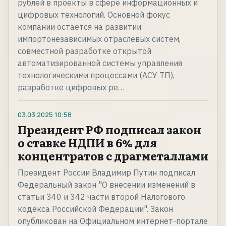
рублей в проекты в сфере информационных и
цифровых технологий. Основной фокус
компании остается на развитии
импортонезависимых отраслевых систем,
совместной разработке открытой
автоматизированной системы управления
технологическими процессами (АСУ ТП),
разработке цифровых ре…
03.03.2025
10:58
Президент РФ подписал закон
о ставке НДПИ в 6% для
концентратов с драгметаллами
Президент России Владимир Путин подписал
Федеральный закон "О внесении изменений в
статьи 340 и 342 части второй Налогового
кодекса Российской Федерации". Закон
опубликован на Официальном интернет-портале