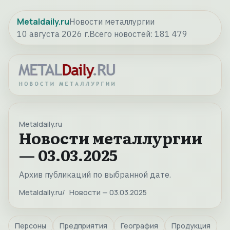
Metaldaily.ru
Новости металлургии
10 августа 2026 г.
Всего новостей:
181 479
Metaldaily.ru
Новости металлургии
— 03.03.2025
Архив публикаций по выбранной дате.
Metaldaily.ru
Новости — 03.03.2025
Персоны
Предприятия
География
Продукция