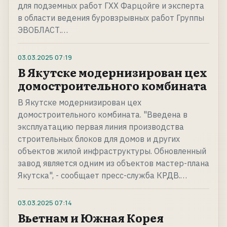
для подземных работ ГХХ Фарцойге и эксперта
в области ведения буровзрывных работ Группы
ЭВОБЛАСТ.…
03.03.2025
07:19
В Якутске модернизирован цех
домостроительного комбината
В Якутске модернизирован цех
домостроительного комбината. "Введена в
эксплуатацию первая линия производства
строительных блоков для домов и других
объектов жилой инфраструктуры. Обновленный
завод является одним из объектов мастер-плана
Якутска", - сообщает пресс-служба КРДВ.…
03.03.2025
07:14
Вьетнам и Южная Корея