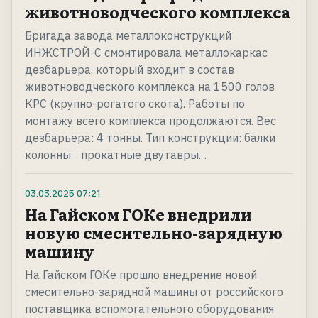
животноводческого комплекса
Бригада завода металлоконструкций
ИНЖСТРОЙ-С смонтировала металлокаркас
дезбарьера, который входит в состав
животноводческого комплекса на 1500 голов
КРС (крупно-рогатого скота). Работы по
монтажу всего комплекса продолжаются. Вес
дезбарьера: 4 тонны. Тип конструкции: балки
колонны - прокатные двутавры.…
03.03.2025
07:21
На Гайском ГОКе внедрили
новую смесительно-зарядную
машину
На Гайском ГОКе прошло внедрение новой
смесительно-зарядной машины от российского
поставщика вспомогательного оборудования