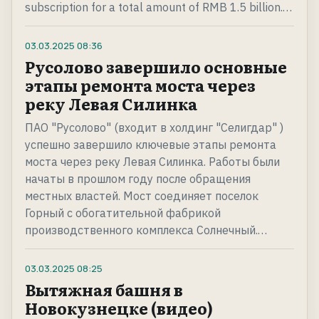
subscription for a total amount of RMB 1.5 billion.…
03.03.2025
08:36
Русолово завершило основные
этапы ремонта моста через
реку Левая Силинка
ПАО "Русолово" (входит в холдинг "Селигдар" )
успешно завершило ключевые этапы ремонта
моста через реку Левая Силинка. Работы были
начаты в прошлом году после обращения
местных властей. Мост соединяет поселок
Горный с обогатительной фабрикой
производственного комплекса Солнечный.…
03.03.2025
08:25
Вытяжная башня в
Новокузнецке (видео)