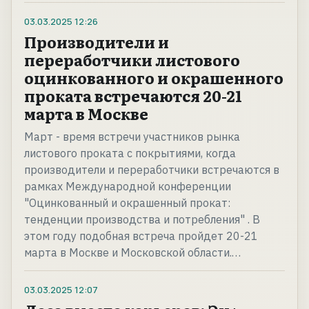
03.03.2025
12:26
Производители и
переработчики листового
оцинкованного и окрашенного
проката встречаются 20-21
марта в Москве
Март - время встречи участников рынка
листового проката с покрытиями, когда
производители и переработчики встречаются в
рамках Международной конференции
"Оцинкованный и окрашенный прокат:
тенденции производства и потребления" . В
этом году подобная встреча пройдет 20-21
марта в Москве и Московской области.…
03.03.2025
12:07