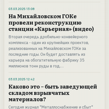
03.03.2025
13:08
На Михайловском ГОКе
провели реконструкцию
станции «Карьерная» (видео)
Вторая очередь дробильно-конвейерного
комплекса - один из крупнейших проектов,
реализованных на Михайловском ГОКе за
последние годы. Он будет доставлять из
карьера на обогатительную фабрику 35
миллионов тонн руды в год.…
03.03.2025
12:42
Каково это – быть заведующей
складом взрывчатых
материалов?
Сегодня журнал "Металлоснабжение и сбыт"