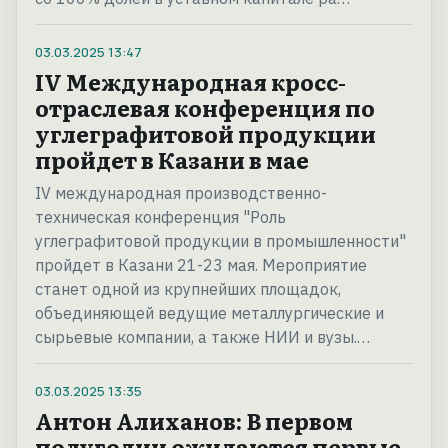
03.03.2025
13:47
IV Международная кросс-
отраслевая конференция по
углеграфитовой продукции
пройдет в Казани в мае
IV международная производственно-
техническая конференция "Роль
углеграфитовой продукции в промышленности"
пройдет в Казани 21-23 мая. Мероприятие
станет одной из крупнейших площадок,
объединяющей ведущие металлургические и
сырьевые компании, а также НИИ и вузы.…
03.03.2025
13:35
Антон Алиханов: В первом
полугодии ожидаются первые