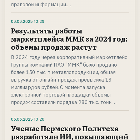
правовой информации.…
03.03.2025
10:29
Результаты работы
маркетплейса ММК за 2024 год:
объемы продаж растут
В 2024 году через корпоративный маркетплейс
Группы компаний ПАО "ММК" было продано
более 150 тыс. т металлопродукции, общая
выручка от онлайн-продаж превысила 13
миллиардов рублей. С момента запуска
электронной торговой площадки объемы
продаж составили порядка 280 тыс. тонн.…
03.03.2025
10:28
Ученые Пермского Политеха
разработали ИИ, повышающий