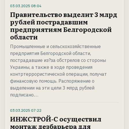
03.03.2025
08:04
Правительство выделит 3 млрд
рублей пострадавшим
предприятиям Белгородской
области
Промышленные и сельскохозяйственные
предприятия Белгородской области,
пострадавшие из?за обстрелов со стороны
Украины, а также в ходе проведения
контртеррористической операции, получат
финансовую помощь. Распоряжение о
выделении на эти цели 3 млрд рублей
подписано.…
03.03.2025
07:22
ИНЖСТРОЙ-С осуществил
монтаж дезбарьера для