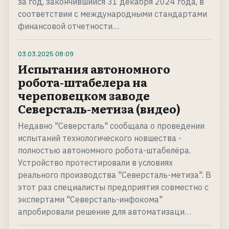
за год, закончившийся 31 декабря 2024 года, в
соответствии с международными стандартами
финансовой отчетности…
03.03.2025
08:09
Испытания автономного
робота-штабелера на
череповецком заводе
Северсталь-метиза (видео)
Недавно "Северсталь" сообщала о проведении
испытаний технологического новшества -
полностью автономного робота-штабелёра.
Устройство протестировали в условиях
реального производства "Северсталь-метиза". В
этот раз специалисты предприятия совместно с
экспертами "Северсталь-инфокома"
апробировали решение для автоматизаци…