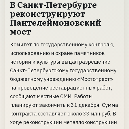
В Санкт-Петербурге
реконструируют
Пантелеймоновский
мост
Комитет по государственному контролю,
использованию и охране памятников
истории и культуры выдал разрешение
Санкт-Петербургскому государственному
бюджетному учреждению «Мостотрест»
на проведение реставрационных работ,
сообщают местные СМИ. Работы
планируют закончить к 31 декабря. Сумма
контракта составляет около 33 млн руб. В
ходе реконструкции металлоконструкции