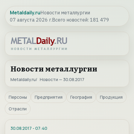
Metaldaily.ru
Новости металлургии
07 августа 2026 г.
Всего новостей:
181 479
Новости металлургии
Metaldaily.ru
Новости — 30.08.2017
Персоны
Предприятия
География
Продукция
Отрасли
30.08.2017
-
07:40