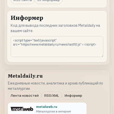
Информер
Код для вывода последних заголовков Metaldaily на
вашем сайте.
Metaldaily.ru
Ежедневные новости, аналитика и архив публикаций по
металлургии.
Лента новостей
RSS/XML
Информер
metalweb.ru
Металлургия в интернет