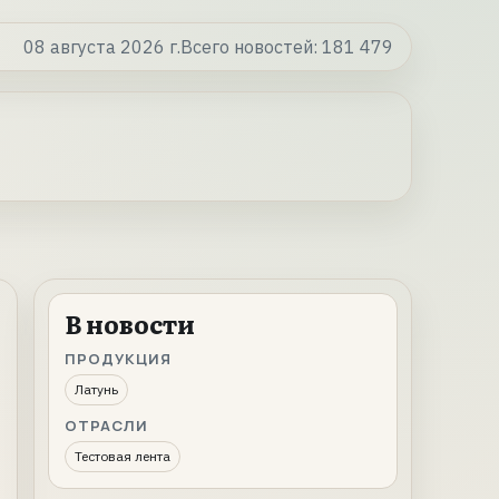
08 августа 2026 г.
Всего новостей:
181 479
В новости
ПРОДУКЦИЯ
Латунь
ОТРАСЛИ
Тестовая лента