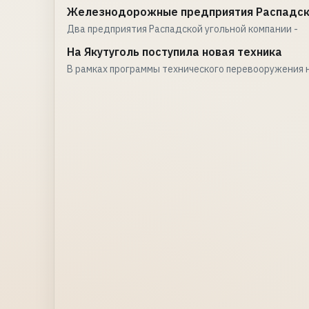
Железнодорожные предприятия Распадск
Два предприятия Распадской угольной компании -
На Якутуголь поступила новая техника
В рамках программы технического перевооружения 