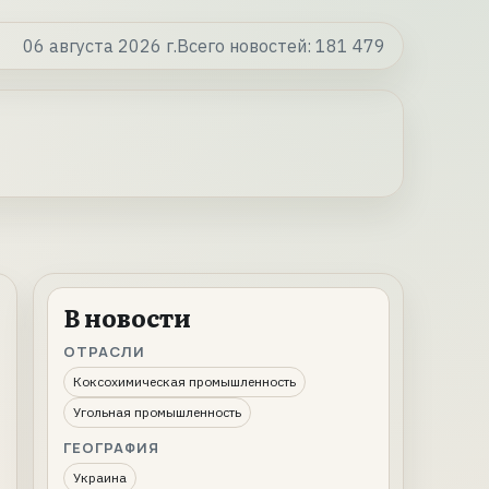
06 августа 2026 г.
Всего новостей:
181 479
В новости
ОТРАСЛИ
Коксохимическая промышленность
Угольная промышленность
ГЕОГРАФИЯ
Украина