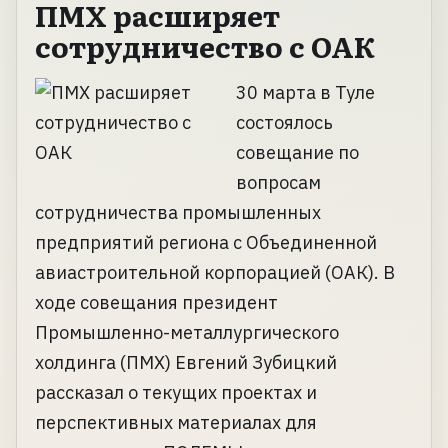
ПМХ расширяет
сотрудничество с ОАК
30 марта в Туле
состоялось
совещание по
вопросам
сотрудничества промышленных
предприятий региона с Объединенной
авиастроительной корпорацией (ОАК). В
ходе совещания президент
Промышленно-металлургического
холдинга (ПМХ) Евгений Зубицкий
рассказал о текущих проектах и
перспективных материалах для