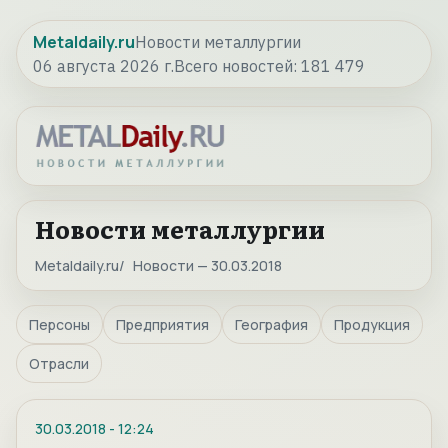
Metaldaily.ru
Новости металлургии
06 августа 2026 г.
Всего новостей:
181 479
Новости металлургии
Metaldaily.ru
Новости — 30.03.2018
Персоны
Предприятия
География
Продукция
Отрасли
30.03.2018
-
12:24