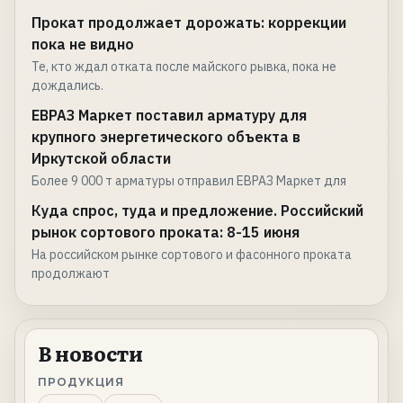
Прокат продолжает дорожать: коррекции
пока не видно
Те, кто ждал отката после майского рывка, пока не
дождались.
ЕВРАЗ Маркет поставил арматуру для
крупного энергетического объекта в
Иркутской области
Более 9 000 т арматуры отправил ЕВРАЗ Маркет для
Куда спрос, туда и предложение. Российский
рынок сортового проката: 8-15 июня
На российском рынке сортового и фасонного проката
продолжают
В новости
ПРОДУКЦИЯ