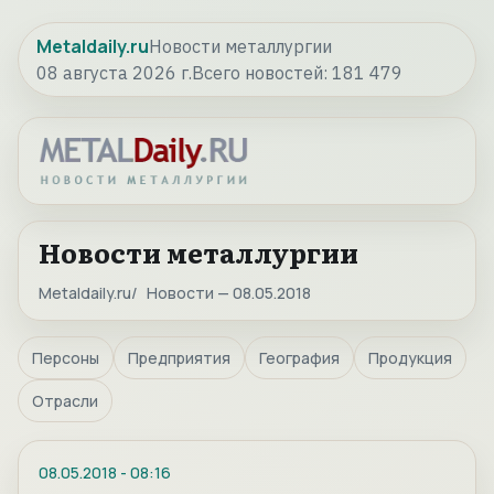
Metaldaily.ru
Новости металлургии
08 августа 2026 г.
Всего новостей:
181 479
Новости металлургии
Metaldaily.ru
Новости — 08.05.2018
Персоны
Предприятия
География
Продукция
Отрасли
08.05.2018
-
08:16