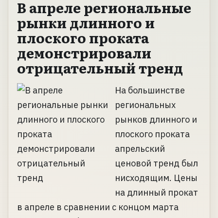
В апреле региональные
рынки длинного и
плоского проката
демонстрировали
отрицательный тренд
На большинстве
региональных
рынков длинного и
плоского проката
апрельский
ценовой тренд был
нисходящим. Цены
на длинный прокат
в апреле в сравнении с концом марта