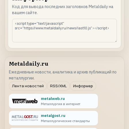
Код для вывода последних заголовков Metaldaily на
вашем сайте.
Metaldaily.ru
Ежедневные новости, аналитика и архив публикаций по
металлургии.
Лента новостей
RSS/XML
Информер
metalweb.ru
Металлургия в интернет
metalgost.ru
Металлургические стандарты