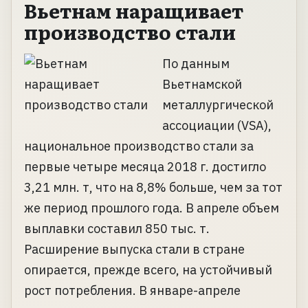
Вьетнам наращивает
производство стали
По данным
Вьетнамской
металлургической
ассоциации (VSA),
национальное производство стали за
первые четыре месяца 2018 г. достигло
3,21 млн. т, что на 8,8% больше, чем за тот
же период прошлого года. В апреле объем
выплавки составил 850 тыс. т.
Расширение выпуска стали в стране
опирается, прежде всего, на устойчивый
рост потребления. В январе-апреле