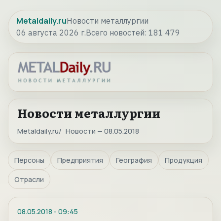
Metaldaily.ru
Новости металлургии
06 августа 2026 г.
Всего новостей:
181 479
Новости металлургии
Metaldaily.ru
Новости — 08.05.2018
Персоны
Предприятия
География
Продукция
Отрасли
08.05.2018
-
09:45