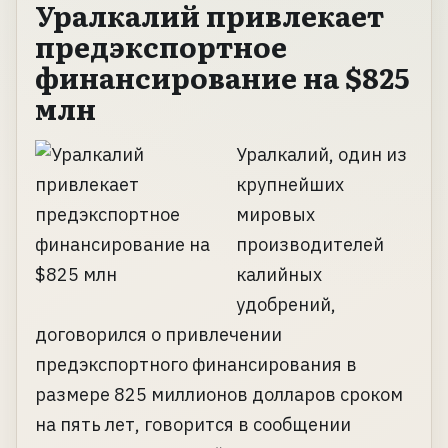
Уралкалий привлекает
предэкспортное
финансирование на $825
млн
Уралкалий, один из
крупнейших
мировых
производителей
калийных
удобрений,
договорился о привлечении
предэкспортного финансирования в
размере 825 миллионов долларов сроком
на пять лет, говорится в сообщении