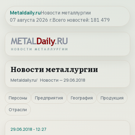
Metaldaily.ru
Новости металлургии
07 августа 2026 г.
Всего новостей:
181 479
Новости металлургии
Metaldaily.ru
Новости — 29.06.2018
Персоны
Предприятия
География
Продукция
Отрасли
29.06.2018
-
12:27