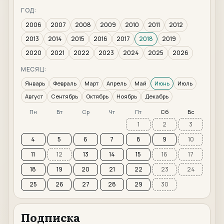
ГОД:
2006
2007
2008
2009
2010
2011
2012
2013
2014
2015
2016
2017
2018
2019
2020
2021
2022
2023
2024
2025
2026
МЕСЯЦ:
Январь
Февраль
Март
Апрель
Май
Июнь
Июль
Август
Сентябрь
Октябрь
Ноябрь
Декабрь
Пн
Вт
Ср
Чт
Пт
Сб
Вс
1
2
3
4
5
6
7
8
9
10
11
12
13
14
15
16
17
18
19
20
21
22
23
24
25
26
27
28
29
30
Подписка