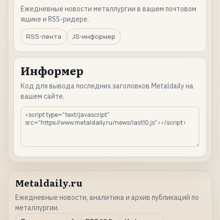
Ежедневные новости металлургии в вашем почтовом
ящике и RSS-ридере.
RSS-лента
JS-информер
Информер
Код для вывода последних заголовков Metaldaily на
вашем сайте.
Metaldaily.ru
Ежедневные новости, аналитика и архив публикаций по
металлургии.