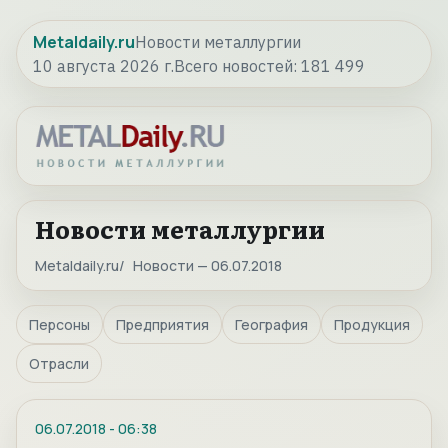
Metaldaily.ru
Новости металлургии
10 августа 2026 г.
Всего новостей:
181 499
Новости металлургии
Metaldaily.ru
Новости — 06.07.2018
Персоны
Предприятия
География
Продукция
Отрасли
06.07.2018
-
06:38