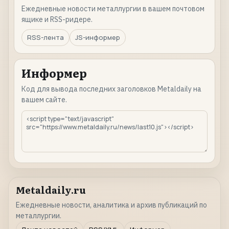
Ежедневные новости металлургии в вашем почтовом
ящике и RSS-ридере.
RSS-лента
JS-информер
Информер
Код для вывода последних заголовков Metaldaily на
вашем сайте.
Metaldaily.ru
Ежедневные новости, аналитика и архив публикаций по
металлургии.