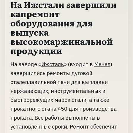
На Ижстали завершили
капремонт
оборудования для
выпуска
высокомаржинальной
продукции
На заводе «
Ижсталь
» (входит в
Мечел
)
завершились ремонты дуговой
сталеплавильной печи для выплавки
нержавеющих, инструментальных и
быстрорежущих марок стали, а также
прокатного стана 450 для производства
проката. Все работы выполнены в
установленные сроки. Ремонт обеспечит