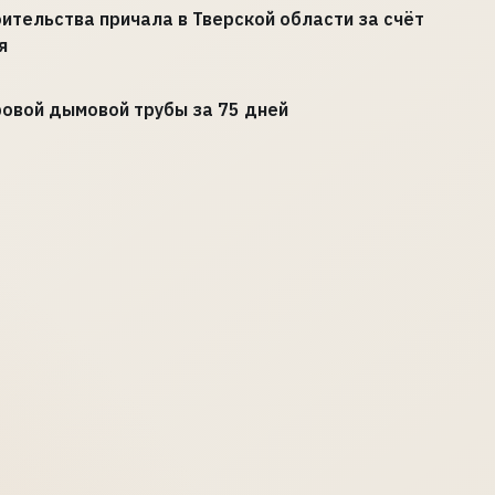
тельства причала в Тверской области за счёт
я
овой дымовой трубы за 75 дней