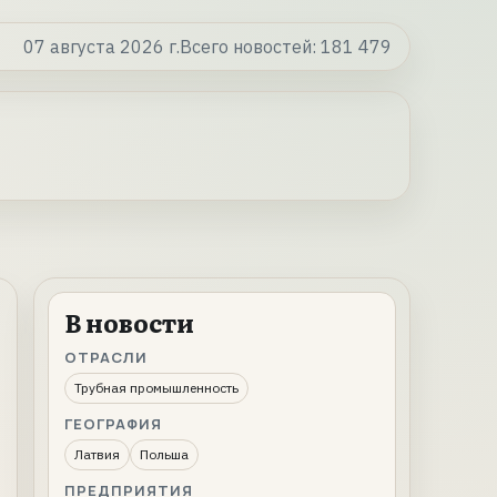
07 августа 2026 г.
Всего новостей:
181 479
В новости
ОТРАСЛИ
Трубная промышленность
ГЕОГРАФИЯ
Латвия
Польша
ПРЕДПРИЯТИЯ