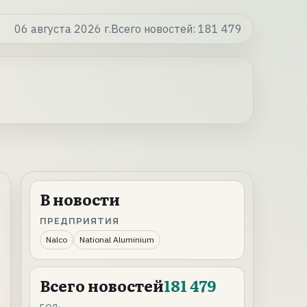
06 августа 2026 г.
Всего новостей:
181 479
В новости
ПРЕДПРИЯТИЯ
Nalco
National Aluminium
Всего новостей
181 479