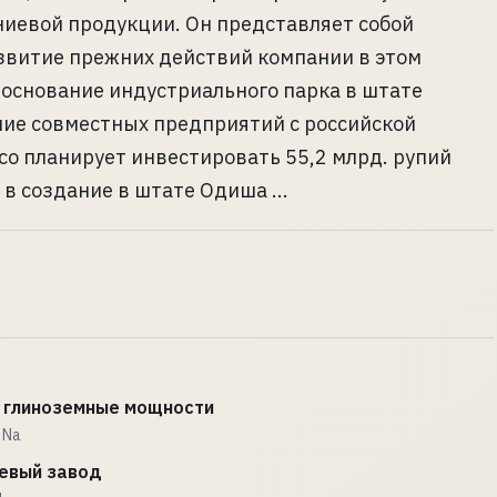
иевой продукции. Он представляет собой
звитие прежних действий компании в этом
основание индустриального парка в штате
ие совместных предприятий с российской
lco планирует инвестировать 55,2 млрд. рупий
 в создание в штате Одиша ...
 глиноземные мощности
 Na
евый завод