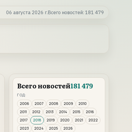
06 августа 2026 г.
Всего новостей:
181 479
Всего новостей
181 479
ГОД:
2006
2007
2008
2009
2010
2011
2012
2013
2014
2015
2016
2017
2018
2019
2020
2021
2022
2023
2024
2025
2026