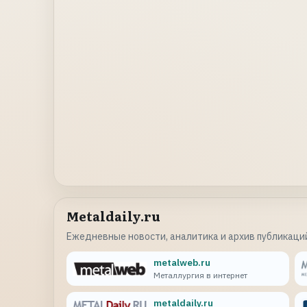
Metaldaily.ru
Ежедневные новости, аналитика и архив публикаций
metalweb.ru
Металлургия в интернет
metaldaily.ru