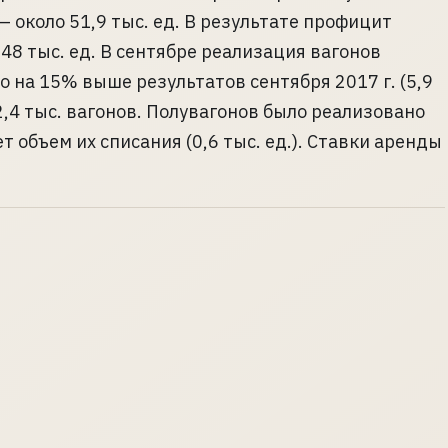
— около 51,9 тыс. ед. В результате профицит
 48 тыс. ед. В сентябре реализация вагонов
то на 15% выше результатов сентября 2017 г. (5,9
 2,4 тыс. вагонов. Полувагонов было реализовано
т объем их списания (0,6 тыс. ед.). Ставки аренды