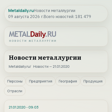
Metaldaily.ru
Новости металлургии
09 августа 2026 г.
Всего новостей:
181 479
Новости металлургии
Metaldaily.ru
Новости — 21.01.2020
Персоны
Предприятия
География
Продукция
Отрасли
21.01.2020
-
09:03