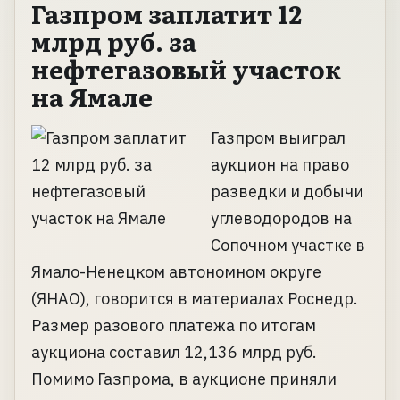
Газпром заплатит 12
млрд руб. за
нефтегазовый участок
на Ямале
Газпром выиграл
аукцион на право
разведки и добычи
углеводородов на
Сопочном участке в
Ямало-Ненецком автономном округе
(ЯНАО), говорится в материалах Роснедр.
Размер разового платежа по итогам
аукциона составил 12,136 млрд руб.
Помимо Газпрома, в аукционе приняли