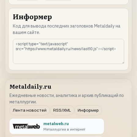
Информер
Код для вывода последних заголовков Metaldaily на
вашем сайте.
Metaldaily.ru
Ежедневные новости, аналитика и архив публикаций по
металлургии.
Лента новостей
RSS/XML
Информер
metalweb.ru
Металлургия в интернет