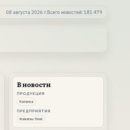
08 августа 2026 г.
Всего новостей:
181 479
В новости
ПРОДУКЦИЯ
Катанка
ПРЕДПРИЯТИЯ
Krakatau Steel