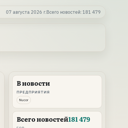
07 августа 2026 г.
Всего новостей:
181 479
В новости
ПРЕДПРИЯТИЯ
Nucor
Всего новостей
181 479