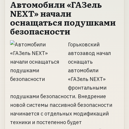
Автомобили «ГАЗель
NEXT» начали
оснащаться подушками
безопасности
Горьковский
автозавод начал
оснащать
автомобили
«ГАЗель NEXT»
фронтальными
подушками безопасности. Внедрение
новой системы пассивной безопасности
начинается с отдельных модификаций
техники и постепенно будет