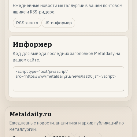
Ежедневные новости металлургии в вашем почтовом
ящике и RSS-ридере.
RSS-лента
JS-информер
Информер
Код для вывода последних заголовков Metaldaily на
вашем сайте.
Metaldaily.ru
Ежедневные новости, аналитика и архив публикаций по
металлургии.