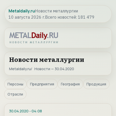
Metaldaily.ru
Новости металлургии
10 августа 2026 г.
Всего новостей:
181 479
Новости металлургии
Metaldaily.ru
Новости — 30.04.2020
Персоны
Предприятия
География
Продукция
Отрасли
30.04.2020
-
04:08