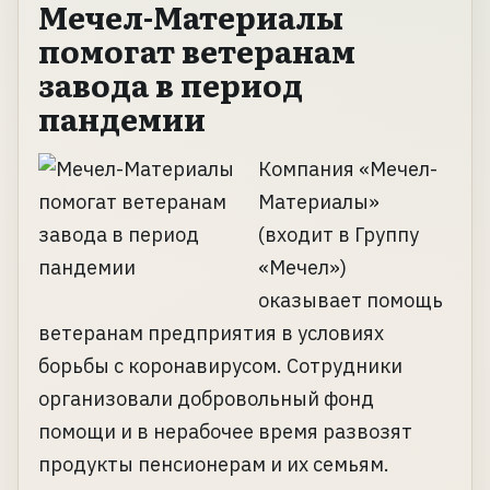
Мечел-Материалы
помогат ветеранам
завода в период
пандемии
Компания «Мечел-
Материалы»
(входит в Группу
«Мечел»)
оказывает помощь
ветеранам предприятия в условиях
борьбы с коронавирусом. Сотрудники
организовали добровольный фонд
помощи и в нерабочее время развозят
продукты пенсионерам и их семьям.