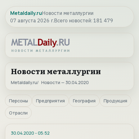
Metaldaily.ru
Новости металлургии
07 августа 2026 г.
Всего новостей:
181 479
Новости металлургии
Metaldaily.ru
Новости — 30.04.2020
Персоны
Предприятия
География
Продукция
Отрасли
30.04.2020
-
05:52