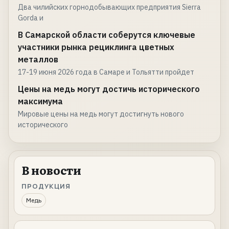
Два чилийских горнодобывающих предприятия Sierra
Gorda и
В Самарской области соберутся ключевые
участники рынка рециклинга цветных
металлов
17-19 июня 2026 года в Самаре и Тольятти пройдет
Цены на медь могут достичь исторического
максимума
Мировые цены на медь могут достигнуть нового
исторического
В новости
ПРОДУКЦИЯ
Медь