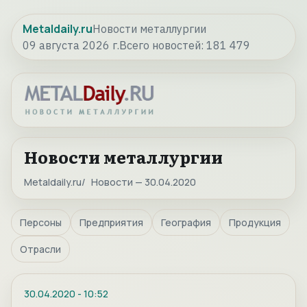
Metaldaily.ru
Новости металлургии
09 августа 2026 г.
Всего новостей:
181 479
Новости металлургии
Metaldaily.ru
Новости — 30.04.2020
Персоны
Предприятия
География
Продукция
Отрасли
30.04.2020
-
10:52