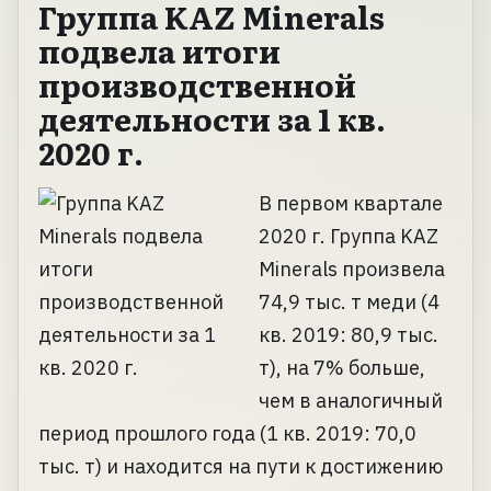
Группа KAZ Minerals
подвела итоги
производственной
деятельности за 1 кв.
2020 г.
В первом квартале
2020 г. Группа KAZ
Minerals произвела
74,9 тыс. т меди (4
кв. 2019: 80,9 тыс.
т), на 7% больше,
чем в аналогичный
период прошлого года (1 кв. 2019: 70,0
тыс. т) и находится на пути к достижению