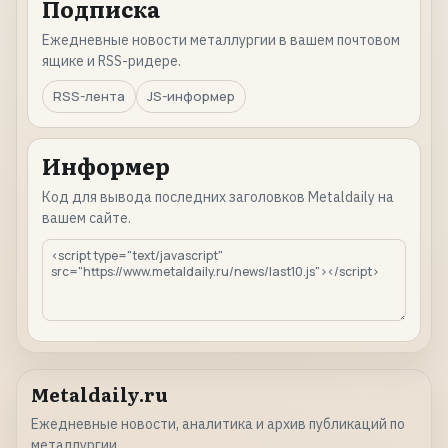
Подписка
Ежедневные новости металлургии в вашем почтовом
ящике и RSS-ридере.
RSS-лента
JS-информер
Информер
Код для вывода последних заголовков Metaldaily на
вашем сайте.
Metaldaily.ru
Ежедневные новости, аналитика и архив публикаций по
металлургии.