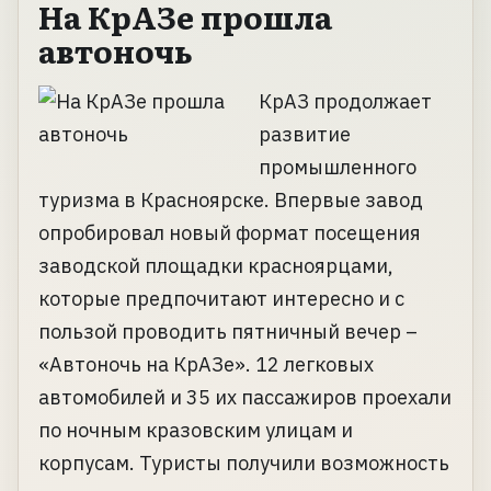
На КрАЗе прошла
автоночь
КрАЗ продолжает
развитие
промышленного
туризма в Красноярске. Впервые завод
опробировал новый формат посещения
заводской площадки красноярцами,
которые предпочитают интересно и с
пользой проводить пятничный вечер –
«Автоночь на КрАЗе». 12 легковых
автомобилей и 35 их пассажиров проехали
по ночным кразовским улицам и
корпусам. Туристы получили возможность