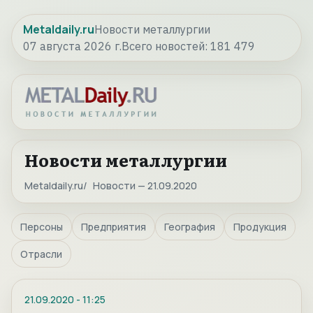
Metaldaily.ru
Новости металлургии
07 августа 2026 г.
Всего новостей:
181 479
Новости металлургии
Metaldaily.ru
Новости — 21.09.2020
Персоны
Предприятия
География
Продукция
Отрасли
21.09.2020
-
11:25