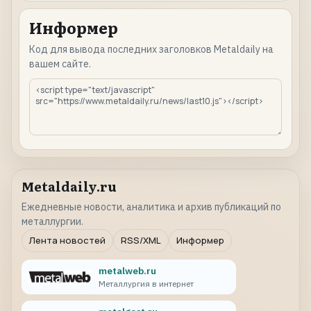
Информер
Код для вывода последних заголовков Metaldaily на
вашем сайте.
Metaldaily.ru
Ежедневные новости, аналитика и архив публикаций по
металлургии.
Лента новостей
RSS/XML
Информер
metalweb.ru
Металлургия в интернет